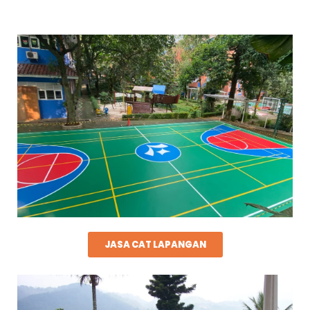
JASA CAT LAPANGAN