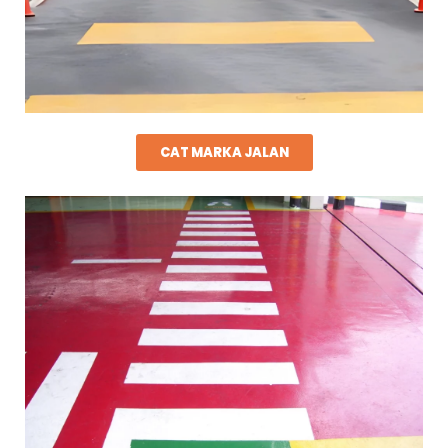
CAT MARKA JALAN