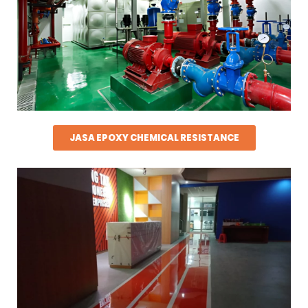
JASA EPOXY CHEMICAL RESISTANCE