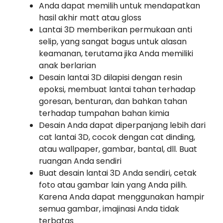
Anda dapat memilih untuk mendapatkan
hasil akhir matt atau gloss
Lantai 3D memberikan permukaan anti
selip, yang sangat bagus untuk alasan
keamanan, terutama jika Anda memiliki
anak berlarian
Desain lantai 3D dilapisi dengan resin
epoksi, membuat lantai tahan terhadap
goresan, benturan, dan bahkan tahan
terhadap tumpahan bahan kimia
Desain Anda dapat diperpanjang lebih dari
cat lantai 3D, cocok dengan cat dinding,
atau wallpaper, gambar, bantal, dll. Buat
ruangan Anda sendiri
Buat desain lantai 3D Anda sendiri, cetak
foto atau gambar lain yang Anda pilih.
Karena Anda dapat menggunakan hampir
semua gambar, imajinasi Anda tidak
terbatas