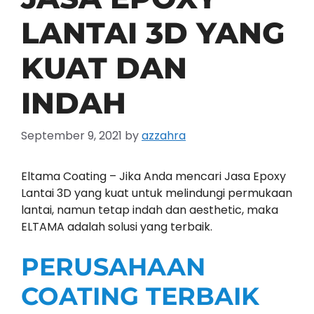
LANTAI 3D YANG
KUAT DAN
INDAH
September 9, 2021
by
azzahra
Eltama Coating – Jika Anda mencari Jasa Epoxy
Lantai 3D yang kuat untuk melindungi permukaan
lantai, namun tetap indah dan aesthetic, maka
ELTAMA adalah solusi yang terbaik.
PERUSAHAAN
COATING TERBAIK