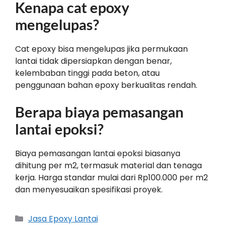
Kenapa cat epoxy
mengelupas?
Cat epoxy bisa mengelupas jika permukaan
lantai tidak dipersiapkan dengan benar,
kelembaban tinggi pada beton, atau
penggunaan bahan epoxy berkualitas rendah.
Berapa biaya pemasangan
lantai epoksi?
Biaya pemasangan lantai epoksi biasanya
dihitung per m2, termasuk material dan tenaga
kerja. Harga standar mulai dari Rp100.000 per m2
dan menyesuaikan spesifikasi proyek.
Jasa Epoxy Lantai