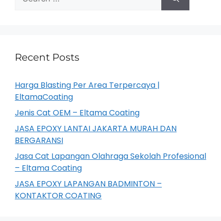
Recent Posts
Harga Blasting Per Area Terpercaya |
EltamaCoating
Jenis Cat OEM – Eltama Coating
JASA EPOXY LANTAI JAKARTA MURAH DAN
BERGARANSI
Jasa Cat Lapangan Olahraga Sekolah Profesional
– Eltama Coating
JASA EPOXY LAPANGAN BADMINTON –
KONTAKTOR COATING