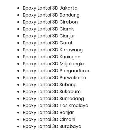
Epoxy Lantai 3D Jakarta
Epoxy Lantai 3D Bandung
Epoxy Lantai 3D Cirebon
Epoxy Lantai 3D Ciamis
Epoxy Lantai 3D Cianjur
Epoxy Lantai 3D Garut
Epoxy Lantai 3D Karawang
Epoxy Lantai 3D Kuningan
Epoxy Lantai 3D Majalengka
Epoxy Lantai 3D Pangandaran
Epoxy Lantai 3D Purwakarta
Epoxy Lantai 3D Subang
Epoxy Lantai 3D Sukabumi
Epoxy Lantai 3D Sumedang
Epoxy Lantai 3D Tasikmalaya
Epoxy Lantai 3D Banjar
Epoxy Lantai 3D Cimahi
Epoxy Lantai 3D Surabaya