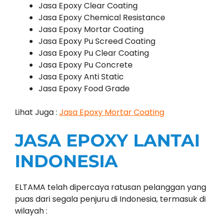
Jasa Epoxy Clear Coating
Jasa Epoxy Chemical Resistance
Jasa Epoxy Mortar Coating
Jasa Epoxy Pu Screed Coating
Jasa Epoxy Pu Clear Coating
Jasa Epoxy Pu Concrete
Jasa Epoxy Anti Static
Jasa Epoxy Food Grade
Lihat Juga :
Jasa Epoxy Mortar Coating
JASA EPOXY LANTAI
INDONESIA
ELTAMA telah dipercaya ratusan pelanggan yang
puas dari segala penjuru di Indonesia, termasuk di
wilayah :