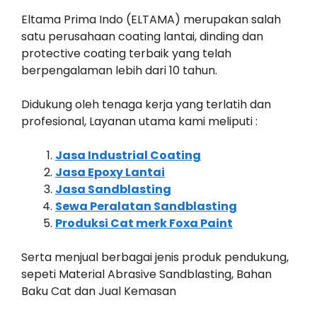
Eltama Prima Indo (ELTAMA) merupakan salah
satu perusahaan coating lantai, dinding dan
protective coating terbaik yang telah
berpengalaman lebih dari 10 tahun.
Didukung oleh tenaga kerja yang terlatih dan
profesional, Layanan utama kami meliputi :
Jasa Industrial Coating
Jasa Epoxy Lantai
Jasa Sandblasting
Sewa Peralatan Sandblasting
Produksi Cat merk Foxa Paint
Serta menjual berbagai jenis produk pendukung,
sepeti Material Abrasive Sandblasting, Bahan
Baku Cat dan Jual Kemasan