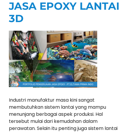
JASA EPOXY LANTAI
3D
Industri manufaktur masa kini sangat
membutuhkan sistem lantai yang mampu
menunjang berbagai aspek produksi. Hal
tersebut mulai dari kemudahan dalam
perawatan. Selain itu penting juga sistem lantai