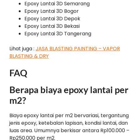
Epoxy Lantai 3D Semarang
Epoxy Lantai 3D Bogor
Epoxy Lantai 3D Depok
Epoxy Lantai 3D Bekasi
Epoxy Lantai 3D Tangerang
Lihat juga :
JASA BLASTING PAINTING – VAPOR
BLASTING & DRY
FAQ
Berapa biaya epoxy lantai per
m2?
Biaya epoxy lantai per m2 bervariasi, tergantung
jenis epoxy, ketebalan lapisan, kondisi lantai, dan
luas area. Umumnya berkisar antara Rp100.000 –
Rp250.000 per m2.