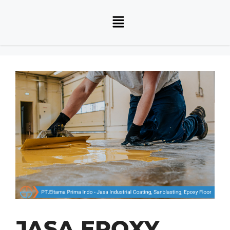
JASA EPOXY