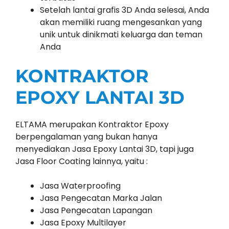
Setelah lantai grafis 3D Anda selesai, Anda
akan memiliki ruang mengesankan yang
unik untuk dinikmati keluarga dan teman
Anda
KONTRAKTOR
EPOXY LANTAI 3D
ELTAMA merupakan Kontraktor Epoxy
berpengalaman yang bukan hanya
menyediakan Jasa Epoxy Lantai 3D, tapi juga
Jasa Floor Coating lainnya, yaitu :
Jasa Waterproofing
Jasa Pengecatan Marka Jalan
Jasa Pengecatan Lapangan
Jasa Epoxy Multilayer