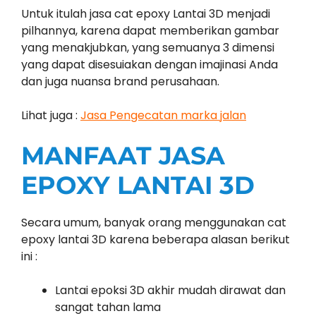
Untuk itulah jasa cat epoxy Lantai 3D menjadi
pilhannya, karena dapat memberikan gambar
yang menakjubkan, yang semuanya 3 dimensi
yang dapat disesuiakan dengan imajinasi Anda
dan juga nuansa brand perusahaan.
Lihat juga :
Jasa Pengecatan marka jalan
MANFAAT JASA
EPOXY LANTAI 3D
Secara umum, banyak orang menggunakan cat
epoxy lantai 3D karena beberapa alasan berikut
ini :
Lantai epoksi 3D akhir mudah dirawat dan
sangat tahan lama