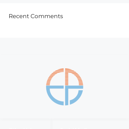
Recent Comments