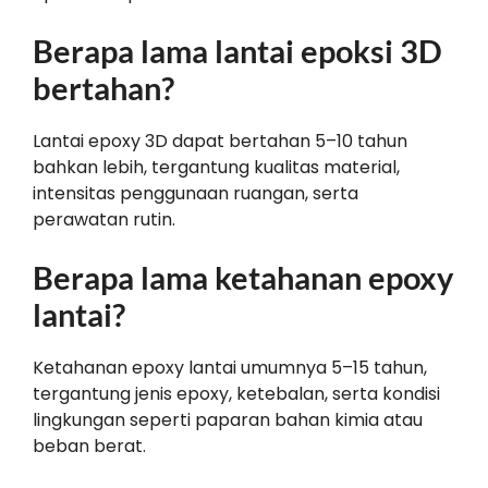
Berapa lama lantai epoksi 3D
bertahan?
Lantai epoxy 3D dapat bertahan 5–10 tahun
bahkan lebih, tergantung kualitas material,
intensitas penggunaan ruangan, serta
perawatan rutin.
Berapa lama ketahanan epoxy
lantai?
Ketahanan epoxy lantai umumnya 5–15 tahun,
tergantung jenis epoxy, ketebalan, serta kondisi
lingkungan seperti paparan bahan kimia atau
beban berat.