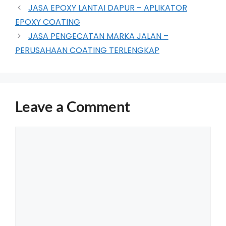
JASA EPOXY LANTAI DAPUR – APLIKATOR
EPOXY COATING
JASA PENGECATAN MARKA JALAN –
PERUSAHAAN COATING TERLENGKAP
Leave a Comment