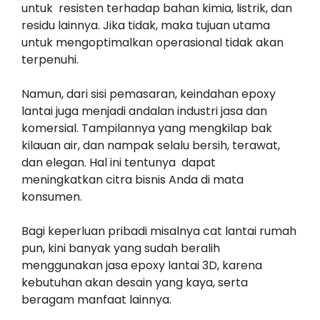
untuk resisten terhadap bahan kimia, listrik, dan
residu lainnya. Jika tidak, maka tujuan utama
untuk mengoptimalkan operasional tidak akan
terpenuhi.
Namun, dari sisi pemasaran, keindahan epoxy
lantai juga menjadi andalan industri jasa dan
komersial. Tampilannya yang mengkilap bak
kilauan air, dan nampak selalu bersih, terawat,
dan elegan. Hal ini tentunya dapat
meningkatkan citra bisnis Anda di mata
konsumen.
Bagi keperluan pribadi misalnya cat lantai rumah
pun, kini banyak yang sudah beralih
menggunakan jasa epoxy lantai 3D, karena
kebutuhan akan desain yang kaya, serta
beragam manfaat lainnya.