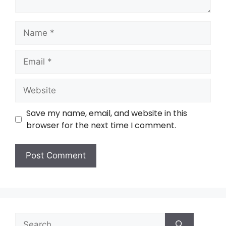
Save my name, email, and website in this
browser for the next time I comment.