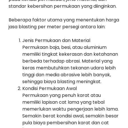
standar kebersihan permukaan yang diinginkan.
Beberapa faktor utama yang menentukan harga
jasa blasting per meter persegi antara lain:
Jenis Permukaan dan Material
Permukaan baja, besi, atau aluminium
memiliki tingkat kekerasan dan ketahanan
berbeda terhadap abrasi. Material yang
keras membutuhkan tekanan udara lebih
tinggi dan media abrasive lebih banyak,
sehingga biaya blasting meningkat.
Kondisi Permukaan Awal
Permukaan yang penuh karat atau
memiliki lapisan cat lama yang tebal
memerlukan waktu pengerjaan lebih lama.
Semakin berat kondisi awal, semakin besar
pula biaya pembersihan karat dan cat