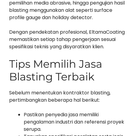
pemilihan media abrasive, hingga pengujian hasil
blasting menggunakan alat seperti surface
profile gauge dan holiday detector.
Dengan pendekatan profesional, EltamaCoating
memastikan setiap tahap pengerjaan sesuai
spesifikasi teknis yang disyaratkan klien.
Tips Memilih Jasa
Blasting Terbaik
Sebelum menentukan kontraktor blasting,
pertimbangkan beberapa hal berikut:
Pastikan penyedia jasa memiliki
pengalaman industri dan referensi proyek
serupa.