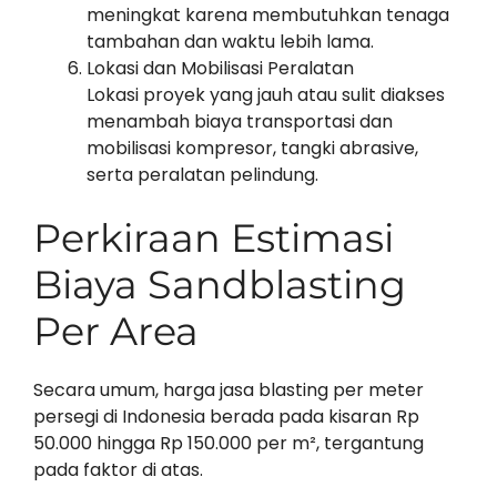
meningkat karena membutuhkan tenaga
tambahan dan waktu lebih lama.
Lokasi dan Mobilisasi Peralatan
Lokasi proyek yang jauh atau sulit diakses
menambah biaya transportasi dan
mobilisasi kompresor, tangki abrasive,
serta peralatan pelindung.
Perkiraan Estimasi
Biaya Sandblasting
Per Area
Secara umum, harga jasa blasting per meter
persegi di Indonesia berada pada kisaran Rp
50.000 hingga Rp 150.000 per m², tergantung
pada faktor di atas.