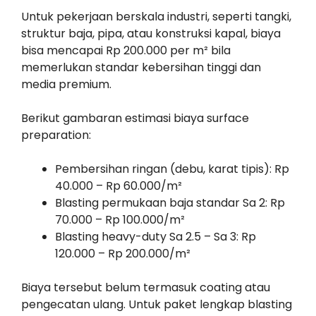
Untuk pekerjaan berskala industri, seperti tangki,
struktur baja, pipa, atau konstruksi kapal, biaya
bisa mencapai Rp 200.000 per m² bila
memerlukan standar kebersihan tinggi dan
media premium.
Berikut gambaran estimasi biaya surface
preparation:
Pembersihan ringan (debu, karat tipis): Rp
40.000 – Rp 60.000/m²
Blasting permukaan baja standar Sa 2: Rp
70.000 – Rp 100.000/m²
Blasting heavy-duty Sa 2.5 – Sa 3: Rp
120.000 – Rp 200.000/m²
Biaya tersebut belum termasuk coating atau
pengecatan ulang. Untuk paket lengkap blasting