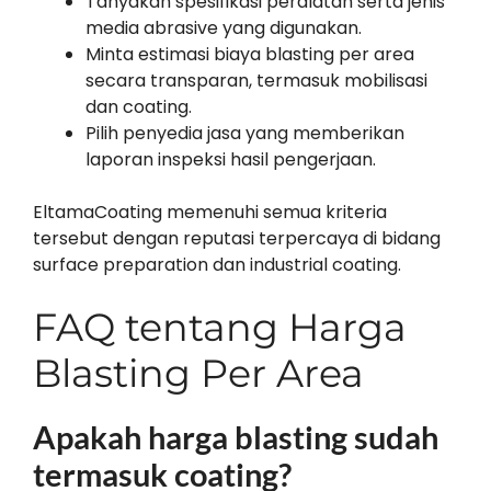
Tanyakan spesifikasi peralatan serta jenis
media abrasive yang digunakan.
Minta estimasi biaya blasting per area
secara transparan, termasuk mobilisasi
dan coating.
Pilih penyedia jasa yang memberikan
laporan inspeksi hasil pengerjaan.
EltamaCoating memenuhi semua kriteria
tersebut dengan reputasi terpercaya di bidang
surface preparation dan industrial coating.
FAQ tentang Harga
Blasting Per Area
Apakah harga blasting sudah
termasuk coating?