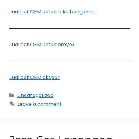
Jual cat OEM untuk toko bangunan
Jual cat OEM untuk proyek
Jual cat OEM ekspor
Uncategorized
Leave a comment