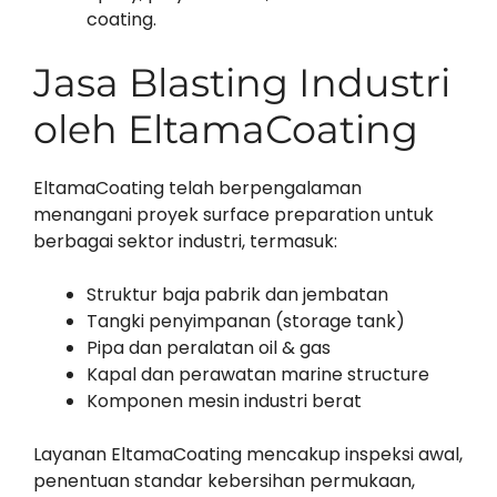
coating.
Jasa Blasting Industri
oleh EltamaCoating
EltamaCoating telah berpengalaman
menangani proyek surface preparation untuk
berbagai sektor industri, termasuk:
Struktur baja pabrik dan jembatan
Tangki penyimpanan (storage tank)
Pipa dan peralatan oil & gas
Kapal dan perawatan marine structure
Komponen mesin industri berat
Layanan EltamaCoating mencakup inspeksi awal,
penentuan standar kebersihan permukaan,