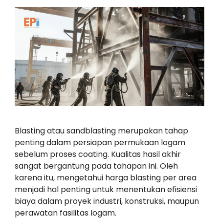
Blasting atau sandblasting merupakan tahap
penting dalam persiapan permukaan logam
sebelum proses coating. Kualitas hasil akhir
sangat bergantung pada tahapan ini. Oleh
karena itu, mengetahui harga blasting per area
menjadi hal penting untuk menentukan efisiensi
biaya dalam proyek industri, konstruksi, maupun
perawatan fasilitas logam.