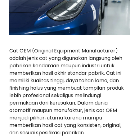
Cat OEM (Original Equipment Manufacturer)
adalah jenis cat yang digunakan langsung oleh
pabrikan kendaraan maupun industri untuk
memberikan hasil akhir standar pabrik. Cat ini
memiliki kualitas tinggi, daya tahan lama, dan
finishing halus yang membuat tampilan produk
lebih profesional sekaligus melindungi
permukaan dari kerusakan. Dalam dunia
otomotif maupun manufaktur, jenis cat OEM
menjadi pilihan utama karena mampu
memberikan hasil cat yang konsisten, original,
dan sesuai spesifikasi pabrikan.