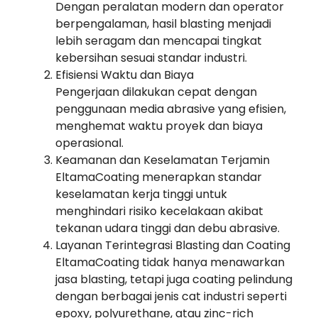
Dengan peralatan modern dan operator
berpengalaman, hasil blasting menjadi
lebih seragam dan mencapai tingkat
kebersihan sesuai standar industri.
Efisiensi Waktu dan Biaya
Pengerjaan dilakukan cepat dengan
penggunaan media abrasive yang efisien,
menghemat waktu proyek dan biaya
operasional.
Keamanan dan Keselamatan Terjamin
EltamaCoating menerapkan standar
keselamatan kerja tinggi untuk
menghindari risiko kecelakaan akibat
tekanan udara tinggi dan debu abrasive.
Layanan Terintegrasi Blasting dan Coating
EltamaCoating tidak hanya menawarkan
jasa blasting, tetapi juga coating pelindung
dengan berbagai jenis cat industri seperti
epoxy, polyurethane, atau zinc-rich