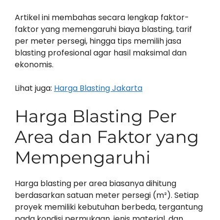
Artikel ini membahas secara lengkap faktor-
faktor yang memengaruhi biaya blasting, tarif
per meter persegi, hingga tips memilih jasa
blasting profesional agar hasil maksimal dan
ekonomis.
Lihat juga:
Harga Blasting Jakarta
Harga Blasting Per
Area dan Faktor yang
Mempengaruhi
Harga blasting per area biasanya dihitung
berdasarkan satuan meter persegi (m²). Setiap
proyek memiliki kebutuhan berbeda, tergantung
pada kondisi permukaan, jenis material, dan