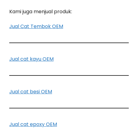
Kami juga menjual produk:
Jual Cat Tembok OEM
Jual cat kayu OEM
Jual cat besi OEM
Jual cat epoxy OEM