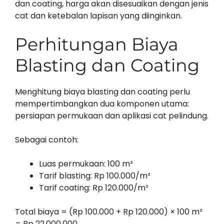
dan coating, harga akan disesuaikan dengan jenis
cat dan ketebalan lapisan yang diinginkan.
Perhitungan Biaya
Blasting dan Coating
Menghitung biaya blasting dan coating perlu
mempertimbangkan dua komponen utama:
persiapan permukaan dan aplikasi cat pelindung.
Sebagai contoh:
Luas permukaan: 100 m²
Tarif blasting: Rp 100.000/m²
Tarif coating: Rp 120.000/m²
Total biaya = (Rp 100.000 + Rp 120.000) × 100 m²
= Rp 22.000.000