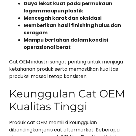
Daya lekat kuat pada permukaan
logam maupun plastik
Mencegah karat dan oksidasi
Memberikan hasil finishing halus dan
seragam
Mampu bertahan dalam kondisi
operasional berat
Cat OEM industri sangat penting untuk menjaga
ketahanan produk serta memastikan kualitas
produksi massal tetap konsisten.
Keunggulan Cat OEM
Kualitas Tinggi
Produk cat OEM memiliki keunggulan
dibandingkan jenis cat aftermarket. Beberapa