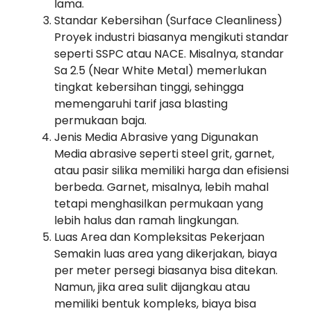
lama.
Standar Kebersihan (Surface Cleanliness)
Proyek industri biasanya mengikuti standar
seperti SSPC atau NACE. Misalnya, standar
Sa 2.5 (Near White Metal) memerlukan
tingkat kebersihan tinggi, sehingga
memengaruhi tarif jasa blasting
permukaan baja.
Jenis Media Abrasive yang Digunakan
Media abrasive seperti steel grit, garnet,
atau pasir silika memiliki harga dan efisiensi
berbeda. Garnet, misalnya, lebih mahal
tetapi menghasilkan permukaan yang
lebih halus dan ramah lingkungan.
Luas Area dan Kompleksitas Pekerjaan
Semakin luas area yang dikerjakan, biaya
per meter persegi biasanya bisa ditekan.
Namun, jika area sulit dijangkau atau
memiliki bentuk kompleks, biaya bisa