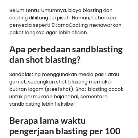
Belum tentu. Umumnya, biaya blasting dan
coating dihitung terpisah. Namun, beberapa
penyedia seperti EltamaCoating menawarkan
paket lengkap agar lebih efisien.
Apa perbedaan sandblasting
dan shot blasting?
Sandblasting menggunakan media pasir atau
garnet, sedangkan shot blasting memakai
butiran logam (steel shot). Shot blasting cocok
untuk permukaan baja tebal, sementara
sandblasting lebih fleksibel.
Berapa lama waktu
pengerjaan blasting per 100