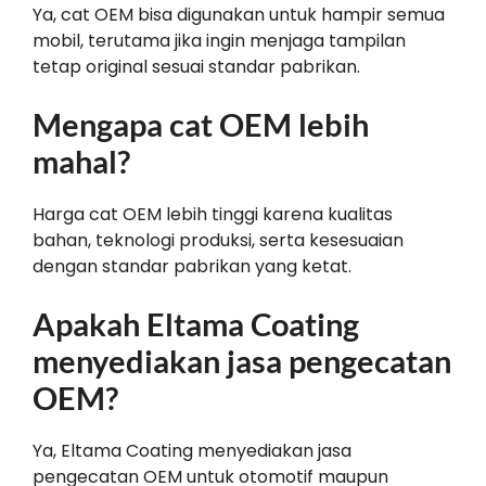
Ya, cat OEM bisa digunakan untuk hampir semua
mobil, terutama jika ingin menjaga tampilan
tetap original sesuai standar pabrikan.
Mengapa cat OEM lebih
mahal?
Harga cat OEM lebih tinggi karena kualitas
bahan, teknologi produksi, serta kesesuaian
dengan standar pabrikan yang ketat.
Apakah Eltama Coating
menyediakan jasa pengecatan
OEM?
Ya, Eltama Coating menyediakan jasa
pengecatan OEM untuk otomotif maupun