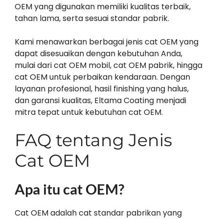
OEM yang digunakan memiliki kualitas terbaik,
tahan lama, serta sesuai standar pabrik.
Kami menawarkan berbagai jenis cat OEM yang
dapat disesuaikan dengan kebutuhan Anda,
mulai dari cat OEM mobil, cat OEM pabrik, hingga
cat OEM untuk perbaikan kendaraan. Dengan
layanan profesional, hasil finishing yang halus,
dan garansi kualitas, Eltama Coating menjadi
mitra tepat untuk kebutuhan cat OEM.
FAQ tentang Jenis
Cat OEM
Apa itu cat OEM?
Cat OEM adalah cat standar pabrikan yang