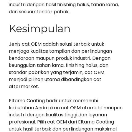
industri dengan hasil finishing halus, tahan lama,
dan sesuai standar pabrik.
Kesimpulan
Jenis cat OEM adalah solusi terbaik untuk
menjaga kualitas tampilan dan perlindungan
kendaraan maupun produk industri. Dengan
keunggulan tahan lama, finishing halus, dan
standar pabrikan yang terjamin, cat OEM
menjadi pilihan utama dibandingkan cat
aftermarket.
Eltama Coating hadir untuk memenuhi
kebutuhan Anda akan cat OEM otomotif maupun
industri dengan kualitas tinggi dan layanan
profesional. Pilih cat OEM dari Eltama Coating
untuk hasil terbaik dan perlindungan maksimal.