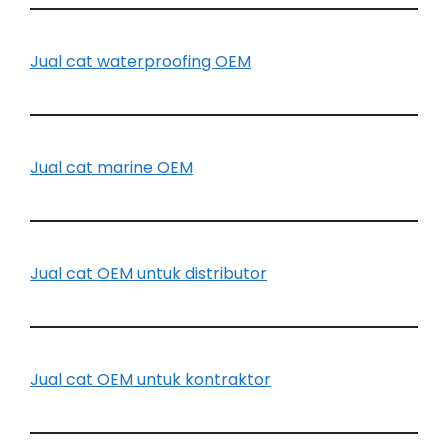
Jual cat waterproofing OEM
Jual cat marine OEM
Jual cat OEM untuk distributor
Jual cat OEM untuk kontraktor