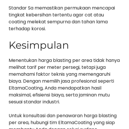
Standar Sa memastikan permukaan mencapai
tingkat kebersihan tertentu agar cat atau
coating melekat sempurna dan tahan lama
terhadap korosi.
Kesimpulan
Menentukan harga blasting per area tidak hanya
melihat tarif per meter persegi, tetapi juga
memahami faktor teknis yang memengaruhi
biaya. Dengan memilih jasa profesional seperti
EltamaCoating, Anda mendapatkan hasil
maksimal, efisiensi biaya, serta jaminan mutu
sesuai standar industri.
Untuk konsultasi dan penawaran harga blasting
per area, hubungi tim EltamaCoating yang siap