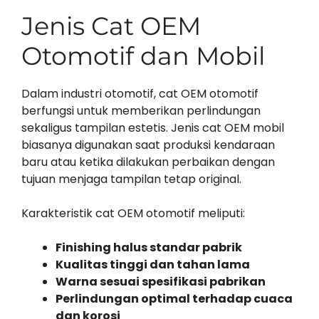
Jenis Cat OEM
Otomotif dan Mobil
Dalam industri otomotif, cat OEM otomotif
berfungsi untuk memberikan perlindungan
sekaligus tampilan estetis. Jenis cat OEM mobil
biasanya digunakan saat produksi kendaraan
baru atau ketika dilakukan perbaikan dengan
tujuan menjaga tampilan tetap original.
Karakteristik cat OEM otomotif meliputi:
Finishing halus standar pabrik
Kualitas tinggi dan tahan lama
Warna sesuai spesifikasi pabrikan
Perlindungan optimal terhadap cuaca
dan korosi