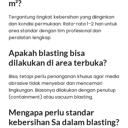
m²?
Tergantung tingkat kebersihan yang diinginkan
dan kondisi permukaan. Rata-rata 1–2 hari untuk
area standar dengan tim profesional dan
peralatan lengkap.
Apakah blasting bisa
dilakukan di area terbuka?
Bisa, tetapi perlu penanganan khusus agar media
abrasive tidak menyebar dan mencemari
lingkungan. Biasanya dilakukan dengan penutup
(containment) atau vacuum blasting.
Mengapa perlu standar
kebersihan Sa dalam blasting?