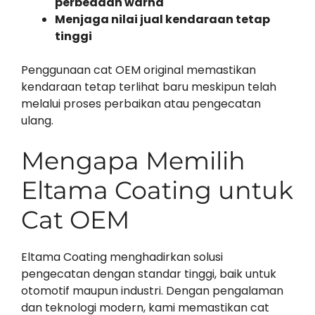
perbedaan warna
Menjaga nilai jual kendaraan tetap
tinggi
Penggunaan cat OEM original memastikan
kendaraan tetap terlihat baru meskipun telah
melalui proses perbaikan atau pengecatan
ulang.
Mengapa Memilih
Eltama Coating untuk
Cat OEM
Eltama Coating menghadirkan solusi
pengecatan dengan standar tinggi, baik untuk
otomotif maupun industri. Dengan pengalaman
dan teknologi modern, kami memastikan cat