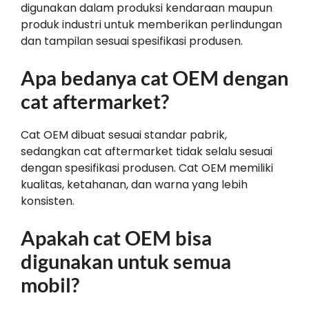
digunakan dalam produksi kendaraan maupun
produk industri untuk memberikan perlindungan
dan tampilan sesuai spesifikasi produsen.
Apa bedanya cat OEM dengan
cat aftermarket?
Cat OEM dibuat sesuai standar pabrik,
sedangkan cat aftermarket tidak selalu sesuai
dengan spesifikasi produsen. Cat OEM memiliki
kualitas, ketahanan, dan warna yang lebih
konsisten.
Apakah cat OEM bisa
digunakan untuk semua
mobil?