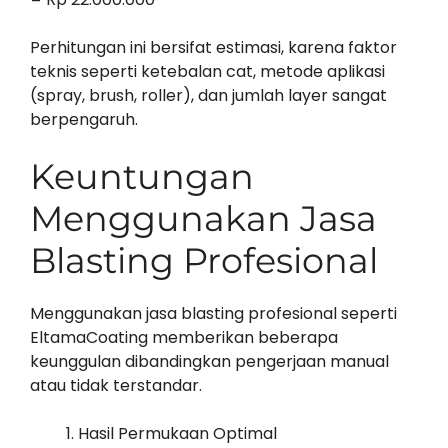
Perhitungan ini bersifat estimasi, karena faktor
teknis seperti ketebalan cat, metode aplikasi
(spray, brush, roller), dan jumlah layer sangat
berpengaruh.
Keuntungan
Menggunakan Jasa
Blasting Profesional
Menggunakan jasa blasting profesional seperti
EltamaCoating memberikan beberapa
keunggulan dibandingkan pengerjaan manual
atau tidak terstandar.
Hasil Permukaan Optimal