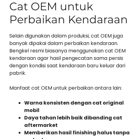
Cat OEM untuk
Perbaikan Kendaraan
Selain digunakan dalam produksi, cat OEM juga
banyak dipakai dalam perbaikan kendaraan.
Bengkel resmi biasanya menggunakan cat OEM
kendaraan agar hasil pengecatan sama persis
dengan kondisi saat kendaraan baru keluar dari
pabrik.
Manfaat cat OEM untuk perbaikan antara lain:
Warna konsisten dengan cat original
mobil
Daya tahan lebih baik dibanding cat
aftermarket
Memberikan hasil finishing halus tanpa