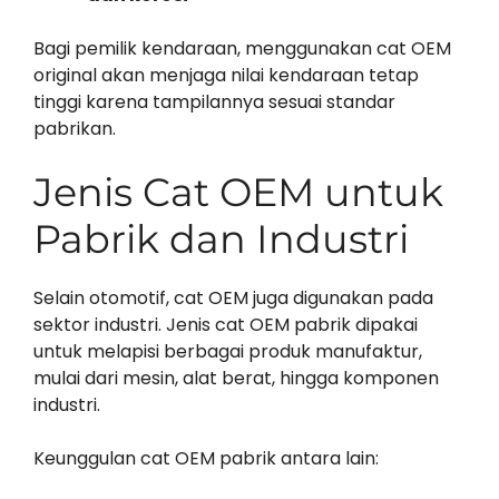
Bagi pemilik kendaraan, menggunakan cat OEM
original akan menjaga nilai kendaraan tetap
tinggi karena tampilannya sesuai standar
pabrikan.
Jenis Cat OEM untuk
Pabrik dan Industri
Selain otomotif, cat OEM juga digunakan pada
sektor industri. Jenis cat OEM pabrik dipakai
untuk melapisi berbagai produk manufaktur,
mulai dari mesin, alat berat, hingga komponen
industri.
Keunggulan cat OEM pabrik antara lain: