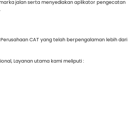
 marka jalan serta menyediakan aplikator pengecatan
.
 Perusahaan CAT yang telah berpengalaman lebih dari
ional, Layanan utama kami meliputi :