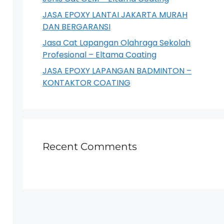
JASA EPOXY LANTAI JAKARTA MURAH
DAN BERGARANSI
Jasa Cat Lapangan Olahraga Sekolah
Profesional – Eltama Coating
JASA EPOXY LAPANGAN BADMINTON –
KONTAKTOR COATING
Recent Comments