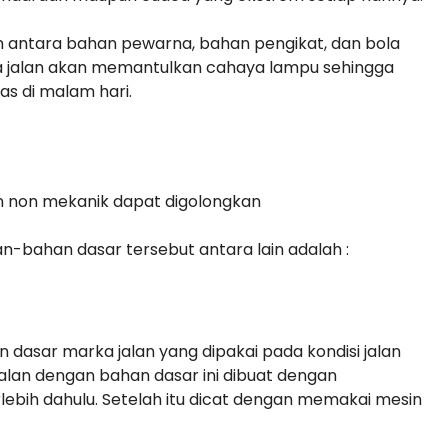
antara bahan pewarna, bahan pengikat, dan bola
rka jalan akan memantulkan cahaya lampu sehingga
as di malam hari.
 non mekanik dapat digolongkan
-bahan dasar tersebut antara lain adalah :
dasar marka jalan yang dipakai pada kondisi jalan
 jalan dengan bahan dasar ini dibuat dengan
bih dahulu. Setelah itu dicat dengan memakai mesin