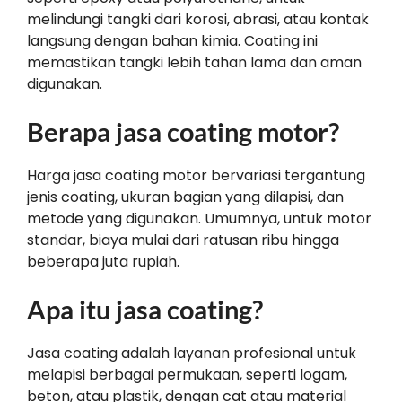
melindungi tangki dari korosi, abrasi, atau kontak
langsung dengan bahan kimia. Coating ini
memastikan tangki lebih tahan lama dan aman
digunakan.
Berapa jasa coating motor?
Harga jasa coating motor bervariasi tergantung
jenis coating, ukuran bagian yang dilapisi, dan
metode yang digunakan. Umumnya, untuk motor
standar, biaya mulai dari ratusan ribu hingga
beberapa juta rupiah.
Apa itu jasa coating?
Jasa coating adalah layanan profesional untuk
melapisi berbagai permukaan, seperti logam,
beton, atau plastik, dengan cat atau material