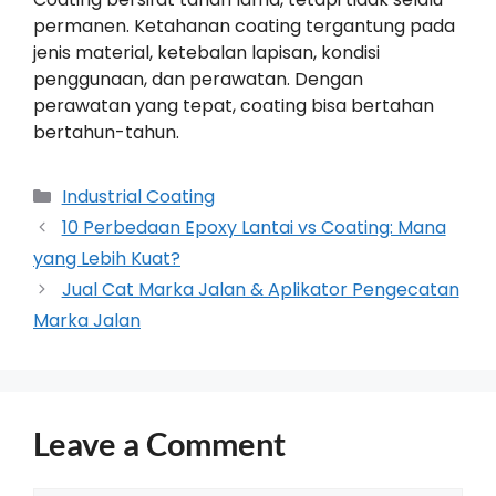
permanen. Ketahanan coating tergantung pada
jenis material, ketebalan lapisan, kondisi
penggunaan, dan perawatan. Dengan
perawatan yang tepat, coating bisa bertahan
bertahun-tahun.
Industrial Coating
10 Perbedaan Epoxy Lantai vs Coating: Mana
yang Lebih Kuat?
Jual Cat Marka Jalan & Aplikator Pengecatan
Marka Jalan
Leave a Comment