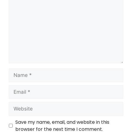
Save my name, email, and website in this
browser for the next time I comment.