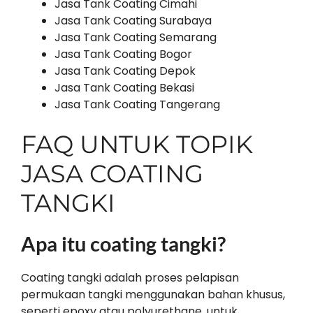
Jasa Tank Coating Cimahi
Jasa Tank Coating Surabaya
Jasa Tank Coating Semarang
Jasa Tank Coating Bogor
Jasa Tank Coating Depok
Jasa Tank Coating Bekasi
Jasa Tank Coating Tangerang
FAQ UNTUK TOPIK
JASA COATING
TANGKI
Apa itu coating tangki?
Coating tangki adalah proses pelapisan
permukaan tangki menggunakan bahan khusus,
seperti epoxy atau polyurethane, untuk