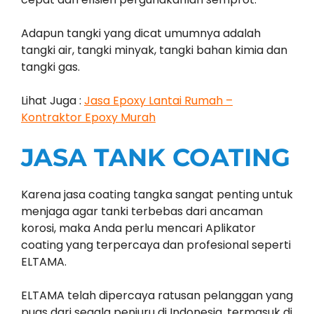
Adapun tangki yang dicat umumnya adalah
tangki air, tangki minyak, tangki bahan kimia dan
tangki gas.
Lihat Juga :
Jasa Epoxy Lantai Rumah –
Kontraktor Epoxy Murah
JASA TANK COATING
Karena jasa coating tangka sangat penting untuk
menjaga agar tanki terbebas dari ancaman
korosi, maka Anda perlu mencari Aplikator
coating yang terpercaya dan profesional seperti
ELTAMA.
ELTAMA telah dipercaya ratusan pelanggan yang
puas dari segala penjuru di Indonesia, termasuk di