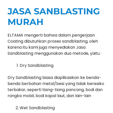
JASA SANBLASTING
MURAH
ELTAMA mengerti bahwa dalam pengerjaan
Coating dibutuhkan proses sandblasting, oleh
karena itu kami juga menyediakan Jasa
Sandblasting menggunakan dua metode, yaitu :
Dry Sandblasting
Dry Sandblasting biasa diaplikasikan ke benda-
benda berbahan metal/besi yang tidak beresiko
terbakar, seperti tiang-tiang pancang, bodi dan
rangka mobil, bodi kapal laut, dan lain-lain
Wet Sandblasting