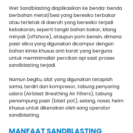
Wet Sandblasting diaplikasikan ke benda-benda
berbahan metal/besi yang beresiko terbakar
atau terletak di daerah yang beresiko terjadi
kebakaran, seperti tangki bahan bakar, kilang
minyak (offshore), ataupun pom bensin, dimana
pasir silica yang digunakan dicampur dengan
bahan kimia khusus anti karat yang berguna
untuk meminimalisir percikan api saat proses
sandblasting terjadi.
Namun begitu, alat yang digunakan tetaplah
sama, terdiri dari kompresor, tabung penyaring
udara (Airblast Breathing Air Filters), tabung
penampung pasir (blast pot), selang, nosel, helm
khusus untuk dikenakan oleh sang operator
sandblasting.
MANFAAT SANDBLASTING