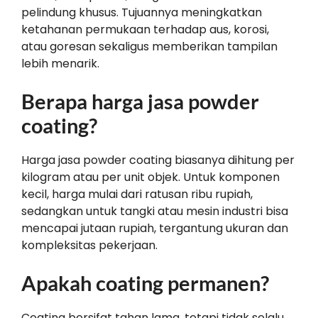
pelindung khusus. Tujuannya meningkatkan
ketahanan permukaan terhadap aus, korosi,
atau goresan sekaligus memberikan tampilan
lebih menarik.
Berapa harga jasa powder
coating?
Harga jasa powder coating biasanya dihitung per
kilogram atau per unit objek. Untuk komponen
kecil, harga mulai dari ratusan ribu rupiah,
sedangkan untuk tangki atau mesin industri bisa
mencapai jutaan rupiah, tergantung ukuran dan
kompleksitas pekerjaan.
Apakah coating permanen?
Coating bersifat tahan lama, tetapi tidak selalu