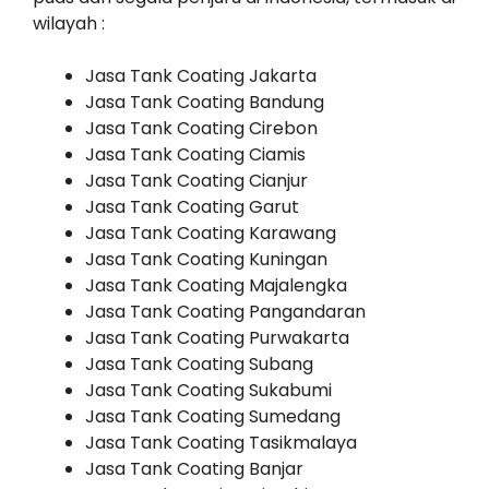
wilayah :
Jasa Tank Coating Jakarta
Jasa Tank Coating Bandung
Jasa Tank Coating Cirebon
Jasa Tank Coating Ciamis
Jasa Tank Coating Cianjur
Jasa Tank Coating Garut
Jasa Tank Coating Karawang
Jasa Tank Coating Kuningan
Jasa Tank Coating Majalengka
Jasa Tank Coating Pangandaran
Jasa Tank Coating Purwakarta
Jasa Tank Coating Subang
Jasa Tank Coating Sukabumi
Jasa Tank Coating Sumedang
Jasa Tank Coating Tasikmalaya
Jasa Tank Coating Banjar