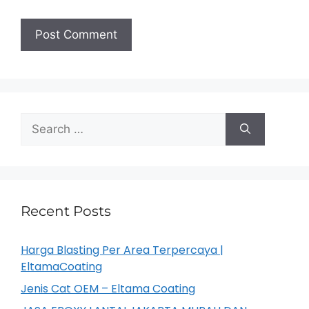
Recent Posts
Harga Blasting Per Area Terpercaya |
EltamaCoating
Jenis Cat OEM – Eltama Coating