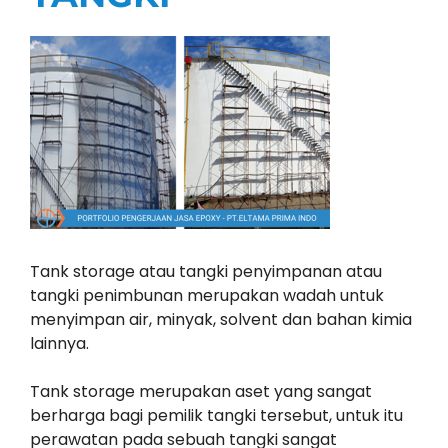
Tank storage atau tangki penyimpanan atau
tangki penimbunan merupakan wadah untuk
menyimpan air, minyak, solvent dan bahan kimia
lainnya.
Tank storage merupakan aset yang sangat
berharga bagi pemilik tangki tersebut, untuk itu
perawatan pada sebuah tangki sangat