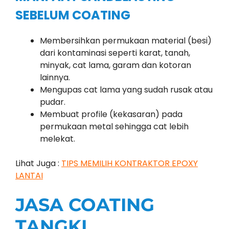
SEBELUM COATING
Membersihkan permukaan material (besi)
dari kontaminasi seperti karat, tanah,
minyak, cat lama, garam dan kotoran
lainnya.
Mengupas cat lama yang sudah rusak atau
pudar.
Membuat profile (kekasaran) pada
permukaan metal sehingga cat lebih
melekat.
Lihat Juga :
TIPS MEMILIH KONTRAKTOR EPOXY
LANTAI
JASA COATING
TANGKI