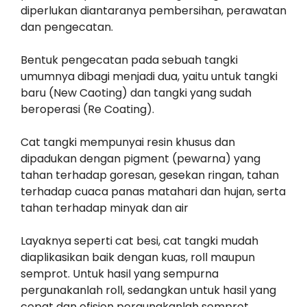
diperlukan diantaranya pembersihan, perawatan
dan pengecatan.
Bentuk pengecatan pada sebuah tangki
umumnya dibagi menjadi dua, yaitu untuk tangki
baru (New Caoting) dan tangki yang sudah
beroperasi (Re Coating).
Cat tangki mempunyai resin khusus dan
dipadukan dengan pigment (pewarna) yang
tahan terhadap goresan, gesekan ringan, tahan
terhadap cuaca panas matahari dan hujan, serta
tahan terhadap minyak dan air
Layaknya seperti cat besi, cat tangki mudah
diaplikasikan baik dengan kuas, roll maupun
semprot. Untuk hasil yang sempurna
pergunakanlah roll, sedangkan untuk hasil yang
cepat dan efisien pergunakanlah semprot.