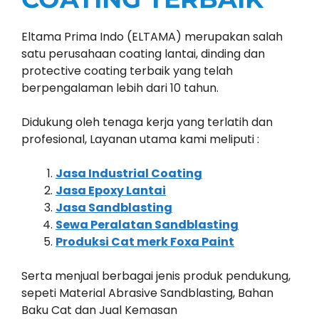
Eltama Prima Indo (ELTAMA) merupakan salah
satu perusahaan coating lantai, dinding dan
protective coating terbaik yang telah
berpengalaman lebih dari 10 tahun.
Didukung oleh tenaga kerja yang terlatih dan
profesional, Layanan utama kami meliputi :
Jasa Industrial Coating
Jasa Epoxy Lantai
Jasa Sandblasting
Sewa Peralatan Sandblasting
Produksi Cat merk Foxa Paint
Serta menjual berbagai jenis produk pendukung,
sepeti Material Abrasive Sandblasting, Bahan
Baku Cat dan Jual Kemasan