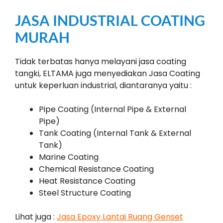
JASA INDUSTRIAL COATING
MURAH
Tidak terbatas hanya melayani jasa coating
tangki, ELTAMA juga menyediakan Jasa Coating
untuk keperluan industrial, diantaranya yaitu :
Pipe Coating (Internal Pipe & External
Pipe)
Tank Coating (Internal Tank & External
Tank)
Marine Coating
Chemical Resistance Coating
Heat Resistance Coating
Steel Structure Coating
Lihat juga :
Jasa Epoxy Lantai Ruang Genset