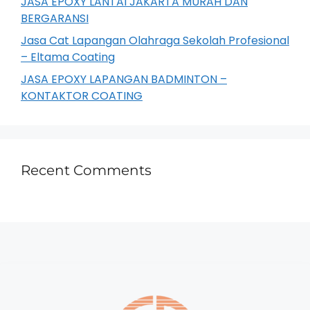
JASA EPOXY LANTAI JAKARTA MURAH DAN
BERGARANSI
Jasa Cat Lapangan Olahraga Sekolah Profesional
– Eltama Coating
JASA EPOXY LAPANGAN BADMINTON –
KONTAKTOR COATING
Recent Comments