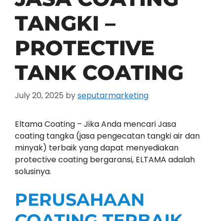
TANGKI –
PROTECTIVE
TANK COATING
July 20, 2025
by
seputarmarketing
Eltama Coating – Jika Anda mencari Jasa
coating tangka (jasa pengecatan tangki air dan
minyak) terbaik yang dapat menyediakan
protective coating bergaransi, ELTAMA adalah
solusinya.
PERUSAHAAN
COATING TERBAIK