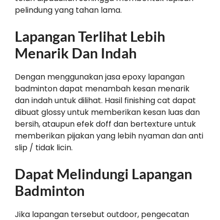
pelindung yang tahan lama.
Lapangan Terlihat Lebih
Menarik Dan Indah
Dengan menggunakan jasa epoxy lapangan
badminton dapat menambah kesan menarik
dan indah untuk dilihat. Hasil finishing cat dapat
dibuat glossy untuk memberikan kesan luas dan
bersih, ataupun efek doff dan bertexture untuk
memberikan pijakan yang lebih nyaman dan anti
slip / tidak licin.
Dapat Melindungi Lapangan
Badminton
Jika lapangan tersebut outdoor, pengecatan