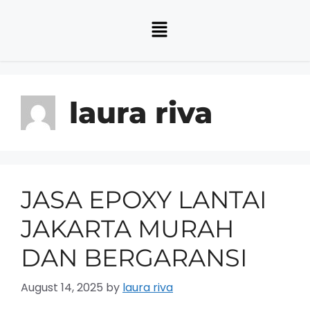
laura riva
JASA EPOXY LANTAI
JAKARTA MURAH
DAN BERGARANSI
August 14, 2025
by
laura riva