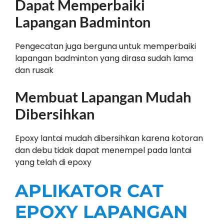
Dapat Memperbaiki
Lapangan Badminton
Pengecatan juga berguna untuk memperbaiki
lapangan badminton yang dirasa sudah lama
dan rusak
Membuat Lapangan Mudah
Dibersihkan
Epoxy lantai mudah dibersihkan karena kotoran
dan debu tidak dapat menempel pada lantai
yang telah di epoxy
APLIKATOR CAT
EPOXY LAPANGAN