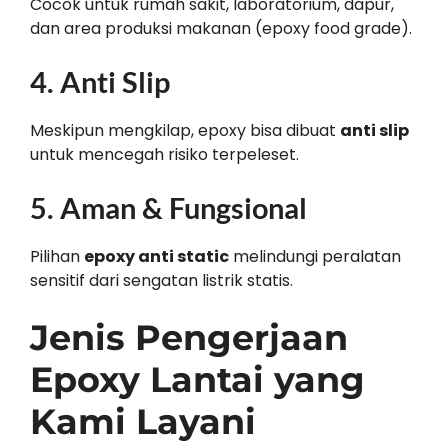
Cocok untuk rumah sakit, laboratorium, dapur,
dan area produksi makanan (epoxy food grade).
4.
Anti Slip
Meskipun mengkilap, epoxy bisa dibuat
anti slip
untuk mencegah risiko terpeleset.
5.
Aman & Fungsional
Pilihan
epoxy anti static
melindungi peralatan
sensitif dari sengatan listrik statis.
Jenis Pengerjaan
Epoxy Lantai yang
Kami Layani