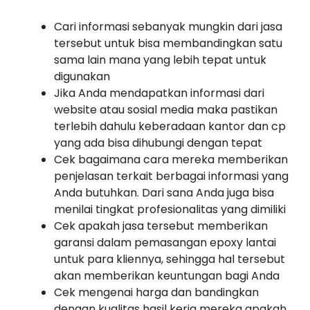
Cari informasi sebanyak mungkin dari jasa
tersebut untuk bisa membandingkan satu
sama lain mana yang lebih tepat untuk
digunakan
Jika Anda mendapatkan informasi dari
website atau sosial media maka pastikan
terlebih dahulu keberadaan kantor dan cp
yang ada bisa dihubungi dengan tepat
Cek bagaimana cara mereka memberikan
penjelasan terkait berbagai informasi yang
Anda butuhkan. Dari sana Anda juga bisa
menilai tingkat profesionalitas yang dimiliki
Cek apakah jasa tersebut memberikan
garansi dalam pemasangan epoxy lantai
untuk para kliennya, sehingga hal tersebut
akan memberikan keuntungan bagi Anda
Cek mengenai harga dan bandingkan
dengan kualitas hasil kerja mereka apakah