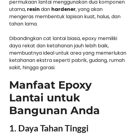
permukaan lantai menggunakan dua komponen
utama,
resin
dan
hardener
, yang akan
mengeras membentuk lapisan kuat, halus, dan
tahan lama.
Dibandingkan cat lantai biasa, epoxy memiliki
daya rekat dan ketahanan jauh lebih baik,
membuatnya ideal untuk area yang memerlukan
ketahanan ekstra seperti pabrik, gudang, rumah
sakit, hingga garasi.
Manfaat Epoxy
Lantai untuk
Bangunan Anda
1.
Daya Tahan Tinggi