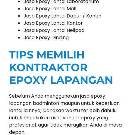
Jasa Epoxy Lantai Laboratorium
Jasa Epoxy Lantai Mall
Jasa Epoxy Lantai Dapur / Kantin
Jasa Epoxy Lantai Kantor
Jasa Epoxy Lantai Helipad
Jasa Epoxy Dinding
TIPS MEMILIH
KONTRAKTOR
EPOXY LAPANGAN
Sebelum Anda menggunakan jasa epoxy
lapangan badminton maupun untuk keperluan
lantai lainnya, luangkan waktu terlebih dahulu
untuk melakukan riset vendor epoxy yang
profesional, agar tidak merugikan Anda di masa
depan.