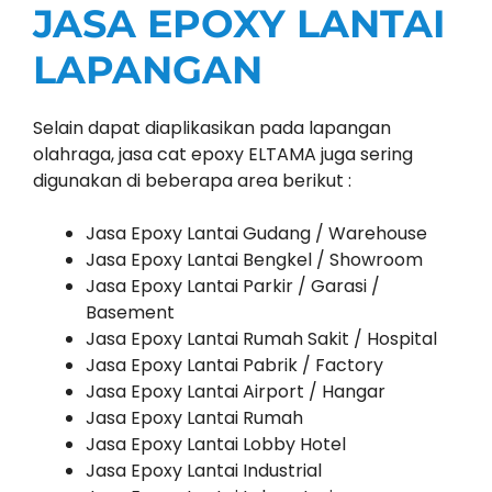
JASA EPOXY LANTAI
LAPANGAN
Selain dapat diaplikasikan pada lapangan
olahraga, jasa cat epoxy ELTAMA juga sering
digunakan di beberapa area berikut :
Jasa Epoxy Lantai Gudang / Warehouse
Jasa Epoxy Lantai Bengkel / Showroom
Jasa Epoxy Lantai Parkir / Garasi /
Basement
Jasa Epoxy Lantai Rumah Sakit / Hospital
Jasa Epoxy Lantai Pabrik / Factory
Jasa Epoxy Lantai Airport / Hangar
Jasa Epoxy Lantai Rumah
Jasa Epoxy Lantai Lobby Hotel
Jasa Epoxy Lantai Industrial