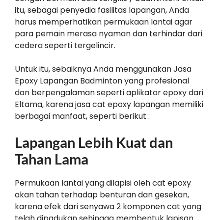
itu, sebagai penyedia fasilitas lapangan, Anda
harus memperhatikan permukaan lantai agar
para pemain merasa nyaman dan terhindar dari
cedera seperti tergelincir.
Untuk itu, sebaiknya Anda menggunakan Jasa
Epoxy Lapangan Badminton yang profesional
dan berpengalaman seperti aplikator epoxy dari
Eltama, karena jasa cat epoxy lapangan memiliki
berbagai manfaat, seperti berikut :
Lapangan Lebih Kuat dan
Tahan Lama
Permukaan lantai yang dilapisi oleh cat epoxy
akan tahan terhadap benturan dan gesekan,
karena efek dari senyawa 2 komponen cat yang
telah dipadukan sehingga membentuk lapisan