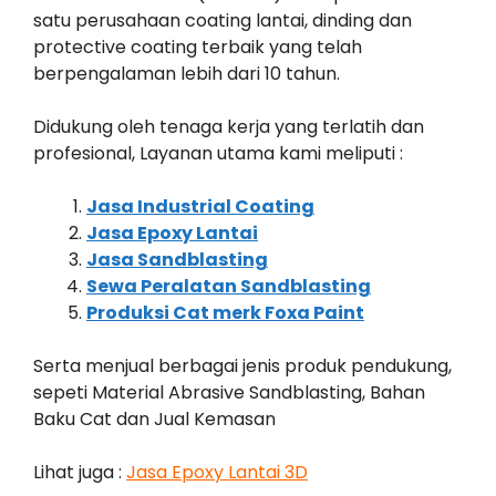
satu perusahaan coating lantai, dinding dan
protective coating terbaik yang telah
berpengalaman lebih dari 10 tahun.
Didukung oleh tenaga kerja yang terlatih dan
profesional, Layanan utama kami meliputi :
Jasa Industrial Coating
Jasa Epoxy Lantai
Jasa Sandblasting
Sewa Peralatan Sandblasting
Produksi Cat merk Foxa Paint
Serta menjual berbagai jenis produk pendukung,
sepeti Material Abrasive Sandblasting, Bahan
Baku Cat dan Jual Kemasan
Lihat juga :
Jasa Epoxy Lantai 3D