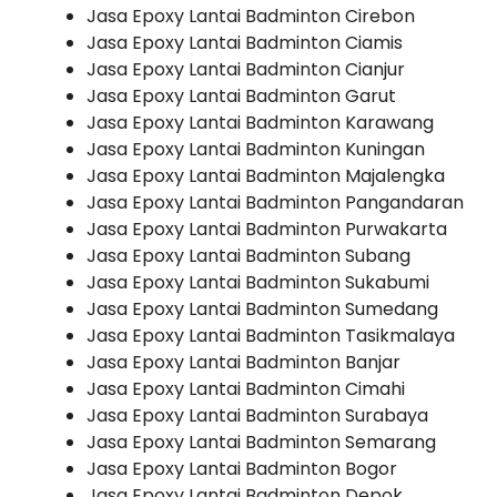
Jasa Epoxy Lantai Badminton Cirebon
Jasa Epoxy Lantai Badminton Ciamis
Jasa Epoxy Lantai Badminton Cianjur
Jasa Epoxy Lantai Badminton Garut
Jasa Epoxy Lantai Badminton Karawang
Jasa Epoxy Lantai Badminton Kuningan
Jasa Epoxy Lantai Badminton Majalengka
Jasa Epoxy Lantai Badminton Pangandaran
Jasa Epoxy Lantai Badminton Purwakarta
Jasa Epoxy Lantai Badminton Subang
Jasa Epoxy Lantai Badminton Sukabumi
Jasa Epoxy Lantai Badminton Sumedang
Jasa Epoxy Lantai Badminton Tasikmalaya
Jasa Epoxy Lantai Badminton Banjar
Jasa Epoxy Lantai Badminton Cimahi
Jasa Epoxy Lantai Badminton Surabaya
Jasa Epoxy Lantai Badminton Semarang
Jasa Epoxy Lantai Badminton Bogor
Jasa Epoxy Lantai Badminton Depok