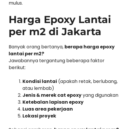
mulus.
Harga Epoxy Lantai
per m2 di Jakarta
Banyak orang bertanya,
berapa harga epoxy
lantai per m2?
Jawabannya tergantung beberapa faktor
berikut:
Kondisi lantai
(apakah retak, berlubang,
atau lembab)
Jenis & merek cat epoxy
yang digunakan
Ketebalan lapisan epoxy
Luas area pekerjaan
Lokasi proyek