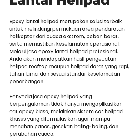
Lantai Helipad
Epoxy lantai helipad merupakan solusi terbaik
untuk melindungi permukaan area pendaratan
helikopter dari cuaca ekstrem, beban berat,
serta memastikan keselamatan operasional.
Melalui jasa epoxy lantai helipad profesional,
Anda akan mendapatkan hasil pengecatan
helipad rooftop maupun helipad darat yang rapi,
tahan lama, dan sesuai standar keselamatan
penerbangan.
Penyedia jasa epoxy helipad yang
berpengalaman tidak hanya mengaplikasikan
cat epoxy biasa, melainkan sistem cat helipad
khusus yang diformulasikan agar mampu
menahan panas, gesekan baling-baling, dan
perubahan cuaca.