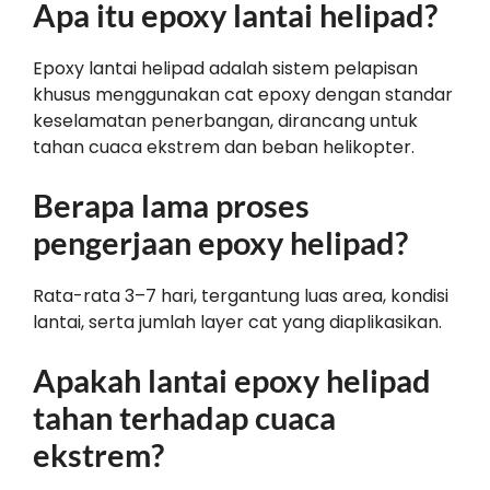
Apa itu epoxy lantai helipad?
Epoxy lantai helipad adalah sistem pelapisan
khusus menggunakan cat epoxy dengan standar
keselamatan penerbangan, dirancang untuk
tahan cuaca ekstrem dan beban helikopter.
Berapa lama proses
pengerjaan epoxy helipad?
Rata-rata 3–7 hari, tergantung luas area, kondisi
lantai, serta jumlah layer cat yang diaplikasikan.
Apakah lantai epoxy helipad
tahan terhadap cuaca
ekstrem?