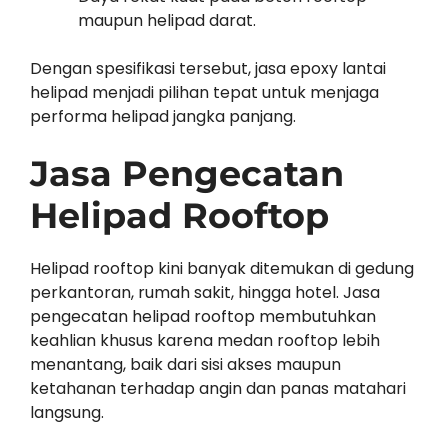
maupun helipad darat.
Dengan spesifikasi tersebut, jasa epoxy lantai
helipad menjadi pilihan tepat untuk menjaga
performa helipad jangka panjang.
Jasa Pengecatan
Helipad Rooftop
Helipad rooftop kini banyak ditemukan di gedung
perkantoran, rumah sakit, hingga hotel. Jasa
pengecatan helipad rooftop membutuhkan
keahlian khusus karena medan rooftop lebih
menantang, baik dari sisi akses maupun
ketahanan terhadap angin dan panas matahari
langsung.