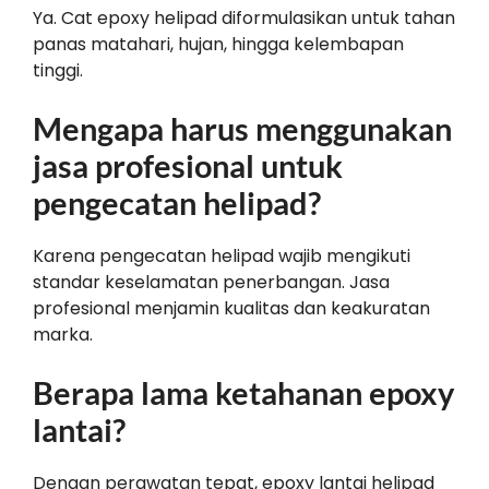
Ya. Cat epoxy helipad diformulasikan untuk tahan
panas matahari, hujan, hingga kelembapan
tinggi.
Mengapa harus menggunakan
jasa profesional untuk
pengecatan helipad?
Karena pengecatan helipad wajib mengikuti
standar keselamatan penerbangan. Jasa
profesional menjamin kualitas dan keakuratan
marka.
Berapa lama ketahanan epoxy
lantai?
Dengan perawatan tepat, epoxy lantai helipad