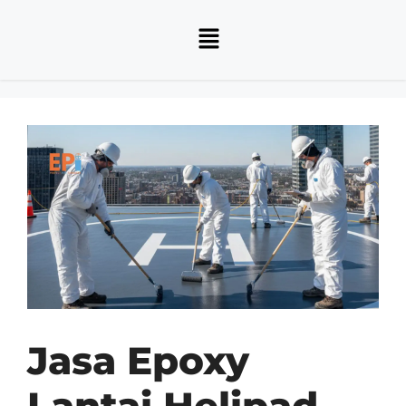
Jasa Epoxy