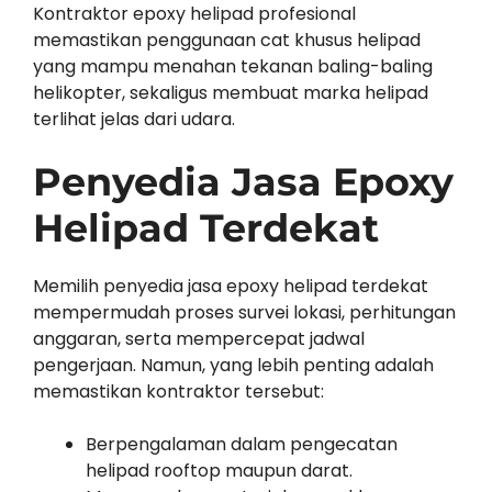
Kontraktor epoxy helipad profesional
memastikan penggunaan cat khusus helipad
yang mampu menahan tekanan baling-baling
helikopter, sekaligus membuat marka helipad
terlihat jelas dari udara.
Penyedia Jasa Epoxy
Helipad Terdekat
Memilih penyedia jasa epoxy helipad terdekat
mempermudah proses survei lokasi, perhitungan
anggaran, serta mempercepat jadwal
pengerjaan. Namun, yang lebih penting adalah
memastikan kontraktor tersebut:
Berpengalaman dalam pengecatan
helipad rooftop maupun darat.