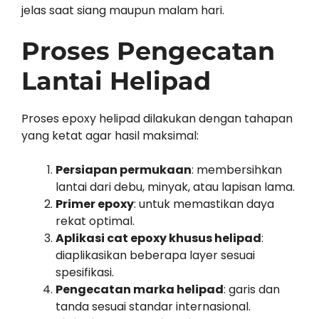
jelas saat siang maupun malam hari.
Proses Pengecatan
Lantai Helipad
Proses epoxy helipad dilakukan dengan tahapan
yang ketat agar hasil maksimal:
Persiapan permukaan
: membersihkan
lantai dari debu, minyak, atau lapisan lama.
Primer epoxy
: untuk memastikan daya
rekat optimal.
Aplikasi cat epoxy khusus helipad
:
diaplikasikan beberapa layer sesuai
spesifikasi.
Pengecatan marka helipad
: garis dan
tanda sesuai standar internasional.