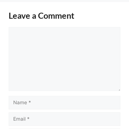
Leave a Comment