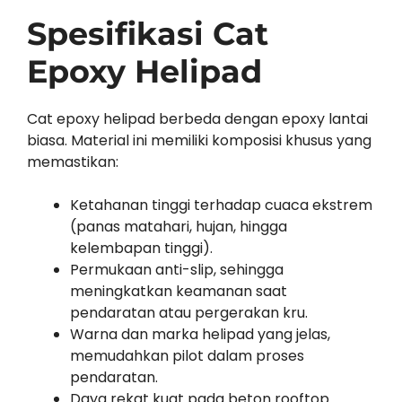
Spesifikasi Cat
Epoxy Helipad
Cat epoxy helipad berbeda dengan epoxy lantai
biasa. Material ini memiliki komposisi khusus yang
memastikan:
Ketahanan tinggi terhadap cuaca ekstrem
(panas matahari, hujan, hingga
kelembapan tinggi).
Permukaan anti-slip, sehingga
meningkatkan keamanan saat
pendaratan atau pergerakan kru.
Warna dan marka helipad yang jelas,
memudahkan pilot dalam proses
pendaratan.
Daya rekat kuat pada beton rooftop