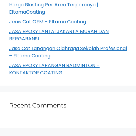
Harga Blasting Per Area Terpercaya |
EltamaCoating
Jenis Cat OEM – Eltama Coating
JASA EPOXY LANTAI JAKARTA MURAH DAN
BERGARANSI
Jasa Cat Lapangan Olahraga Sekolah Profesional
– Eltama Coating
JASA EPOXY LAPANGAN BADMINTON –
KONTAKTOR COATING
Recent Comments