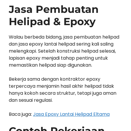
Jasa Pembuatan
Helipad & Epoxy
Walau berbeda bidang, jasa pembuatan helipad
dan jasa epoxy lantai helipad sering kali saling
melengkapi. Setelah konstruksi helipad selesai,
lapisan epoxy menjadi tahap penting untuk
memastikan helipad siap digunakan.
Bekerja sama dengan kontraktor epoxy
terpercaya menjamin hasil akhir helipad tidak
hanya kokoh secara struktur, tetapi juga aman
dan sesuai regulasi.
Baca juga:
Jasa Epoxy Lantai Helipad Eltama
Contoh Pekerjaan