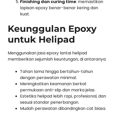
Finishing dan curing time
: memastikan
lapisan epoxy benar-benar kering dan
kuat.
Keunggulan Epoxy
untuk Helipad
Menggunakan jasa epoxy lantai helipad
memberikan sejumlah keuntungan, di antaranya:
Tahan lama hingga bertahun-tahun
dengan perawatan minimal.
Meningkatkan keamanan berkat
permukaan anti-slip dan marka jelas.
Estetika helipad lebih rapi, profesional, dan
sesuai standar penerbangan.
Mudah perawatan dibandingkan cat biasa.