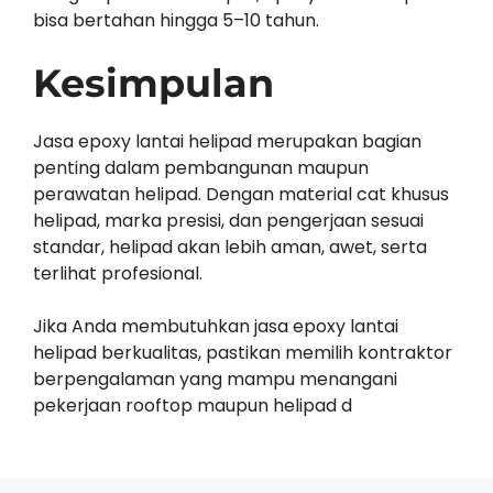
bisa bertahan hingga 5–10 tahun.
Kesimpulan
Jasa epoxy lantai helipad merupakan bagian
penting dalam pembangunan maupun
perawatan helipad. Dengan material cat khusus
helipad, marka presisi, dan pengerjaan sesuai
standar, helipad akan lebih aman, awet, serta
terlihat profesional.
Jika Anda membutuhkan jasa epoxy lantai
helipad berkualitas, pastikan memilih kontraktor
berpengalaman yang mampu menangani
pekerjaan rooftop maupun helipad d