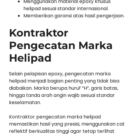
Menggunakan material epoxy khusus
helipad sesuai standar internasional.
Memberikan garansi atas hasil pengerjaan.
Kontraktor
Pengecatan Marka
Helipad
Selain pelapisan epoxy, pengecatan marka
helipad menjadi bagian penting yang tidak bisa
diabaikan. Marka berupa huruf “H”, garis batas,
hingga tanda arah angin wajib sesuai standar
keselamatan.
Kontraktor pengecatan marka helipad
memastikan hasil yang presisi, menggunakan cat
reflektif berkualitas tinggi agar tetap terlihat