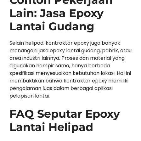
Lain: Jasa Epoxy
Lantai Gudang
Selain helipad, kontraktor epoxy juga banyak
menangani jasa epoxy lantai gudang, pabrik, atau
area industri lainnya. Proses dan material yang
digunakan hampir sama, hanya berbeda
spesifikasi menyesuaikan kebutuhan lokasi. Hal ini
membuktikan bahwa kontraktor epoxy memiliki
pengalaman luas dalam berbagai aplikasi
pelapisan lantai.
FAQ Seputar Epoxy
Lantai Helipad