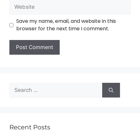
Save my name, email, and website in this
browser for the next time I comment.
Recent Posts