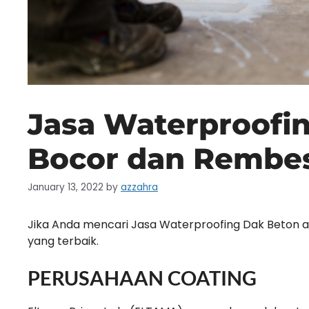
Jasa Waterproofi
Bocor dan Rembe
January 13, 2022
by
azzahra
Jika Anda mencari Jasa Waterproofing Dak Beton a
yang terbaik.
PERUSAHAAN COATING