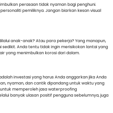
imbulkan perasaan tidak nyaman bagi penghuni.
personaliti pemiliknya. Jangan biarkan kesan visual
ilalui anak-anak? Atau para pekerja? Yang manapun,
sedikit. Anda tentu tidak ingin merisikokan lantai yang
ir yang menimbulkan korosi dari dalam.
dalah investasi yang harus Anda anggarkan jika Anda
an, nyaman, dan cantik dipandang untuk waktu yang
 untuk memperoleh jasa waterproofing
lui banyak ulasan positif pengguna sebelumnya, juga