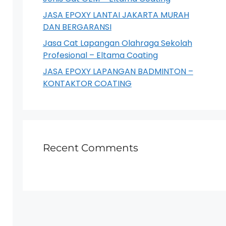
JASA EPOXY LANTAI JAKARTA MURAH
DAN BERGARANSI
Jasa Cat Lapangan Olahraga Sekolah
Profesional – Eltama Coating
JASA EPOXY LAPANGAN BADMINTON –
KONTAKTOR COATING
Recent Comments