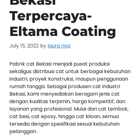
Bekasi
Terpercaya-
Eltama Coating
July 15, 2022
by
laura riva
Pabrik cat Bekasi menjadi pusat produksi
sekaligus distribusi cat untuk berbagai kebutuhan
industri, proyek konstruksi, maupun penggunaan
rumah tangga. Sebagai produsen cat industri
Bekasi, kami menyediakan beragam jenis cat
dengan kualitas terjamin, harga kompetitif, dan
layanan yang profesional. Mulai dari cat tembok,
cat besi, cat epoxy, hingga cat kiloan, semua
tersedia dengan spesifikasi sesuai kebutuhan
pelanggan.