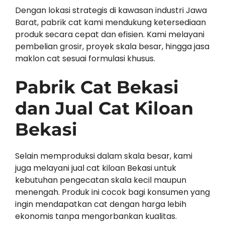
Dengan lokasi strategis di kawasan industri Jawa
Barat, pabrik cat kami mendukung ketersediaan
produk secara cepat dan efisien. Kami melayani
pembelian grosir, proyek skala besar, hingga jasa
maklon cat sesuai formulasi khusus.
Pabrik Cat Bekasi
dan Jual Cat Kiloan
Bekasi
Selain memproduksi dalam skala besar, kami
juga melayani jual cat kiloan Bekasi untuk
kebutuhan pengecatan skala kecil maupun
menengah. Produk ini cocok bagi konsumen yang
ingin mendapatkan cat dengan harga lebih
ekonomis tanpa mengorbankan kualitas.