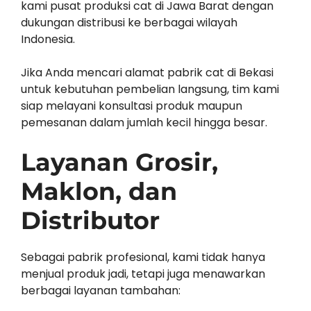
kami pusat produksi cat di Jawa Barat dengan
dukungan distribusi ke berbagai wilayah
Indonesia.
Jika Anda mencari alamat pabrik cat di Bekasi
untuk kebutuhan pembelian langsung, tim kami
siap melayani konsultasi produk maupun
pemesanan dalam jumlah kecil hingga besar.
Layanan Grosir,
Maklon, dan
Distributor
Sebagai pabrik profesional, kami tidak hanya
menjual produk jadi, tetapi juga menawarkan
berbagai layanan tambahan: