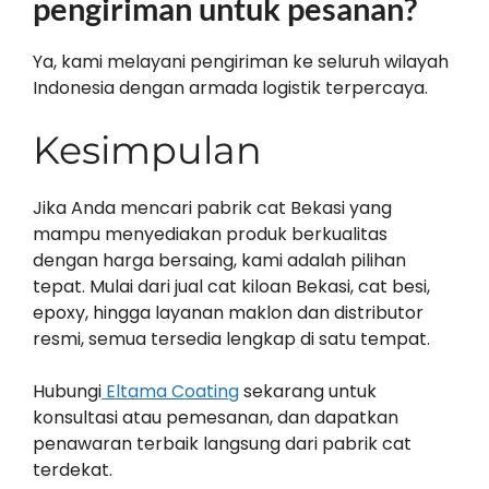
pengiriman untuk pesanan?
Ya, kami melayani pengiriman ke seluruh wilayah
Indonesia dengan armada logistik terpercaya.
Kesimpulan
Jika Anda mencari pabrik cat Bekasi yang
mampu menyediakan produk berkualitas
dengan harga bersaing, kami adalah pilihan
tepat. Mulai dari jual cat kiloan Bekasi, cat besi,
epoxy, hingga layanan maklon dan distributor
resmi, semua tersedia lengkap di satu tempat.
Hubungi
Eltama Coating
sekarang untuk
konsultasi atau pemesanan, dan dapatkan
penawaran terbaik langsung dari pabrik cat
terdekat.