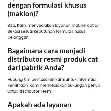
dengan formulasi khusus
(maklon)?
Bisa. Kami menyediakan layanan maklon cat di
Bekasi sesuai kebutuhan formula khusus
pelanggan.
Bagaimana cara menjadi
distributor resmi produk cat
dari pabrik Anda?
Hubungi tim pemasaran kami untuk informasi
kemitraan. Kami menyediakan dukungan penuh
untuk distributor resmi.
Apakah ada layanan