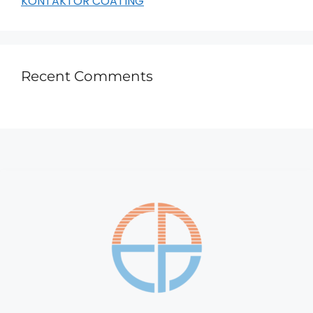
KONTAKTOR COATING
Recent Comments