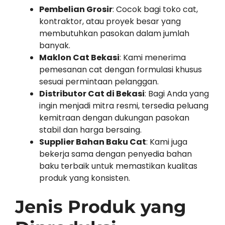
Pembelian Grosir
: Cocok bagi toko cat,
kontraktor, atau proyek besar yang
membutuhkan pasokan dalam jumlah
banyak.
Maklon Cat Bekasi
: Kami menerima
pemesanan cat dengan formulasi khusus
sesuai permintaan pelanggan.
Distributor Cat di Bekasi
: Bagi Anda yang
ingin menjadi mitra resmi, tersedia peluang
kemitraan dengan dukungan pasokan
stabil dan harga bersaing.
Supplier Bahan Baku Cat
: Kami juga
bekerja sama dengan penyedia bahan
baku terbaik untuk memastikan kualitas
produk yang konsisten.
Jenis Produk yang