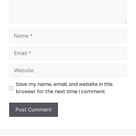
Save my name, email, and website in this
browser for the next time I comment.