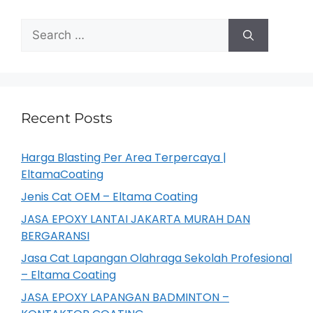
Recent Posts
Harga Blasting Per Area Terpercaya |
EltamaCoating
Jenis Cat OEM – Eltama Coating
JASA EPOXY LANTAI JAKARTA MURAH DAN
BERGARANSI
Jasa Cat Lapangan Olahraga Sekolah Profesional
– Eltama Coating
JASA EPOXY LAPANGAN BADMINTON –