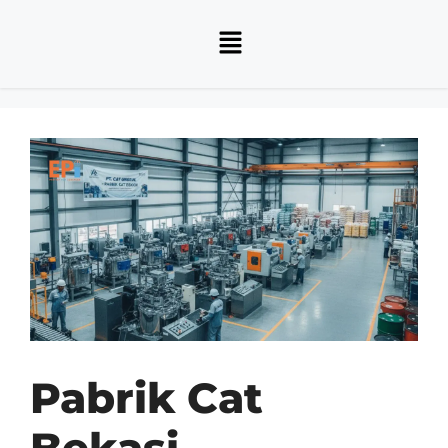
Pabrik Cat