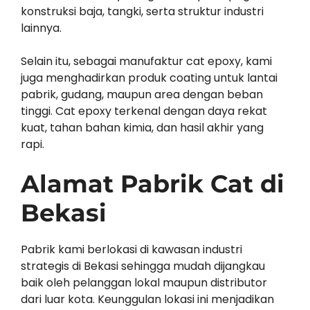
konstruksi baja, tangki, serta struktur industri
lainnya.
Selain itu, sebagai manufaktur cat epoxy, kami
juga menghadirkan produk coating untuk lantai
pabrik, gudang, maupun area dengan beban
tinggi. Cat epoxy terkenal dengan daya rekat
kuat, tahan bahan kimia, dan hasil akhir yang
rapi.
Alamat Pabrik Cat di
Bekasi
Pabrik kami berlokasi di kawasan industri
strategis di Bekasi sehingga mudah dijangkau
baik oleh pelanggan lokal maupun distributor
dari luar kota. Keunggulan lokasi ini menjadikan