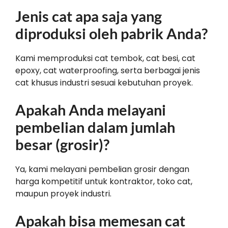
Jenis cat apa saja yang
diproduksi oleh pabrik Anda?
Kami memproduksi cat tembok, cat besi, cat
epoxy, cat waterproofing, serta berbagai jenis
cat khusus industri sesuai kebutuhan proyek.
Apakah Anda melayani
pembelian dalam jumlah
besar (grosir)?
Ya, kami melayani pembelian grosir dengan
harga kompetitif untuk kontraktor, toko cat,
maupun proyek industri.
Apakah bisa memesan cat