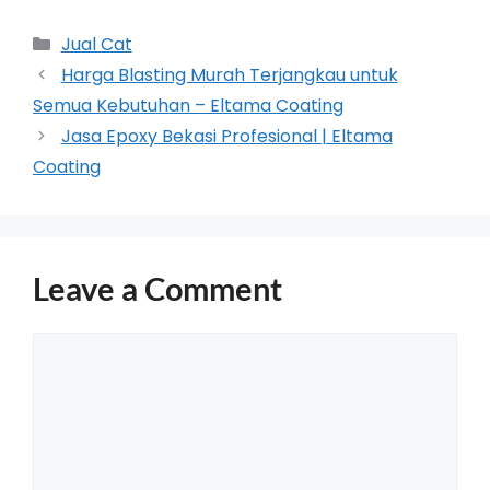
Jual Cat
Harga Blasting Murah Terjangkau untuk
Semua Kebutuhan – Eltama Coating
Jasa Epoxy Bekasi Profesional | Eltama
Coating
Leave a Comment