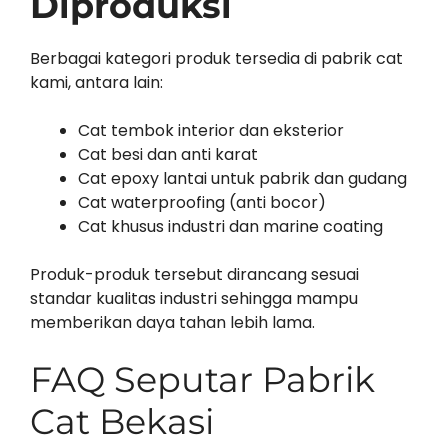
Diproduksi
Berbagai kategori produk tersedia di pabrik cat
kami, antara lain:
Cat tembok interior dan eksterior
Cat besi dan anti karat
Cat epoxy lantai untuk pabrik dan gudang
Cat waterproofing (anti bocor)
Cat khusus industri dan marine coating
Produk-produk tersebut dirancang sesuai
standar kualitas industri sehingga mampu
memberikan daya tahan lebih lama.
FAQ Seputar Pabrik
Cat Bekasi