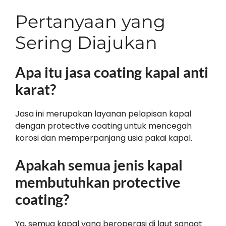
Pertanyaan yang
Sering Diajukan
Apa itu jasa coating kapal anti
karat?
Jasa ini merupakan layanan pelapisan kapal
dengan protective coating untuk mencegah
korosi dan memperpanjang usia pakai kapal.
Apakah semua jenis kapal
membutuhkan protective
coating?
Ya, semua kapal yang beroperasi di laut sangat