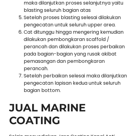
maka dilanjutkan proses selanjutnya yaitu
blasting seluruh bagian atas
Setelah proses blasting selesai dilakukan
pengecatan untuk seluruh upper area.
Cat ditunggu hingga mengering kemudian
dilakukan pembongkaran scaffold /
perancah dan dilakukan proses perbaikan
pada bagian-bagian yang rusak akibat
pemasangan dan pembongkaran
perancah.
Setelah perbaikan selesai maka dilanjutkan
pengecatan lapisan kedua untuk seluruh
bagian bottom.
JUAL MARINE
COATING