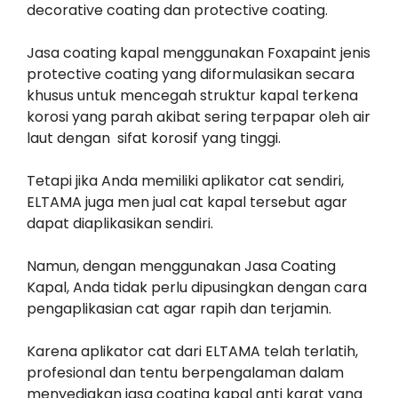
decorative coating dan protective coating.
Jasa coating kapal menggunakan Foxapaint jenis
protective coating yang diformulasikan secara
khusus untuk mencegah struktur kapal terkena
korosi yang parah akibat sering terpapar oleh air
laut dengan sifat korosif yang tinggi.
Tetapi jika Anda memiliki aplikator cat sendiri,
ELTAMA juga men jual cat kapal tersebut agar
dapat diaplikasikan sendiri.
Namun, dengan menggunakan Jasa Coating
Kapal, Anda tidak perlu dipusingkan dengan cara
pengaplikasian cat agar rapih dan terjamin.
Karena aplikator cat dari ELTAMA telah terlatih,
profesional dan tentu berpengalaman dalam
menyediakan jasa coating kapal anti karat yang