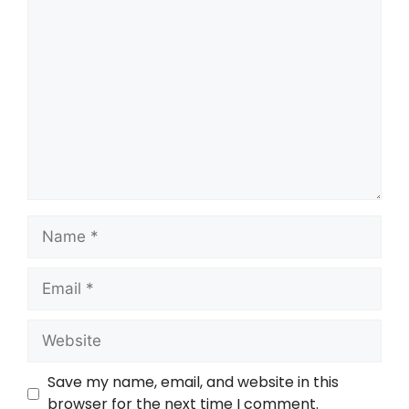
Save my name, email, and website in this
browser for the next time I comment.