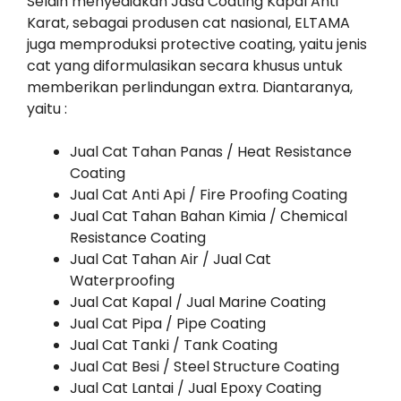
Selain menyediakan Jasa Coating Kapal Anti
Karat, sebagai produsen cat nasional, ELTAMA
juga memproduksi protective coating, yaitu jenis
cat yang diformulasikan secara khusus untuk
memberikan perlindungan extra. Diantaranya,
yaitu :
Jual Cat Tahan Panas / Heat Resistance
Coating
Jual Cat Anti Api / Fire Proofing Coating
Jual Cat Tahan Bahan Kimia / Chemical
Resistance Coating
Jual Cat Tahan Air / Jual Cat
Waterproofing
Jual Cat Kapal / Jual Marine Coating
Jual Cat Pipa / Pipe Coating
Jual Cat Tanki / Tank Coating
Jual Cat Besi / Steel Structure Coating
Jual Cat Lantai / Jual Epoxy Coating