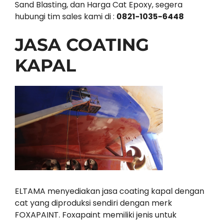
Sand Blasting, dan Harga Cat Epoxy, segera
hubungi tim sales kami di :
0821-1035-6448
JASA COATING
KAPAL
ELTAMA menyediakan jasa coating kapal dengan
cat yang diproduksi sendiri dengan merk
FOXAPAINT. Foxapaint memiliki jenis untuk