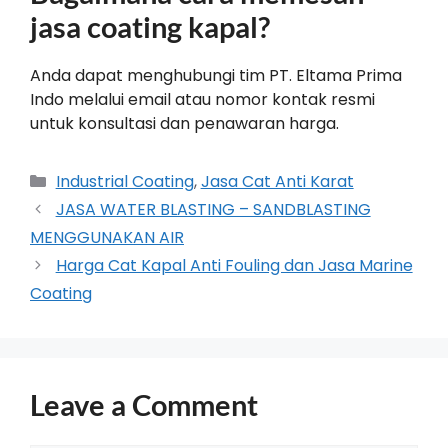
jasa coating kapal?
Anda dapat menghubungi tim PT. Eltama Prima
Indo melalui email atau nomor kontak resmi
untuk konsultasi dan penawaran harga.
Industrial Coating
,
Jasa Cat Anti Karat
JASA WATER BLASTING – SANDBLASTING
MENGGUNAKAN AIR
Harga Cat Kapal Anti Fouling dan Jasa Marine
Coating
Leave a Comment