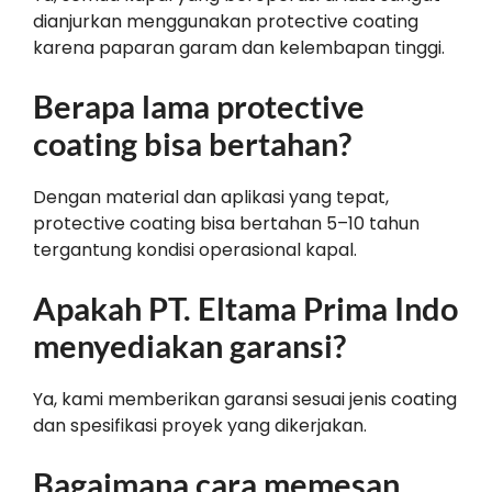
dianjurkan menggunakan protective coating
karena paparan garam dan kelembapan tinggi.
Berapa lama protective
coating bisa bertahan?
Dengan material dan aplikasi yang tepat,
protective coating bisa bertahan 5–10 tahun
tergantung kondisi operasional kapal.
Apakah PT. Eltama Prima Indo
menyediakan garansi?
Ya, kami memberikan garansi sesuai jenis coating
dan spesifikasi proyek yang dikerjakan.
Bagaimana cara memesan