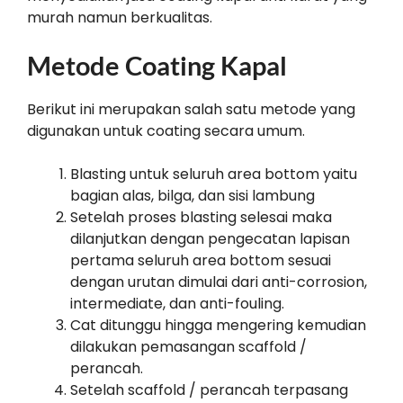
murah namun berkualitas.
Metode Coating Kapal
Berikut ini merupakan salah satu metode yang
digunakan untuk coating secara umum.
Blasting untuk seluruh area bottom yaitu
bagian alas, bilga, dan sisi lambung
Setelah proses blasting selesai maka
dilanjutkan dengan pengecatan lapisan
pertama seluruh area bottom sesuai
dengan urutan dimulai dari anti-corrosion,
intermediate, dan anti-fouling.
Cat ditunggu hingga mengering kemudian
dilakukan pemasangan scaffold /
perancah.
Setelah scaffold / perancah terpasang