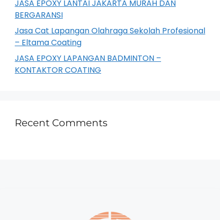
JASA EPOXY LANTAI JAKARTA MURAH DAN
BERGARANSI
Jasa Cat Lapangan Olahraga Sekolah Profesional
– Eltama Coating
JASA EPOXY LAPANGAN BADMINTON –
KONTAKTOR COATING
Recent Comments