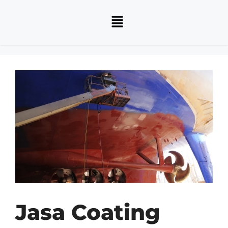
Jasa Coating