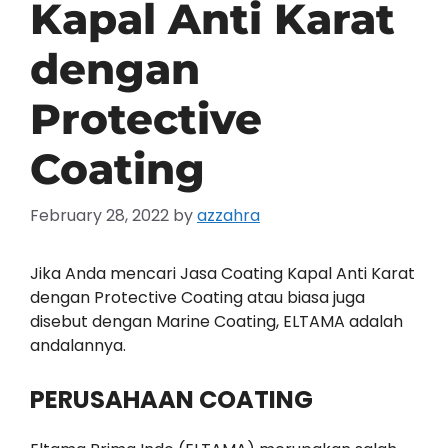
Kapal Anti Karat
dengan
Protective
Coating
February 28, 2022
by
azzahra
Jika Anda mencari Jasa Coating Kapal Anti Karat
dengan Protective Coating atau biasa juga
disebut dengan Marine Coating, ELTAMA adalah
andalannya.
PERUSAHAAN COATING