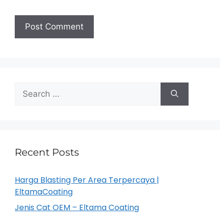
Recent Posts
Harga Blasting Per Area Terpercaya |
EltamaCoating
Jenis Cat OEM – Eltama Coating