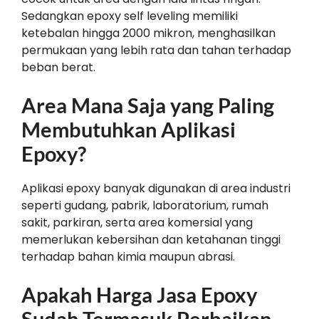
Sedangkan epoxy self leveling memiliki
ketebalan hingga 2000 mikron, menghasilkan
permukaan yang lebih rata dan tahan terhadap
beban berat.
Area Mana Saja yang Paling
Membutuhkan Aplikasi
Epoxy?
Aplikasi epoxy banyak digunakan di area industri
seperti gudang, pabrik, laboratorium, rumah
sakit, parkiran, serta area komersial yang
memerlukan kebersihan dan ketahanan tinggi
terhadap bahan kimia maupun abrasi.
Apakah Harga Jasa Epoxy
Sudah Termasuk Perbaikan