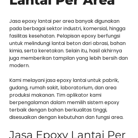
Lantai Per Area
Jasa epoxy lantai per area banyak digunakan
pada berbagai sektor industri, komersial, hingga
fasilitas kesehatan. Pelapisan epoxy berfungsi
untuk melindungi lantai beton dari abrasi, bahan
kimia, serta keretakan. Selain itu, hasil akhirnya
juga memberikan tampilan yang lebih bersih dan
modern.
Kami melayani jasa epoxy lantai untuk pabrik,
gudang, rumah sakit, laboratorium, dan area
produksi makanan. Tim aplikator kami
berpengalaman dalam memilih sistem epoxy
terbaik dengan bahan berkualitas tinggi,
disesuaikan dengan kebutuhan dan fungsi area.
Jasa Epoxy Lantai Per