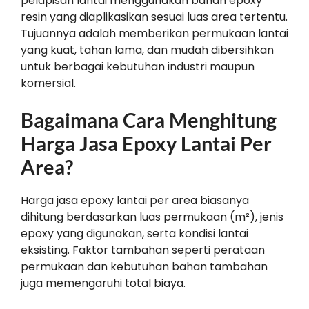
pelapisan lantai menggunakan bahan epoxy
resin yang diaplikasikan sesuai luas area tertentu.
Tujuannya adalah memberikan permukaan lantai
yang kuat, tahan lama, dan mudah dibersihkan
untuk berbagai kebutuhan industri maupun
komersial.
Bagaimana Cara Menghitung
Harga Jasa Epoxy Lantai Per
Area?
Harga jasa epoxy lantai per area biasanya
dihitung berdasarkan luas permukaan (m²), jenis
epoxy yang digunakan, serta kondisi lantai
eksisting. Faktor tambahan seperti perataan
permukaan dan kebutuhan bahan tambahan
juga memengaruhi total biaya.