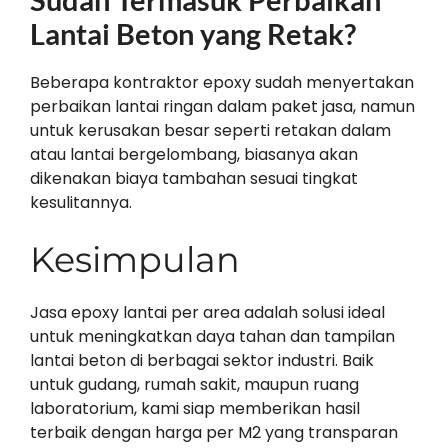
Lantai Beton yang Retak?
Beberapa kontraktor epoxy sudah menyertakan
perbaikan lantai ringan dalam paket jasa, namun
untuk kerusakan besar seperti retakan dalam
atau lantai bergelombang, biasanya akan
dikenakan biaya tambahan sesuai tingkat
kesulitannya.
Kesimpulan
Jasa epoxy lantai per area adalah solusi ideal
untuk meningkatkan daya tahan dan tampilan
lantai beton di berbagai sektor industri. Baik
untuk gudang, rumah sakit, maupun ruang
laboratorium, kami siap memberikan hasil
terbaik dengan harga per M2 yang transparan