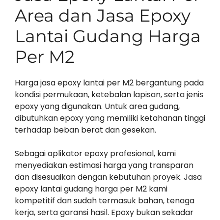
Area dan Jasa Epoxy
Lantai Gudang Harga
Per M2
Harga jasa epoxy lantai per M2 bergantung pada
kondisi permukaan, ketebalan lapisan, serta jenis
epoxy yang digunakan. Untuk area gudang,
dibutuhkan epoxy yang memiliki ketahanan tinggi
terhadap beban berat dan gesekan.
Sebagai aplikator epoxy profesional, kami
menyediakan estimasi harga yang transparan
dan disesuaikan dengan kebutuhan proyek. Jasa
epoxy lantai gudang harga per M2 kami
kompetitif dan sudah termasuk bahan, tenaga
kerja, serta garansi hasil. Epoxy bukan sekadar