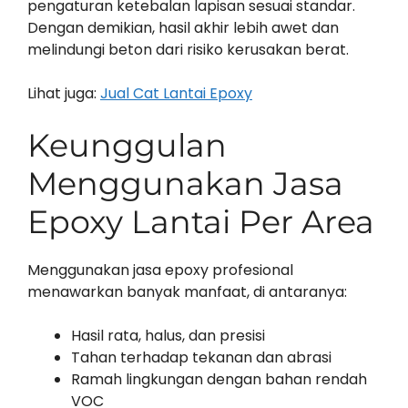
pengaturan ketebalan lapisan sesuai standar.
Dengan demikian, hasil akhir lebih awet dan
melindungi beton dari risiko kerusakan berat.
Lihat juga:
Jual Cat Lantai Epoxy
Keunggulan
Menggunakan Jasa
Epoxy Lantai Per Area
Menggunakan jasa epoxy profesional
menawarkan banyak manfaat, di antaranya:
Hasil rata, halus, dan presisi
Tahan terhadap tekanan dan abrasi
Ramah lingkungan dengan bahan rendah
VOC