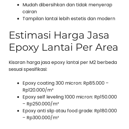
Mudah dibersihkan dan tidak menyerap
cairan
Tampilan lantai lebih estetis dan modern
Estimasi Harga Jasa
Epoxy Lantai Per Area
Kisaran harga jasa epoxy lantai per M2 berbeda
sesuai spesifikasi:
Epoxy coating 300 micron: Rp85.000 –
Rp120.000/m²
Epoxy self leveling 1000 micron: Rp150.000
– Rp250.000/m²
Epoxy anti slip atau food grade: Rp180.000
– Rp300.000/m²