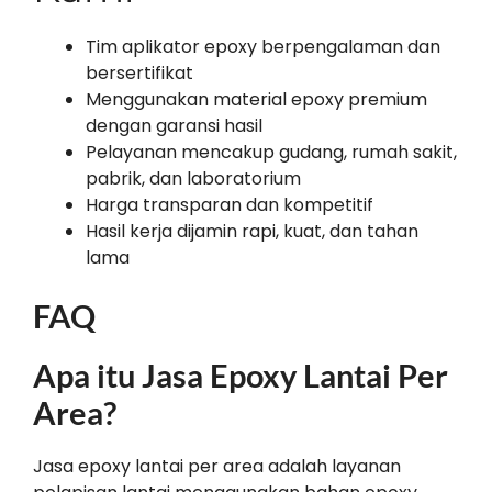
Tim aplikator epoxy berpengalaman dan
bersertifikat
Menggunakan material epoxy premium
dengan garansi hasil
Pelayanan mencakup gudang, rumah sakit,
pabrik, dan laboratorium
Harga transparan dan kompetitif
Hasil kerja dijamin rapi, kuat, dan tahan
lama
FAQ
Apa itu Jasa Epoxy Lantai Per
Area?
Jasa epoxy lantai per area adalah layanan