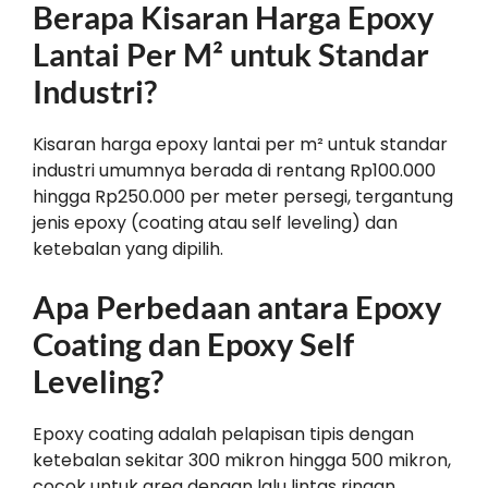
Berapa Kisaran Harga Epoxy
Lantai Per M² untuk Standar
Industri?
Kisaran harga epoxy lantai per m² untuk standar
industri umumnya berada di rentang Rp100.000
hingga Rp250.000 per meter persegi, tergantung
jenis epoxy (coating atau self leveling) dan
ketebalan yang dipilih.
Apa Perbedaan antara Epoxy
Coating dan Epoxy Self
Leveling?
Epoxy coating adalah pelapisan tipis dengan
ketebalan sekitar 300 mikron hingga 500 mikron,
cocok untuk area dengan lalu lintas ringan.