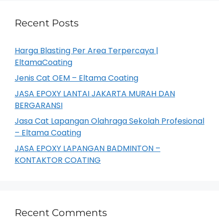
Recent Posts
Harga Blasting Per Area Terpercaya |
EltamaCoating
Jenis Cat OEM – Eltama Coating
JASA EPOXY LANTAI JAKARTA MURAH DAN
BERGARANSI
Jasa Cat Lapangan Olahraga Sekolah Profesional
– Eltama Coating
JASA EPOXY LAPANGAN BADMINTON –
KONTAKTOR COATING
Recent Comments