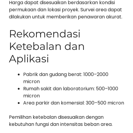
Harga dapat disesuaikan berdasarkan kondisi
permukaan dan lokasi proyek. Survei area dapat
dilakukan untuk memberikan penawaran akurat.
Rekomendasi
Ketebalan dan
Aplikasi
Pabrik dan gudang berat: 1000–2000
micron
Rumah sakit dan laboratorium: 500–1000
micron
Area parkir dan komersial: 300–500 micron
Pemilihan ketebalan disesuaikan dengan
kebutuhan fungsi dan intensitas beban area.