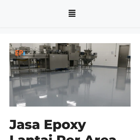
Jasa Epoxy