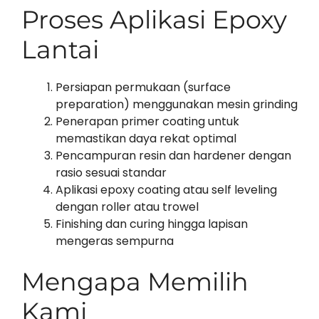
Proses Aplikasi Epoxy
Lantai
Persiapan permukaan (surface
preparation) menggunakan mesin grinding
Penerapan primer coating untuk
memastikan daya rekat optimal
Pencampuran resin dan hardener dengan
rasio sesuai standar
Aplikasi epoxy coating atau self leveling
dengan roller atau trowel
Finishing dan curing hingga lapisan
mengeras sempurna
Mengapa Memilih
Kami