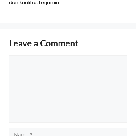
dan kualitas terjamin.
Leave a Comment