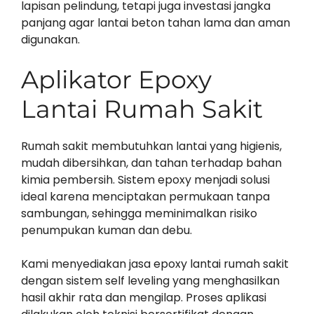
lapisan pelindung, tetapi juga investasi jangka
panjang agar lantai beton tahan lama dan aman
digunakan.
Aplikator Epoxy
Lantai Rumah Sakit
Rumah sakit membutuhkan lantai yang higienis,
mudah dibersihkan, dan tahan terhadap bahan
kimia pembersih. Sistem epoxy menjadi solusi
ideal karena menciptakan permukaan tanpa
sambungan, sehingga meminimalkan risiko
penumpukan kuman dan debu.
Kami menyediakan jasa epoxy lantai rumah sakit
dengan sistem self leveling yang menghasilkan
hasil akhir rata dan mengilap. Proses aplikasi