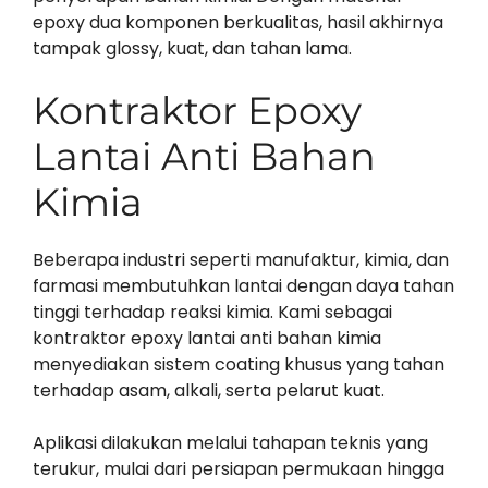
epoxy dua komponen berkualitas, hasil akhirnya
tampak glossy, kuat, dan tahan lama.
Kontraktor Epoxy
Lantai Anti Bahan
Kimia
Beberapa industri seperti manufaktur, kimia, dan
farmasi membutuhkan lantai dengan daya tahan
tinggi terhadap reaksi kimia. Kami sebagai
kontraktor epoxy lantai anti bahan kimia
menyediakan sistem coating khusus yang tahan
terhadap asam, alkali, serta pelarut kuat.
Aplikasi dilakukan melalui tahapan teknis yang
terukur, mulai dari persiapan permukaan hingga