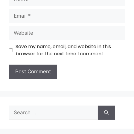
Save my name, email, and website in this
browser for the next time I comment.