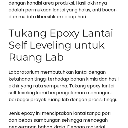
dengan kondisi area produksi. Hasil akhirnya
adalah permukaan lantai yang halus, anti bocor,
dan mudah dibersihkan setiap hari.
Tukang Epoxy Lantai
Self Leveling untuk
Ruang Lab
Laboratorium membutuhkan lantai dengan
ketahanan tinggi terhadap bahan kimia dan hasil
akhir yang rata sempurna. Tukang epoxy lantai
self leveling kami berpengalaman menangani
berbagai proyek ruang lab dengan presisi tinggi.
Jenis epoxy ini menciptakan lantai tanpa pori
dan bebas sambungan sehingga mencegah
penyerapan bahan kimia. Dengan material