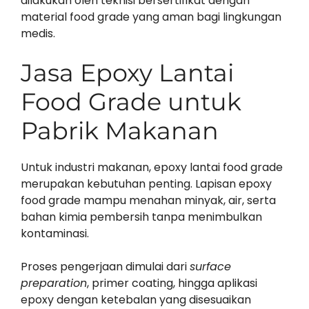
dilakukan oleh teknisi bersertifikat dengan
material food grade yang aman bagi lingkungan
medis.
Jasa Epoxy Lantai
Food Grade untuk
Pabrik Makanan
Untuk industri makanan, epoxy lantai food grade
merupakan kebutuhan penting. Lapisan epoxy
food grade mampu menahan minyak, air, serta
bahan kimia pembersih tanpa menimbulkan
kontaminasi.
Proses pengerjaan dimulai dari
surface
preparation
, primer coating, hingga aplikasi
epoxy dengan ketebalan yang disesuaikan