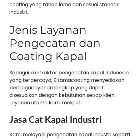
coating yang tahan lama dan sesuai standar
industri.
Jenis Layanan
Pengecatan dan
Coating Kapal
Sebagai kontraktor pengecatan kapal Indonesia
yang terpercaya, Eltamacoating menyediakan
berbagai layanan lengkap yang dapat
disesuaikan dengan kebutuhan setiap klien.
Layanan utama kami meliputi:
Jasa Cat Kapal Industri
Kami melayani pengecatan kapal industri seperti