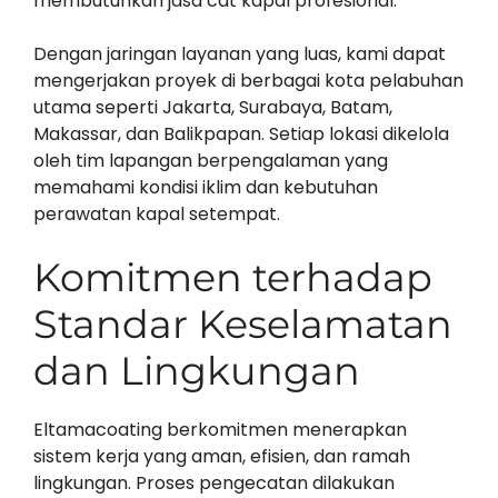
membutuhkan jasa cat kapal profesional.
Dengan jaringan layanan yang luas, kami dapat
mengerjakan proyek di berbagai kota pelabuhan
utama seperti Jakarta, Surabaya, Batam,
Makassar, dan Balikpapan. Setiap lokasi dikelola
oleh tim lapangan berpengalaman yang
memahami kondisi iklim dan kebutuhan
perawatan kapal setempat.
Komitmen terhadap
Standar Keselamatan
dan Lingkungan
Eltamacoating berkomitmen menerapkan
sistem kerja yang aman, efisien, dan ramah
lingkungan. Proses pengecatan dilakukan