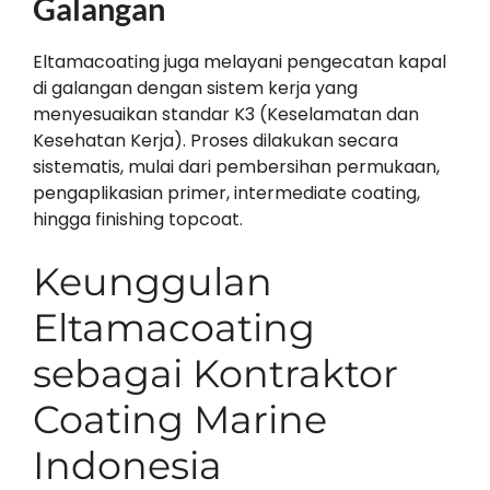
Galangan
Eltamacoating juga melayani pengecatan kapal
di galangan dengan sistem kerja yang
menyesuaikan standar K3 (Keselamatan dan
Kesehatan Kerja). Proses dilakukan secara
sistematis, mulai dari pembersihan permukaan,
pengaplikasian primer, intermediate coating,
hingga finishing topcoat.
Keunggulan
Eltamacoating
sebagai Kontraktor
Coating Marine
Indonesia