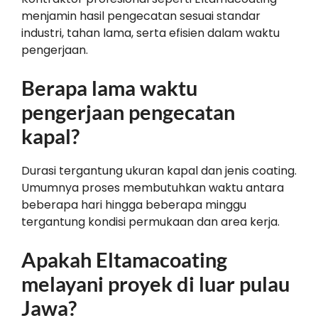
menjamin hasil pengecatan sesuai standar
industri, tahan lama, serta efisien dalam waktu
pengerjaan.
Berapa lama waktu
pengerjaan pengecatan
kapal?
Durasi tergantung ukuran kapal dan jenis coating.
Umumnya proses membutuhkan waktu antara
beberapa hari hingga beberapa minggu
tergantung kondisi permukaan dan area kerja.
Apakah Eltamacoating
melayani proyek di luar pulau
Jawa?