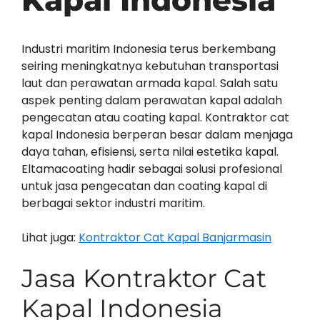
Kapal Indonesia
Industri maritim Indonesia terus berkembang
seiring meningkatnya kebutuhan transportasi
laut dan perawatan armada kapal. Salah satu
aspek penting dalam perawatan kapal adalah
pengecatan atau coating kapal. Kontraktor cat
kapal Indonesia berperan besar dalam menjaga
daya tahan, efisiensi, serta nilai estetika kapal.
Eltamacoating hadir sebagai solusi profesional
untuk jasa pengecatan dan coating kapal di
berbagai sektor industri maritim.
Lihat juga:
Kontraktor Cat Kapal Banjarmasin
Jasa Kontraktor Cat
Kapal Indonesia