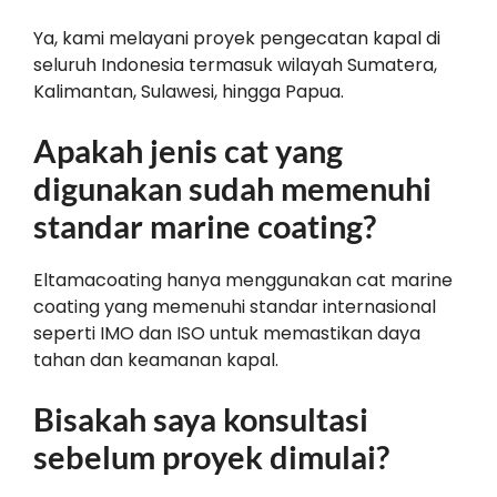
Ya, kami melayani proyek pengecatan kapal di
seluruh Indonesia termasuk wilayah Sumatera,
Kalimantan, Sulawesi, hingga Papua.
Apakah jenis cat yang
digunakan sudah memenuhi
standar marine coating?
Eltamacoating hanya menggunakan cat marine
coating yang memenuhi standar internasional
seperti IMO dan ISO untuk memastikan daya
tahan dan keamanan kapal.
Bisakah saya konsultasi
sebelum proyek dimulai?