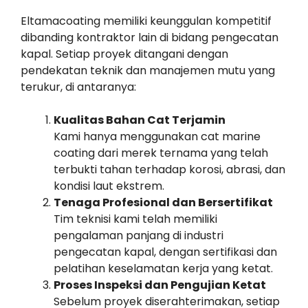
Eltamacoating memiliki keunggulan kompetitif
dibanding kontraktor lain di bidang pengecatan
kapal. Setiap proyek ditangani dengan
pendekatan teknik dan manajemen mutu yang
terukur, di antaranya:
Kualitas Bahan Cat Terjamin
Kami hanya menggunakan cat marine
coating dari merek ternama yang telah
terbukti tahan terhadap korosi, abrasi, dan
kondisi laut ekstrem.
Tenaga Profesional dan Bersertifikat
Tim teknisi kami telah memiliki
pengalaman panjang di industri
pengecatan kapal, dengan sertifikasi dan
pelatihan keselamatan kerja yang ketat.
Proses Inspeksi dan Pengujian Ketat
Sebelum proyek diserahterimakan, setiap