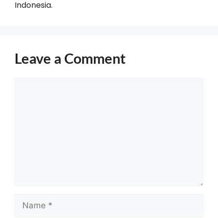
Indonesia.
Leave a Comment