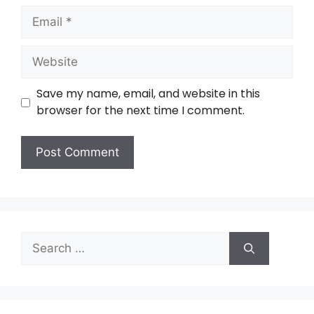
Save my name, email, and website in this
browser for the next time I comment.