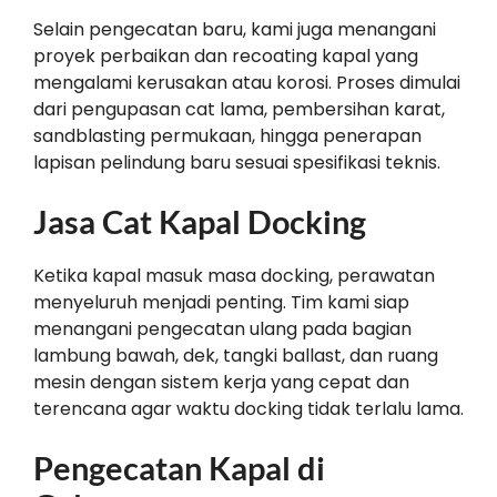
Selain pengecatan baru, kami juga menangani
proyek perbaikan dan recoating kapal yang
mengalami kerusakan atau korosi. Proses dimulai
dari pengupasan cat lama, pembersihan karat,
sandblasting permukaan, hingga penerapan
lapisan pelindung baru sesuai spesifikasi teknis.
Jasa Cat Kapal Docking
Ketika kapal masuk masa docking, perawatan
menyeluruh menjadi penting. Tim kami siap
menangani pengecatan ulang pada bagian
lambung bawah, dek, tangki ballast, dan ruang
mesin dengan sistem kerja yang cepat dan
terencana agar waktu docking tidak terlalu lama.
Pengecatan Kapal di