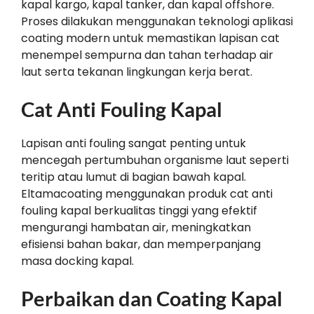
kapal kargo, kapal tanker, dan kapal offshore.
Proses dilakukan menggunakan teknologi aplikasi
coating modern untuk memastikan lapisan cat
menempel sempurna dan tahan terhadap air
laut serta tekanan lingkungan kerja berat.
Cat Anti Fouling Kapal
Lapisan anti fouling sangat penting untuk
mencegah pertumbuhan organisme laut seperti
teritip atau lumut di bagian bawah kapal.
Eltamacoating menggunakan produk cat anti
fouling kapal berkualitas tinggi yang efektif
mengurangi hambatan air, meningkatkan
efisiensi bahan bakar, dan memperpanjang
masa docking kapal.
Perbaikan dan Coating Kapal