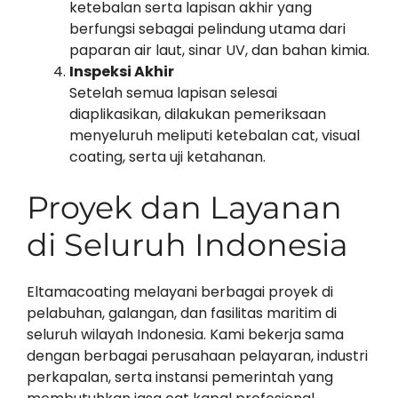
ketebalan serta lapisan akhir yang
berfungsi sebagai pelindung utama dari
paparan air laut, sinar UV, dan bahan kimia.
Inspeksi Akhir
Setelah semua lapisan selesai
diaplikasikan, dilakukan pemeriksaan
menyeluruh meliputi ketebalan cat, visual
coating, serta uji ketahanan.
Proyek dan Layanan
di Seluruh Indonesia
Eltamacoating melayani berbagai proyek di
pelabuhan, galangan, dan fasilitas maritim di
seluruh wilayah Indonesia. Kami bekerja sama
dengan berbagai perusahaan pelayaran, industri
perkapalan, serta instansi pemerintah yang