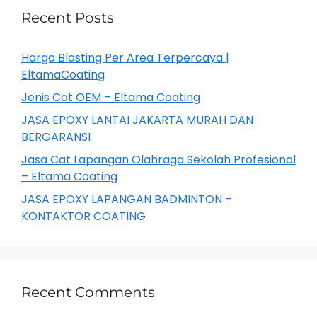
Recent Posts
Harga Blasting Per Area Terpercaya |
EltamaCoating
Jenis Cat OEM – Eltama Coating
JASA EPOXY LANTAI JAKARTA MURAH DAN
BERGARANSI
Jasa Cat Lapangan Olahraga Sekolah Profesional
– Eltama Coating
JASA EPOXY LAPANGAN BADMINTON –
KONTAKTOR COATING
Recent Comments