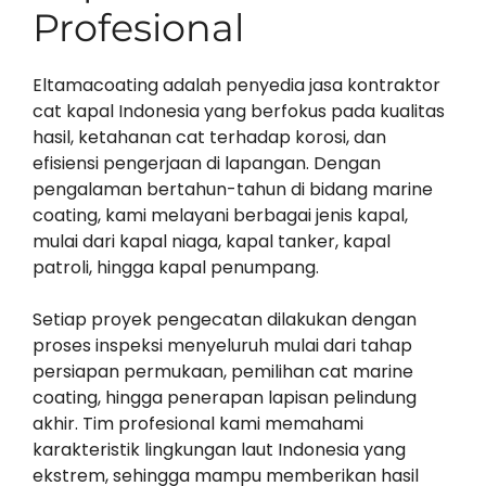
Profesional
Eltamacoating adalah penyedia jasa kontraktor
cat kapal Indonesia yang berfokus pada kualitas
hasil, ketahanan cat terhadap korosi, dan
efisiensi pengerjaan di lapangan. Dengan
pengalaman bertahun-tahun di bidang marine
coating, kami melayani berbagai jenis kapal,
mulai dari kapal niaga, kapal tanker, kapal
patroli, hingga kapal penumpang.
Setiap proyek pengecatan dilakukan dengan
proses inspeksi menyeluruh mulai dari tahap
persiapan permukaan, pemilihan cat marine
coating, hingga penerapan lapisan pelindung
akhir. Tim profesional kami memahami
karakteristik lingkungan laut Indonesia yang
ekstrem, sehingga mampu memberikan hasil