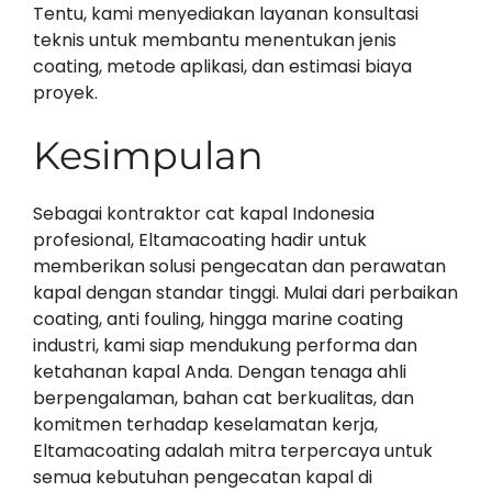
Tentu, kami menyediakan layanan konsultasi
teknis untuk membantu menentukan jenis
coating, metode aplikasi, dan estimasi biaya
proyek.
Kesimpulan
Sebagai kontraktor cat kapal Indonesia
profesional, Eltamacoating hadir untuk
memberikan solusi pengecatan dan perawatan
kapal dengan standar tinggi. Mulai dari perbaikan
coating, anti fouling, hingga marine coating
industri, kami siap mendukung performa dan
ketahanan kapal Anda. Dengan tenaga ahli
berpengalaman, bahan cat berkualitas, dan
komitmen terhadap keselamatan kerja,
Eltamacoating adalah mitra terpercaya untuk
semua kebutuhan pengecatan kapal di