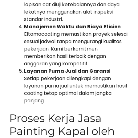
lapisan cat diuji ketebalannya dan daya
lekatnya menggunakan alat inspeksi
standar industri.
Manajemen Waktu dan Biaya Efisien
Eltamacoating memastikan proyek selesai
sesuai jadwal tanpa mengurangi kualitas
pekerjaan. Kami berkomitmen
memberikan hasil terbaik dengan
anggaran yang kompetitif.
Layanan Purna Jual dan Garansi
Setiap pekerjaan dilengkapi dengan
layanan purna jual untuk memastikan hasil
coating tetap optimal dalam jangka
panjang.
Proses Kerja Jasa
Painting Kapal oleh