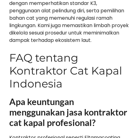
dengan memperhatikan standar K3,
penggunaan alat pelindung diri, serta pemilihan
bahan cat yang memenuhi regulasi ramah
lingkungan. Kami juga memastikan limbah proyek
dikelola sesuai prosedur untuk meminimalkan
dampak terhadap ekosistem laut.
FAQ tentang
Kontraktor Cat Kapal
Indonesia
Apa keuntungan
menggunakan jasa kontraktor
cat kapal profesional?
Kontraktor profesional seperti Eltamacoating