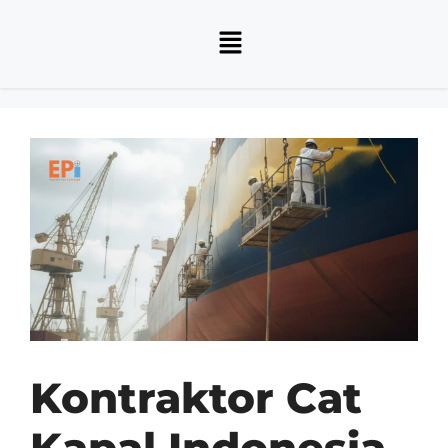
Kontraktor Cat