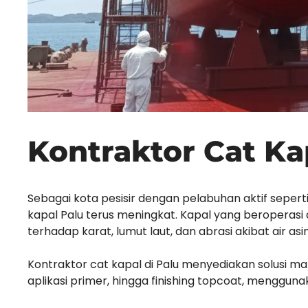
Kontraktor Cat Ka
Sebagai kota pesisir dengan pelabuhan aktif seper
kapal Palu terus meningkat. Kapal yang beroperas
terhadap karat, lumut laut, dan abrasi akibat air asin
Kontraktor cat kapal di Palu menyediakan solusi mar
aplikasi primer, hingga finishing topcoat, mengguna