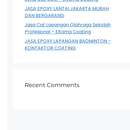
JASA EPOXY LANTAI JAKARTA MURAH
DAN BERGARANSI
Jasa Cat Lapangan Olahraga Sekolah
Profesional – Eltama Coating
JASA EPOXY LAPANGAN BADMINTON –
KONTAKTOR COATING
Recent Comments