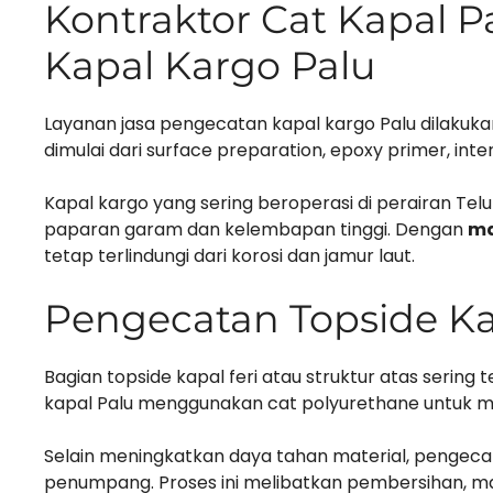
Kontraktor Cat Kapal 
Kapal Kargo Palu
Layanan jasa pengecatan kapal kargo Palu dilakuka
dimulai dari surface preparation, epoxy primer, int
Kapal kargo yang sering beroperasi di perairan Te
paparan garam dan kelembapan tinggi. Dengan
ma
tetap terlindungi dari korosi dan jamur laut.
Pengecatan Topside Ka
Bagian topside kapal feri atau struktur atas sering
kapal Palu menggunakan cat polyurethane untuk m
Selain meningkatkan daya tahan material, pengeca
penumpang. Proses ini melibatkan pembersihan, mask