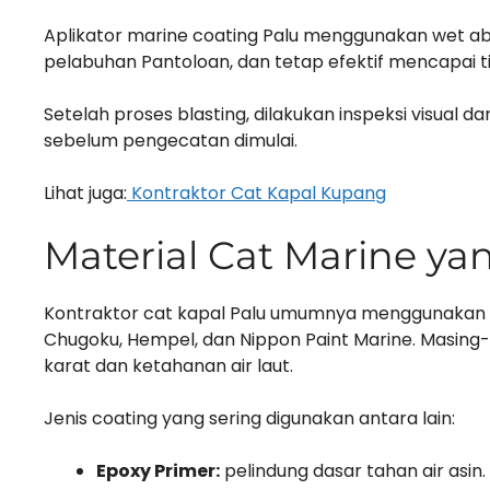
Aplikator marine coating Palu menggunakan wet ab
pelabuhan Pantoloan, dan tetap efektif mencapai ti
Setelah proses blasting, dilakukan inspeksi visual d
sebelum pengecatan dimulai.
Lihat juga:
Kontraktor Cat Kapal Kupang
Material Cat Marine y
Kontraktor cat kapal Palu umumnya menggunakan 
Chugoku, Hempel, dan Nippon Paint Marine. Masing-
karat dan ketahanan air laut.
Jenis coating yang sering digunakan antara lain:
Epoxy Primer:
pelindung dasar tahan air asin.