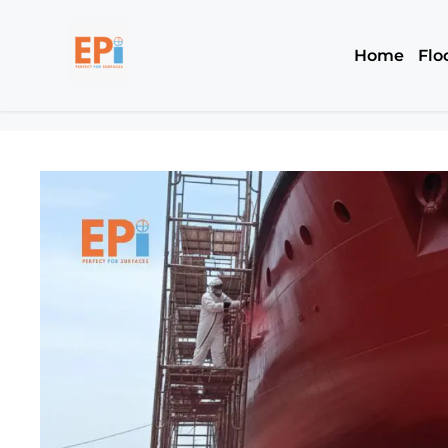
Home
Flo