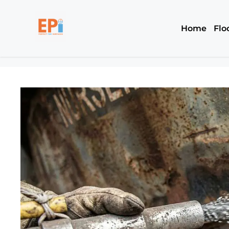
Home
Flo