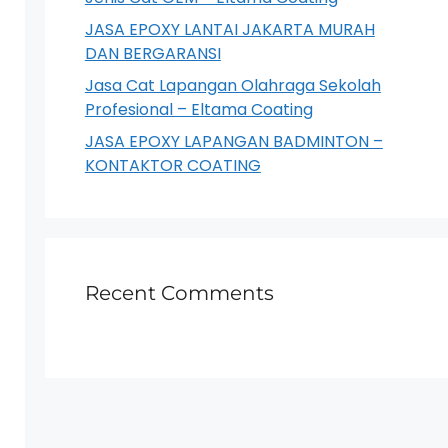
JASA EPOXY LANTAI JAKARTA MURAH
DAN BERGARANSI
Jasa Cat Lapangan Olahraga Sekolah
Profesional – Eltama Coating
JASA EPOXY LAPANGAN BADMINTON –
KONTAKTOR COATING
Recent Comments