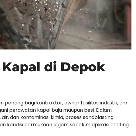
 Kapal di Depok
penting bagi kontraktor, owner fasilitas industri, tim
ni perawatan kapal baja maupun besi. Dalam
ir, dan kontaminasi kimia, proses sandblasting
an kondisi permukaan logam sebelum aplikasi coating