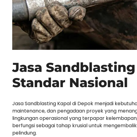
Jasa Sandblasting
Standar Nasional
Jasa Sandblasting Kapal di Depok menjadi kebutuhan 
maintenance, dan pengadaan proyek yang menanga
lingkungan operasional yang terpapar kelembapan, a
berfungsi sebagai tahap krusial untuk mengembalik
pelindung.