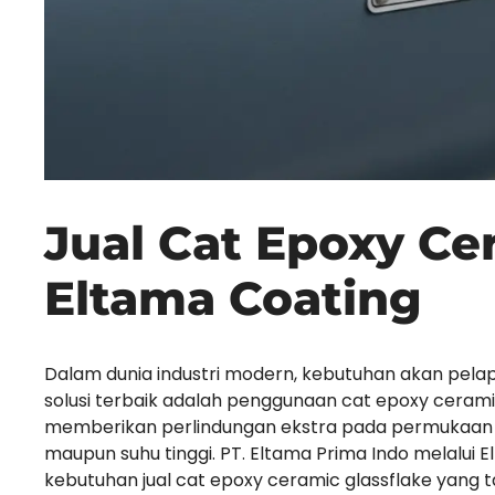
Jual Cat Epoxy Cer
Eltama Coating
Dalam dunia industri modern, kebutuhan akan pelapi
solusi terbaik adalah penggunaan cat epoxy ceramic
memberikan perlindungan ekstra pada permukaan ya
maupun suhu tinggi. PT. Eltama Prima Indo melalui
kebutuhan jual cat epoxy ceramic glassflake yang t