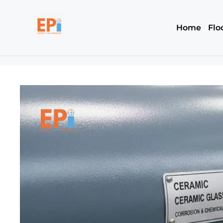
Home
Flo