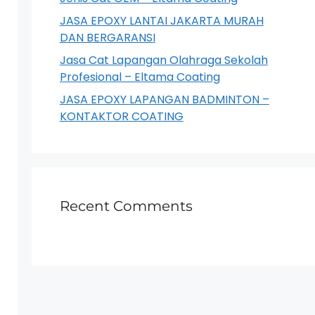
JASA EPOXY LANTAI JAKARTA MURAH
DAN BERGARANSI
Jasa Cat Lapangan Olahraga Sekolah
Profesional – Eltama Coating
JASA EPOXY LAPANGAN BADMINTON –
KONTAKTOR COATING
Recent Comments