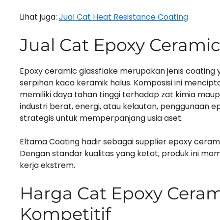
Lihat juga:
Jual Cat Heat Resistance Coating
Jual Cat Epoxy Ceramic 
Epoxy ceramic glassflake merupakan jenis coating 
serpihan kaca keramik halus. Komposisi ini mencipta
memiliki daya tahan tinggi terhadap zat kimia maup
industri berat, energi, atau kelautan, penggunaan e
strategis untuk memperpanjang usia aset.
Eltama Coating hadir sebagai supplier epoxy ceram
Dengan standar kualitas yang ketat, produk ini 
kerja ekstrem.
Harga Cat Epoxy Ceram
Kompetitif