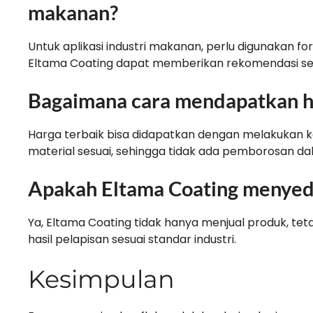
makanan?
Untuk aplikasi industri makanan, perlu digunakan f
Eltama Coating dapat memberikan rekomendasi se
Bagaimana cara mendapatkan h
Harga terbaik bisa didapatkan dengan melakukan ko
material sesuai, sehingga tidak ada pemborosan d
Apakah Eltama Coating menyedia
Ya, Eltama Coating tidak hanya menjual produk, tet
hasil pelapisan sesuai standar industri.
Kesimpulan