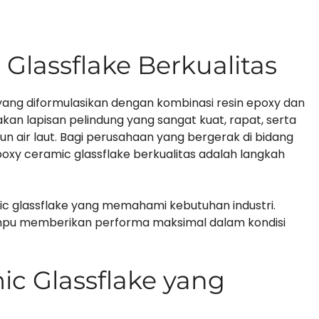
Glassflake Berkualitas
yang diformulasikan dengan kombinasi resin epoxy dan
kan lapisan pelindung yang sangat kuat, rapat, serta
un air laut. Bagi perusahaan yang bergerak di bidang
poxy ceramic glassflake berkualitas adalah langkah
ic glassflake yang memahami kebutuhan industri.
mampu memberikan performa maksimal dalam kondisi
ic Glassflake yang