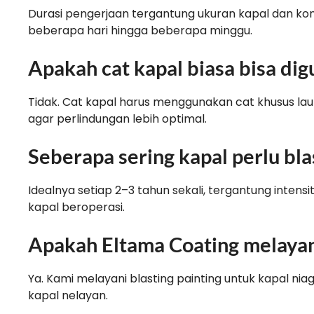
Durasi pengerjaan tergantung ukuran kapal dan k
beberapa hari hingga beberapa minggu.
Apakah cat kapal biasa bisa di
Tidak. Cat kapal harus menggunakan cat khusus lau
agar perlindungan lebih optimal.
Seberapa sering kapal perlu bla
Idealnya setiap 2–3 tahun sekali, tergantung inten
kapal beroperasi.
Apakah Eltama Coating melayan
Ya. Kami melayani blasting painting untuk kapal nia
kapal nelayan.