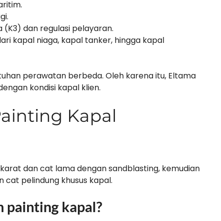
ritim.
gi.
 (K3) dan regulasi pelayaran.
dari kapal niaga, kapal tanker, hingga kapal
uhan perawatan berbeda. Oleh karena itu, Eltama
engan kondisi kapal klien.
ainting Kapal
 karat dan cat lama dengan sandblasting, kemudian
cat pelindung khusus kapal.
 painting kapal?