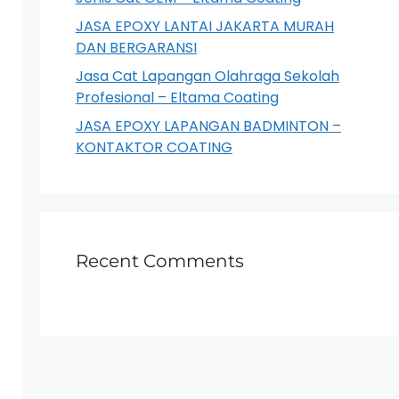
JASA EPOXY LANTAI JAKARTA MURAH
DAN BERGARANSI
Jasa Cat Lapangan Olahraga Sekolah
Profesional – Eltama Coating
JASA EPOXY LAPANGAN BADMINTON –
KONTAKTOR COATING
Recent Comments