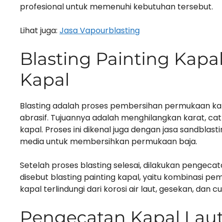
profesional untuk memenuhi kebutuhan tersebut.
Lihat juga:
Jasa Vapourblasting
Blasting Painting Kapa
Kapal
Blasting adalah proses pembersihan permukaan ka
abrasif. Tujuannya adalah menghilangkan karat, c
kapal. Proses ini dikenal juga dengan jasa sandblas
media untuk membersihkan permukaan baja.
Setelah proses blasting selesai, dilakukan pengecat
disebut blasting painting kapal, yaitu kombinasi 
kapal terlindungi dari korosi air laut, gesekan, dan 
Pengecatan Kapal Laut