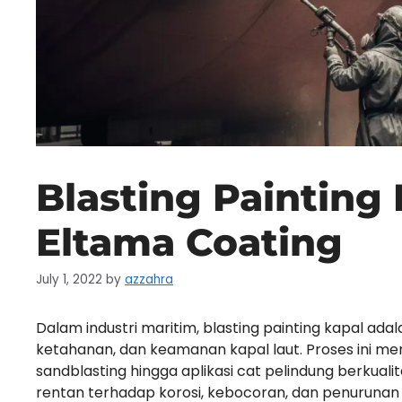
Blasting Painting 
Eltama Coating
July 1, 2022
by
azzahra
Dalam industri maritim, blasting painting kapal ad
ketahanan, dan keamanan kapal laut. Proses ini
sandblasting hingga aplikasi cat pelindung berkual
rentan terhadap korosi, kebocoran, dan penurunan