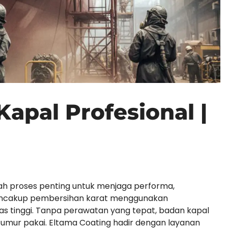
Kapal Profesional |
alah proses penting untuk menjaga performa,
 mencakup pembersihan karat menggunakan
itas tinggi. Tanpa perawatan yang tepat, badan kapal
 umur pakai. Eltama Coating hadir dengan layanan