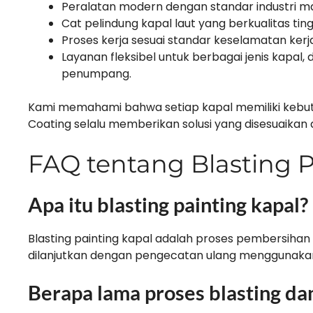
Peralatan modern dengan standar industri ma
Cat pelindung kapal laut yang berkualitas ting
Proses kerja sesuai standar keselamatan kerja
Layanan fleksibel untuk berbagai jenis kapal, 
penumpang.
Kami memahami bahwa setiap kapal memiliki kebut
Coating selalu memberikan solusi yang disesuaikan d
FAQ tentang Blasting P
Apa itu blasting painting kapal?
Blasting painting kapal adalah proses pembersihan
dilanjutkan dengan pengecatan ulang menggunakan 
Berapa lama proses blasting dan