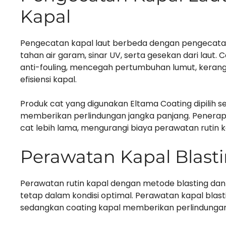
Kapal
Pengecatan kapal laut berbeda dengan pengecatan
tahan air garam, sinar UV, serta gesekan dari laut. 
anti-fouling, mencegah pertumbuhan lumut, kerang,
efisiensi kapal.
Produk cat yang digunakan Eltama Coating dipilih s
memberikan perlindungan jangka panjang. Penerap
cat lebih lama, mengurangi biaya perawatan rutin k
Perawatan Kapal Blast
Perawatan rutin kapal dengan metode blasting dan
tetap dalam kondisi optimal. Perawatan kapal bl
sedangkan coating kapal memberikan perlindunga