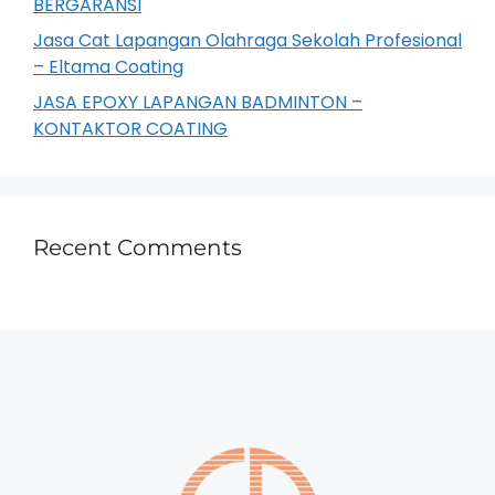
BERGARANSI
Jasa Cat Lapangan Olahraga Sekolah Profesional
– Eltama Coating
JASA EPOXY LAPANGAN BADMINTON –
KONTAKTOR COATING
Recent Comments