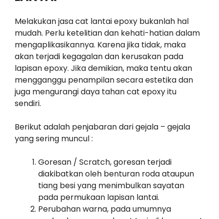
Melakukan jasa cat lantai epoxy bukanlah hal
mudah. Perlu ketelitian dan kehati-hatian dalam
mengaplikasikannya. Karena jika tidak, maka
akan terjadi kegagalan dan kerusakan pada
lapisan epoxy. Jika demikian, maka tentu akan
mengganggu penampilan secara estetika dan
juga mengurangi daya tahan cat epoxy itu
sendiri.
Berikut adalah penjabaran dari gejala – gejala
yang sering muncul :
Goresan / Scratch, goresan terjadi
diakibatkan oleh benturan roda ataupun
tiang besi yang menimbulkan sayatan
pada permukaan lapisan lantai.
Perubahan warna, pada umumnya