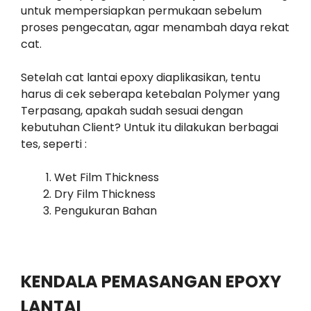
untuk mempersiapkan permukaan sebelum
proses pengecatan, agar menambah daya rekat
cat.
Setelah cat lantai epoxy diaplikasikan, tentu
harus di cek seberapa ketebalan Polymer yang
Terpasang, apakah sudah sesuai dengan
kebutuhan Client? Untuk itu dilakukan berbagai
tes, seperti :
Wet Film Thickness
Dry Film Thickness
Pengukuran Bahan
KENDALA PEMASANGAN EPOXY
LANTAI