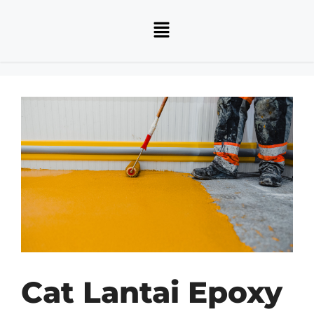
Cat Lantai Epoxy