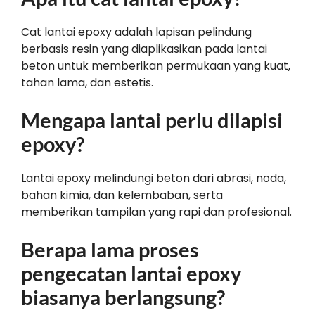
Cat lantai epoxy adalah lapisan pelindung
berbasis resin yang diaplikasikan pada lantai
beton untuk memberikan permukaan yang kuat,
tahan lama, dan estetis.
Mengapa lantai perlu dilapisi
epoxy?
Lantai epoxy melindungi beton dari abrasi, noda,
bahan kimia, dan kelembaban, serta
memberikan tampilan yang rapi dan profesional.
Berapa lama proses
pengecatan lantai epoxy
biasanya berlangsung?