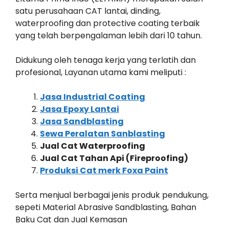
satu perusahaan CAT lantai, dinding,
waterproofing dan protective coating terbaik
yang telah berpengalaman lebih dari 10 tahun.
Didukung oleh tenaga kerja yang terlatih dan
profesional, Layanan utama kami meliputi :
Jasa Industrial Coating
Jasa Epoxy Lantai
Jasa Sandblasting
Sewa Peralatan Sanblasting
Jual Cat Waterproofing
Jual Cat Tahan Api (Fireproofing)
Produksi Cat merk Foxa Paint
Serta menjual berbagai jenis produk pendukung,
sepeti Material Abrasive Sandblasting, Bahan
Baku Cat dan Jual Kemasan