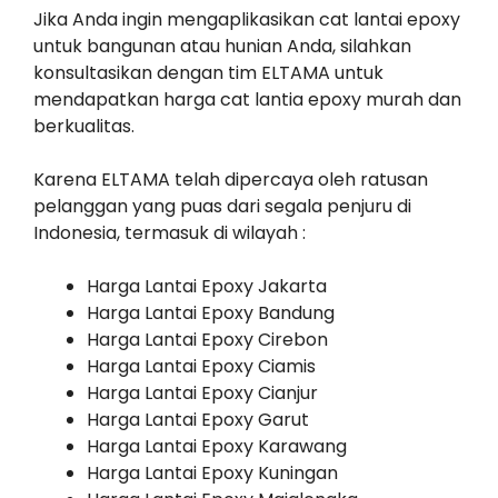
Jika Anda ingin mengaplikasikan cat lantai epoxy
untuk bangunan atau hunian Anda, silahkan
konsultasikan dengan tim ELTAMA untuk
mendapatkan harga cat lantia epoxy murah dan
berkualitas.
Karena ELTAMA telah dipercaya oleh ratusan
pelanggan yang puas dari segala penjuru di
Indonesia, termasuk di wilayah :
Harga Lantai Epoxy Jakarta
Harga Lantai Epoxy Bandung
Harga Lantai Epoxy Cirebon
Harga Lantai Epoxy Ciamis
Harga Lantai Epoxy Cianjur
Harga Lantai Epoxy Garut
Harga Lantai Epoxy Karawang
Harga Lantai Epoxy Kuningan