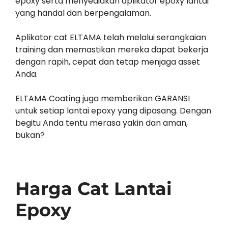
epoxy serta menyediakan aplikator epoxy lantai
yang handal dan berpengalaman.
Aplikator cat ELTAMA telah melalui serangkaian
training dan memastikan mereka dapat bekerja
dengan rapih, cepat dan tetap menjaga asset
Anda.
ELTAMA Coating juga memberikan GARANSI
untuk setiap lantai epoxy yang dipasang. Dengan
begitu Anda tentu merasa yakin dan aman,
bukan?
Harga Cat Lantai
Epoxy