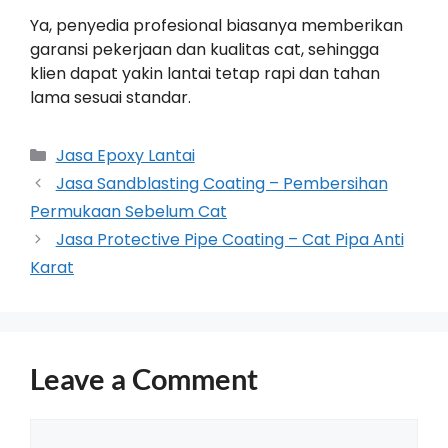
Ya, penyedia profesional biasanya memberikan
garansi pekerjaan dan kualitas cat, sehingga
klien dapat yakin lantai tetap rapi dan tahan
lama sesuai standar.
Jasa Epoxy Lantai
Jasa Sandblasting Coating – Pembersihan
Permukaan Sebelum Cat
Jasa Protective Pipe Coating – Cat Pipa Anti
Karat
Leave a Comment