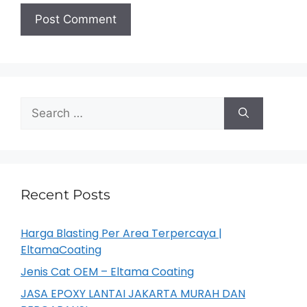
Recent Posts
Harga Blasting Per Area Terpercaya |
EltamaCoating
Jenis Cat OEM – Eltama Coating
JASA EPOXY LANTAI JAKARTA MURAH DAN