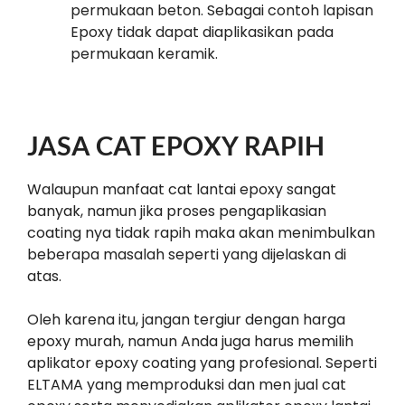
permukaan beton. Sebagai contoh lapisan
Epoxy tidak dapat diaplikasikan pada
permukaan keramik.
JASA CAT EPOXY RAPIH
Walaupun manfaat cat lantai epoxy sangat
banyak, namun jika proses pengaplikasian
coating nya tidak rapih maka akan menimbulkan
beberapa masalah seperti yang dijelaskan di
atas.
Oleh karena itu, jangan tergiur dengan harga
epoxy murah, namun Anda juga harus memilih
aplikator epoxy coating yang profesional. Seperti
ELTAMA yang memproduksi dan men jual cat