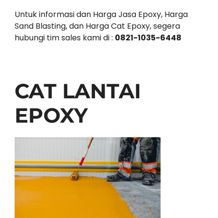
Untuk informasi dan Harga Jasa Epoxy, Harga
Sand Blasting, dan Harga Cat Epoxy, segera
hubungi tim sales kami di :
0821-1035-6448
CAT LANTAI
EPOXY