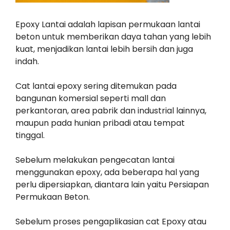
Epoxy Lantai adalah lapisan permukaan lantai
beton untuk memberikan daya tahan yang lebih
kuat, menjadikan lantai lebih bersih dan juga
indah.
Cat lantai epoxy sering ditemukan pada
bangunan komersial seperti mall dan
perkantoran, area pabrik dan industrial lainnya,
maupun pada hunian pribadi atau tempat
tinggal.
Sebelum melakukan pengecatan lantai
menggunakan epoxy, ada beberapa hal yang
perlu dipersiapkan, diantara lain yaitu Persiapan
Permukaan Beton.
Sebelum proses pengaplikasian cat Epoxy atau