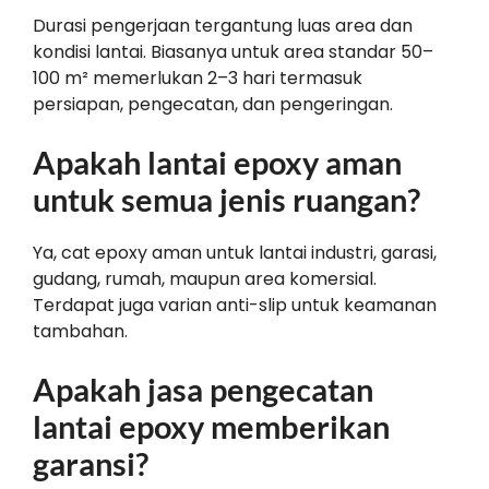
Durasi pengerjaan tergantung luas area dan
kondisi lantai. Biasanya untuk area standar 50–
100 m² memerlukan 2–3 hari termasuk
persiapan, pengecatan, dan pengeringan.
Apakah lantai epoxy aman
untuk semua jenis ruangan?
Ya, cat epoxy aman untuk lantai industri, garasi,
gudang, rumah, maupun area komersial.
Terdapat juga varian anti-slip untuk keamanan
tambahan.
Apakah jasa pengecatan
lantai epoxy memberikan
garansi?