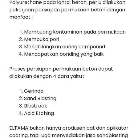
Polyurethane pada lantai beton, perlu dilakukan
pekerjaan persiapan permukaan beton dengan
manfaat :
Membuang kontaminan pada permukaan
Membuka pori
Menghilangkan curing compound
Mendapatkan bonding yang baik
Proses persiapan permukaan beton dapat
dilakukan dengan 4 cara yaitu :
Gerinda
Sand Blasting
Blastrack
Acid Etching
ELTAMA bukan hanya produsen cat dan aplikator
coating, tapi juga menyediakan jasa sandblasting