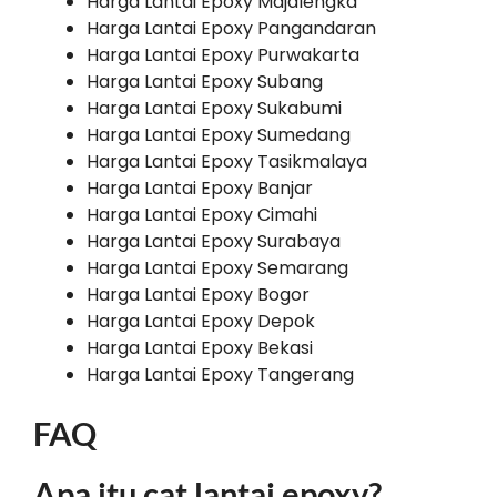
Harga Lantai Epoxy Majalengka
Harga Lantai Epoxy Pangandaran
Harga Lantai Epoxy Purwakarta
Harga Lantai Epoxy Subang
Harga Lantai Epoxy Sukabumi
Harga Lantai Epoxy Sumedang
Harga Lantai Epoxy Tasikmalaya
Harga Lantai Epoxy Banjar
Harga Lantai Epoxy Cimahi
Harga Lantai Epoxy Surabaya
Harga Lantai Epoxy Semarang
Harga Lantai Epoxy Bogor
Harga Lantai Epoxy Depok
Harga Lantai Epoxy Bekasi
Harga Lantai Epoxy Tangerang
FAQ
Apa itu cat lantai epoxy?