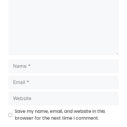
Save my name, email, and website in this
browser for the next time I comment.