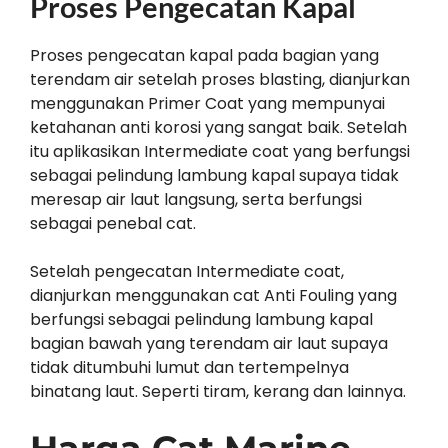
Proses Pengecatan Kapal
Proses pengecatan kapal pada bagian yang
terendam air setelah proses blasting, dianjurkan
menggunakan Primer Coat yang mempunyai
ketahanan anti korosi yang sangat baik. Setelah
itu aplikasikan Intermediate coat yang berfungsi
sebagai pelindung lambung kapal supaya tidak
meresap air laut langsung, serta berfungsi
sebagai penebal cat.
Setelah pengecatan Intermediate coat,
dianjurkan menggunakan cat Anti Fouling yang
berfungsi sebagai pelindung lambung kapal
bagian bawah yang terendam air laut supaya
tidak ditumbuhi lumut dan tertempelnya
binatang laut. Seperti tiram, kerang dan lainnya.