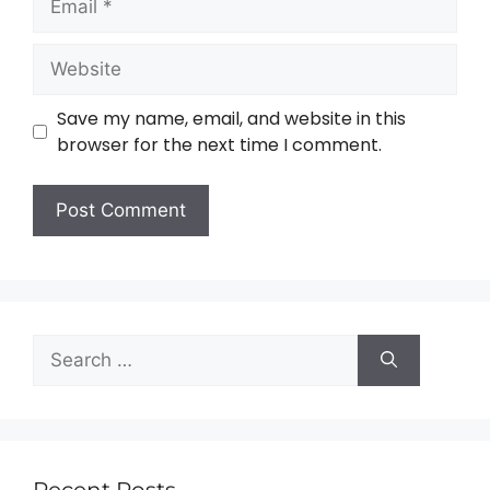
Save my name, email, and website in this
browser for the next time I comment.
Recent Posts