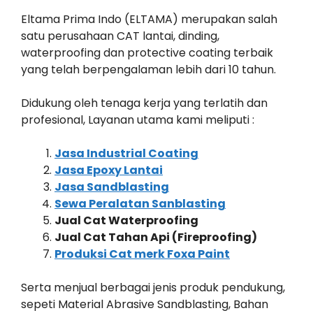
Eltama Prima Indo (ELTAMA) merupakan salah
satu perusahaan CAT lantai, dinding,
waterproofing dan protective coating terbaik
yang telah berpengalaman lebih dari 10 tahun.
Didukung oleh tenaga kerja yang terlatih dan
profesional, Layanan utama kami meliputi :
Jasa Industrial Coating
Jasa Epoxy Lantai
Jasa Sandblasting
Sewa Peralatan Sanblasting
Jual Cat Waterproofing
Jual Cat Tahan Api (Fireproofing)
Produksi Cat merk Foxa Paint
Serta menjual berbagai jenis produk pendukung,
sepeti Material Abrasive Sandblasting, Bahan