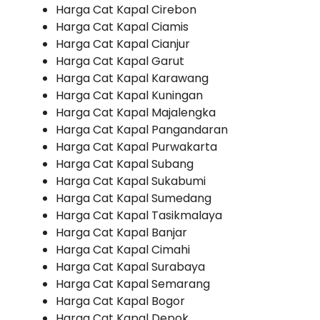
Harga Cat Kapal Cirebon
Harga Cat Kapal Ciamis
Harga Cat Kapal Cianjur
Harga Cat Kapal Garut
Harga Cat Kapal Karawang
Harga Cat Kapal Kuningan
Harga Cat Kapal Majalengka
Harga Cat Kapal Pangandaran
Harga Cat Kapal Purwakarta
Harga Cat Kapal Subang
Harga Cat Kapal Sukabumi
Harga Cat Kapal Sumedang
Harga Cat Kapal Tasikmalaya
Harga Cat Kapal Banjar
Harga Cat Kapal Cimahi
Harga Cat Kapal Surabaya
Harga Cat Kapal Semarang
Harga Cat Kapal Bogor
Harga Cat Kapal Depok