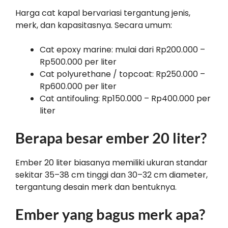
Harga cat kapal bervariasi tergantung jenis,
merk, dan kapasitasnya. Secara umum:
Cat epoxy marine: mulai dari Rp200.000 –
Rp500.000 per liter
Cat polyurethane / topcoat: Rp250.000 –
Rp600.000 per liter
Cat antifouling: Rp150.000 – Rp400.000 per
liter
Berapa besar ember 20 liter?
Ember 20 liter biasanya memiliki ukuran standar
sekitar 35–38 cm tinggi dan 30–32 cm diameter,
tergantung desain merk dan bentuknya.
Ember yang bagus merk apa?