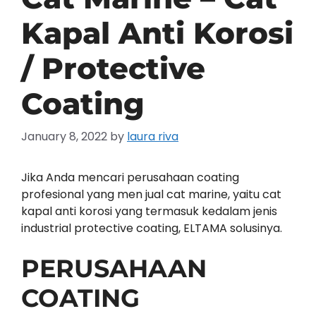
Kapal Anti Korosi
/ Protective
Coating
January 8, 2022
by
laura riva
Jika Anda mencari perusahaan coating
profesional yang men jual cat marine, yaitu cat
kapal anti korosi yang termasuk kedalam jenis
industrial protective coating, ELTAMA solusinya.
PERUSAHAAN
COATING