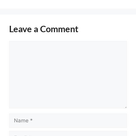
Leave a Comment