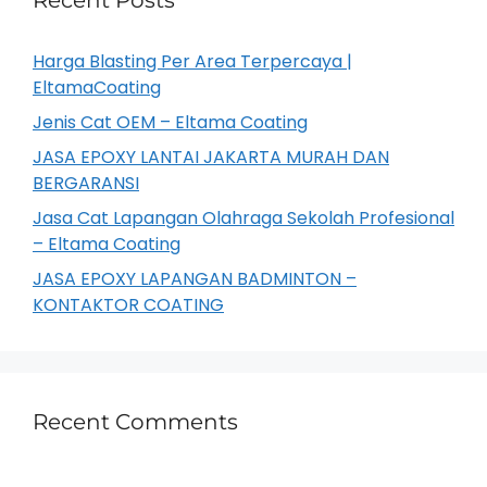
Harga Blasting Per Area Terpercaya |
EltamaCoating
Jenis Cat OEM – Eltama Coating
JASA EPOXY LANTAI JAKARTA MURAH DAN
BERGARANSI
Jasa Cat Lapangan Olahraga Sekolah Profesional
– Eltama Coating
JASA EPOXY LAPANGAN BADMINTON –
KONTAKTOR COATING
Recent Comments