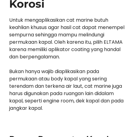
Korosi
Untuk mengaplikasikan cat marine butuh
keahlian khusus agar hasil cat dapat menempel
sempurna sehingga mampu melindungi
permukaan kapal. Oleh karena itu, pilih ELTAMA
karena memiliki aplikator coating yang handal
dan berpengalaman.
Bukan hanya wajib diaplikasikan pada
permukaan atau body kapal yang sering
terendam dan terkena air laut, cat marine juga
harus digunakan pada ruangan lain didalam
kapal, seperti engine room, dek kapal dan pada
jangkar kapal.