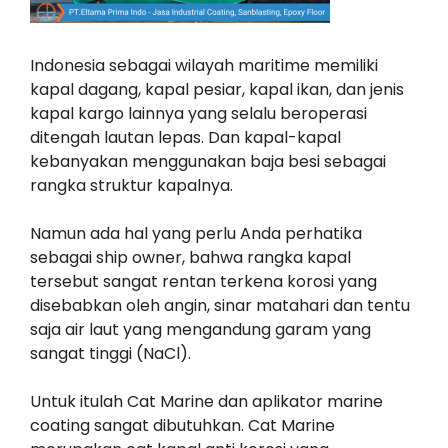
Indonesia sebagai wilayah maritime memiliki
kapal dagang, kapal pesiar, kapal ikan, dan jenis
kapal kargo lainnya yang selalu beroperasi
ditengah lautan lepas. Dan kapal-kapal
kebanyakan menggunakan baja besi sebagai
rangka struktur kapalnya.
Namun ada hal yang perlu Anda perhatika
sebagai ship owner, bahwa rangka kapal
tersebut sangat rentan terkena korosi yang
disebabkan oleh angin, sinar matahari dan tentu
saja air laut yang mengandung garam yang
sangat tinggi (NaCl).
Untuk itulah Cat Marine dan aplikator marine
coating sangat dibutuhkan. Cat Marine