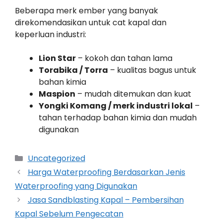
Beberapa merk ember yang banyak
direkomendasikan untuk cat kapal dan
keperluan industri:
Lion Star
– kokoh dan tahan lama
Torabika / Torra
– kualitas bagus untuk
bahan kimia
Maspion
– mudah ditemukan dan kuat
Yongki Komang / merk industri lokal
–
tahan terhadap bahan kimia dan mudah
digunakan
Uncategorized
Harga Waterproofing Berdasarkan Jenis
Waterproofing yang Digunakan
Jasa Sandblasting Kapal – Pembersihan
Kapal Sebelum Pengecatan