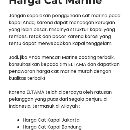
Harga Cat Marine
Jangan sepelekan penggunaan cat marine pada
kapal Anda, karena dapat mencegah kerugian
yang lebih besar, misalnya struktur kapal yang
rembes, retak dan bocor karena korosi yang
tentu dapat menyebabkan kapal tenggelam.
Jadi, jika Anda mencari Marine coating terbaik,
konsultasikan kepada tim ELTAMA dan dapatkan
penawaran harga cat marine murah dengan
kualitas terbaik!
Karena ELTAMA telah dipercaya oleh ratusan
pelanggan yang puas dari segala penjuru di
Indonesia, termasuk di wilayah :
Harga Cat Kapal Jakarta
Harga Cat Kapal Bandung