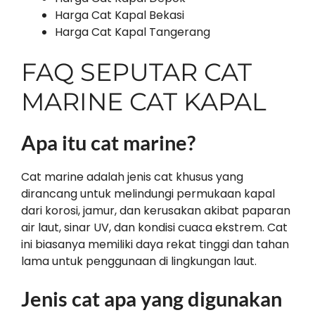
Harga Cat Kapal Bekasi
Harga Cat Kapal Tangerang
FAQ SEPUTAR CAT
MARINE CAT KAPAL
Apa itu cat marine?
Cat marine adalah jenis cat khusus yang
dirancang untuk melindungi permukaan kapal
dari korosi, jamur, dan kerusakan akibat paparan
air laut, sinar UV, dan kondisi cuaca ekstrem. Cat
ini biasanya memiliki daya rekat tinggi dan tahan
lama untuk penggunaan di lingkungan laut.
Jenis cat apa yang digunakan