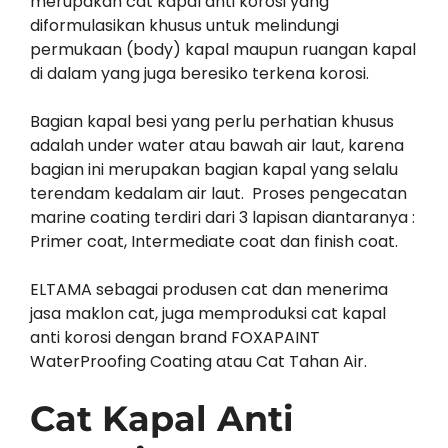
merupakan cat kapal anti korosi yang
diformulasikan khusus untuk melindungi
permukaan (body) kapal maupun ruangan kapal
di dalam yang juga beresiko terkena korosi.
Bagian kapal besi yang perlu perhatian khusus
adalah under water atau bawah air laut, karena
bagian ini merupakan bagian kapal yang selalu
terendam kedalam air laut. Proses pengecatan
marine coating terdiri dari 3 lapisan diantaranya :
Primer coat, Intermediate coat dan finish coat.
ELTAMA sebagai produsen cat dan menerima
jasa maklon cat, juga memproduksi cat kapal
anti korosi dengan brand FOXAPAINT
WaterProofing Coating atau Cat Tahan Air.
Cat Kapal Anti