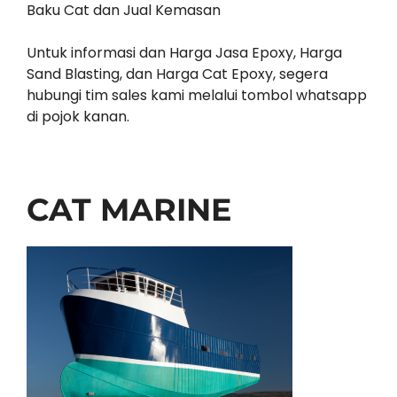
Baku Cat dan Jual Kemasan
Untuk informasi dan Harga Jasa Epoxy, Harga
Sand Blasting, dan Harga Cat Epoxy, segera
hubungi tim sales kami melalui tombol whatsapp
di pojok kanan.
CAT MARINE