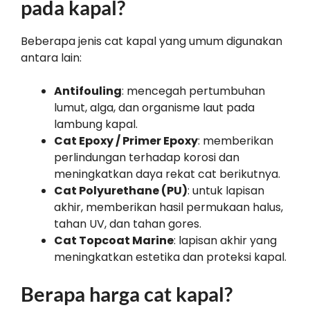
pada kapal?
Beberapa jenis cat kapal yang umum digunakan
antara lain:
Antifouling
: mencegah pertumbuhan
lumut, alga, dan organisme laut pada
lambung kapal.
Cat Epoxy / Primer Epoxy
: memberikan
perlindungan terhadap korosi dan
meningkatkan daya rekat cat berikutnya.
Cat Polyurethane (PU)
: untuk lapisan
akhir, memberikan hasil permukaan halus,
tahan UV, dan tahan gores.
Cat Topcoat Marine
: lapisan akhir yang
meningkatkan estetika dan proteksi kapal.
Berapa harga cat kapal?