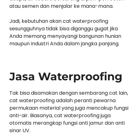
atau semen dan menjalar ke mana-mana.
Jadi, kebutuhan akan cat waterproofing
sesungguhnya tidak bisa diganggu gugat jika
Anda memang menyayangi bangunan hunian
maupun industri Anda dalam jangka panjang.
Jasa Waterproofing
Tak bisa disamakan dengan sembarang cat lain,
cat waterproofing adalah peranti pewarna
permukaan material yang juga mencakup fungsi
anti-air. Biasanya, cat waterproofing juga
otomatis merangkap fungsi anti jamur dan anti
sinar UV.