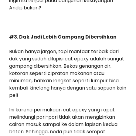
ingin itu terjadi pada bangunan kesayangan
Anda, bukan?
#3. Dak Jadi Lebih Gampang Dibersihkan
Bukan hanya jargon, tapi manfaat terbaik dari
dak yang sudah dilapisi cat epoxy adalah sangat
gampang dibersihkan. Bekas genangan air,
kotoran seperti cipratan makanan atau
minuman, bahkan lengket seperti lumpur bisa
kembali kinclong hanya dengan satu sapuan kain
pel!
Ini karena permukaan cat epoxy yang rapat
melindungi pori-pori tidak akan mengizinkan
cairan masuk sampai ke dalam lapisan kedua
beton. Sehingga, noda pun tidak sempat