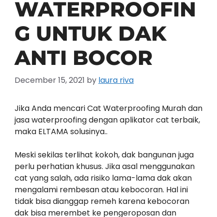
WATERPROOFIN
G UNTUK DAK
ANTI BOCOR
December 15, 2021
by
laura riva
Jika Anda mencari Cat Waterproofing Murah dan
jasa waterproofing dengan aplikator cat terbaik,
maka ELTAMA solusinya..
Meski sekilas terlihat kokoh, dak bangunan juga
perlu perhatian khusus. Jika asal menggunakan
cat yang salah, ada risiko lama-lama dak akan
mengalami rembesan atau kebocoran. Hal ini
tidak bisa dianggap remeh karena kebocoran
dak bisa merembet ke pengeroposan dan