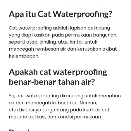
Apa itu Cat Waterproofing?
Cat waterproofing adalah lapisan pelindung
yang diaplikasikan pada permukaan bangunan,
seperti atap, dinding, atau lantai, untuk
mencegah rembesan air dan kerusakan akibat
kelembapan.
Apakah cat waterproofing
benar-benar tahan air?
Ya, cat waterproofing dirancang untuk menahan
air dan mencegah kebocoran. Namun,
efektivitasnya tergantung pada kualitas cat,
metode aplikasi, dan kondisi permukaan.