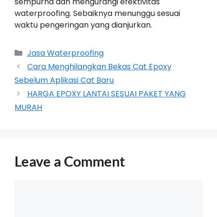
sempurna dan mengurangi efektivitas
waterproofing. Sebaiknya menunggu sesuai
waktu pengeringan yang dianjurkan.
Jasa Waterproofing
Cara Menghilangkan Bekas Cat Epoxy
Sebelum Aplikasi Cat Baru
HARGA EPOXY LANTAI SESUAI PAKET YANG
MURAH
Leave a Comment