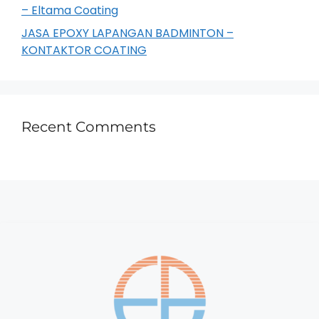
– Eltama Coating
JASA EPOXY LAPANGAN BADMINTON –
KONTAKTOR COATING
Recent Comments