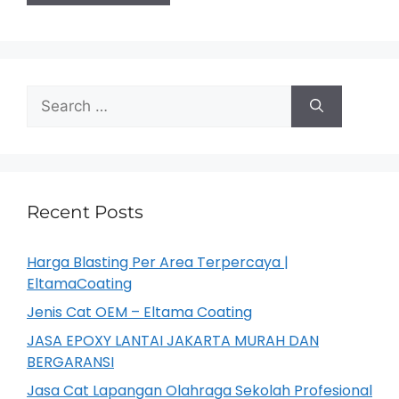
Recent Posts
Harga Blasting Per Area Terpercaya |
EltamaCoating
Jenis Cat OEM – Eltama Coating
JASA EPOXY LANTAI JAKARTA MURAH DAN
BERGARANSI
Jasa Cat Lapangan Olahraga Sekolah Profesional