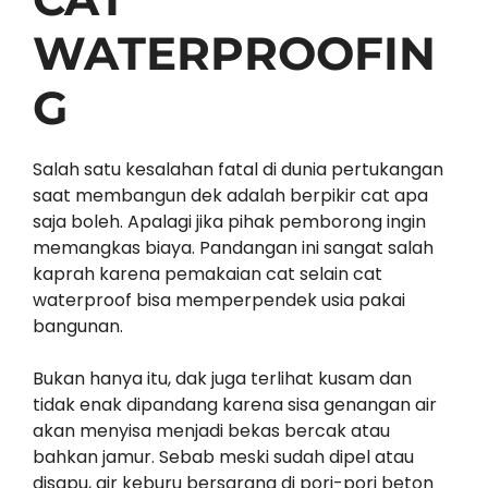
WATERPROOFIN
G
Salah satu kesalahan fatal di dunia pertukangan
saat membangun dek adalah berpikir cat apa
saja boleh. Apalagi jika pihak pemborong ingin
memangkas biaya. Pandangan ini sangat salah
kaprah karena pemakaian cat selain cat
waterproof bisa memperpendek usia pakai
bangunan.
Bukan hanya itu, dak juga terlihat kusam dan
tidak enak dipandang karena sisa genangan air
akan menyisa menjadi bekas bercak atau
bahkan jamur. Sebab meski sudah dipel atau
disapu, air keburu bersarang di pori-pori beton