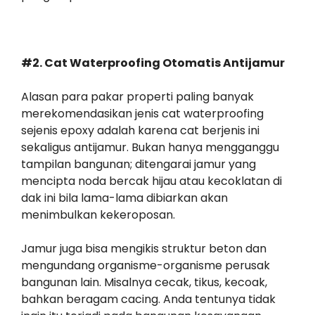
#2. Cat Waterproofing Otomatis Antijamur
Alasan para pakar properti paling banyak
merekomendasikan jenis cat waterproofing
sejenis epoxy adalah karena cat berjenis ini
sekaligus antijamur. Bukan hanya mengganggu
tampilan bangunan; ditengarai jamur yang
mencipta noda bercak hijau atau kecoklatan di
dak ini bila lama-lama dibiarkan akan
menimbulkan kekeroposan.
Jamur juga bisa mengikis struktur beton dan
mengundang organisme-organisme perusak
bangunan lain. Misalnya cecak, tikus, kecoak,
bahkan beragam cacing. Anda tentunya tidak