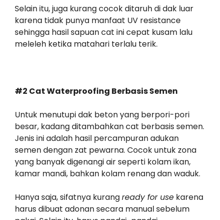
Selain itu, juga kurang cocok ditaruh di dak luar
karena tidak punya manfaat UV resistance
sehingga hasil sapuan cat ini cepat kusam lalu
meleleh ketika matahari terlalu terik.
#2 Cat Waterproofing Berbasis Semen
Untuk menutupi dak beton yang berpori-pori
besar, kadang ditambahkan cat berbasis semen.
Jenis ini adalah hasil percampuran adukan
semen dengan zat pewarna. Cocok untuk zona
yang banyak digenangi air seperti kolam ikan,
kamar mandi, bahkan kolam renang dan waduk.
Hanya saja, sifatnya kurang
ready for use
karena
harus dibuat adonan secara manual sebelum