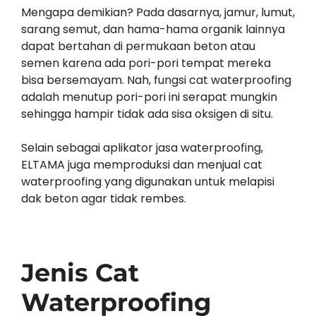
Mengapa demikian? Pada dasarnya, jamur, lumut,
sarang semut, dan hama-hama organik lainnya
dapat bertahan di permukaan beton atau
semen karena ada pori-pori tempat mereka
bisa bersemayam. Nah, fungsi cat waterproofing
adalah menutup pori-pori ini serapat mungkin
sehingga hampir tidak ada sisa oksigen di situ.
Selain sebagai aplikator jasa waterproofing,
ELTAMA juga memproduksi dan menjual cat
waterproofing yang digunakan untuk melapisi
dak beton agar tidak rembes.
Jenis Cat
Waterproofing