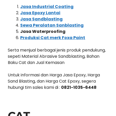
Jasa Industrial Coating
Jasa Epoxy Lantai
Jasa Sandblasting
Sewa Peralatan Sanblasting
Jasa Waterproofing
Produksi Cat merk Foxa Paint
Serta menjual berbagai jenis produk pendukung,
sepeti Material Abrasive Sandblasting, Bahan
Baku Cat dan Jual Kemasan
Untuk informasi dan Harga Jasa Epoxy, Harga
Sand Blasting, dan Harga Cat Epoxy, segera
hubungi tim sales kami di :
0821-1035-6448
CAT