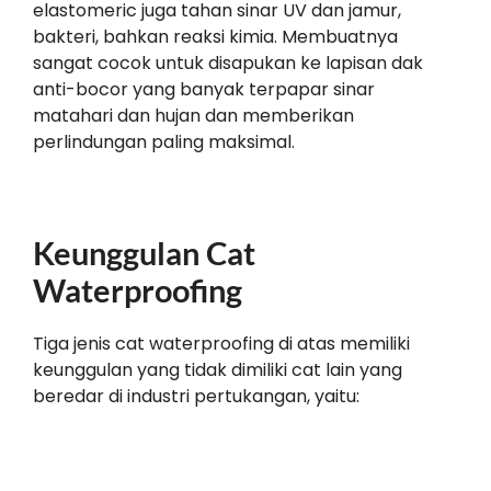
elastomeric juga tahan sinar UV dan jamur,
bakteri, bahkan reaksi kimia. Membuatnya
sangat cocok untuk disapukan ke lapisan dak
anti-bocor yang banyak terpapar sinar
matahari dan hujan dan memberikan
perlindungan paling maksimal.
Keunggulan Cat
Waterproofing
Tiga jenis cat waterproofing di atas memiliki
keunggulan yang tidak dimiliki cat lain yang
beredar di industri pertukangan, yaitu: