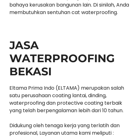
bahaya kerusakan bangunan lain. Di sinilah, Anda
membutuhkan sentuhan cat waterproofing.
JASA
WATERPROOFING
BEKASI
Eltama Prima Indo (ELTAMA) merupakan salah
satu perusahaan coating lantai, dinding,
waterproofing dan protective coating terbaik
yang telah berpengalaman lebih dari 10 tahun.
Didukung oleh tenaga kerja yang terlatih dan
profesional, Layanan utama kami meliputi :