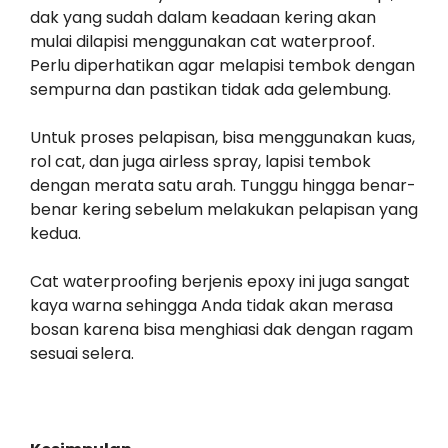
dak yang sudah dalam keadaan kering akan
mulai dilapisi menggunakan cat waterproof.
Perlu diperhatikan agar melapisi tembok dengan
sempurna dan pastikan tidak ada gelembung.
Untuk proses pelapisan, bisa menggunakan kuas,
rol cat, dan juga airless spray, lapisi tembok
dengan merata satu arah. Tunggu hingga benar-
benar kering sebelum melakukan pelapisan yang
kedua.
Cat waterproofing berjenis epoxy ini juga sangat
kaya warna sehingga Anda tidak akan merasa
bosan karena bisa menghiasi dak dengan ragam
sesuai selera.