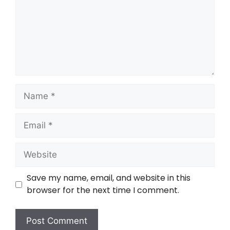
Save my name, email, and website in this
browser for the next time I comment.