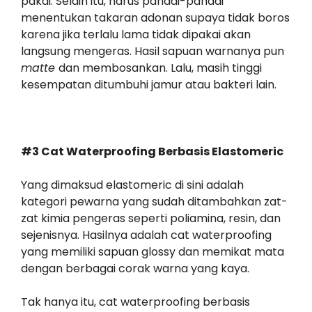
pakai. Selain itu, harus pandai-pandai
menentukan takaran adonan supaya tidak boros
karena jika terlalu lama tidak dipakai akan
langsung mengeras. Hasil sapuan warnanya pun
matte
dan membosankan. Lalu, masih tinggi
kesempatan ditumbuhi jamur atau bakteri lain.
#3 Cat Waterproofing Berbasis Elastomeric
Yang dimaksud elastomeric di sini adalah
kategori pewarna yang sudah ditambahkan zat-
zat kimia pengeras seperti poliamina, resin, dan
sejenisnya. Hasilnya adalah cat waterproofing
yang memiliki sapuan glossy dan memikat mata
dengan berbagai corak warna yang kaya.
Tak hanya itu, cat waterproofing berbasis