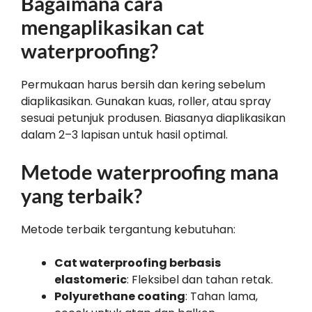
Bagaimana cara
mengaplikasikan cat
waterproofing?
Permukaan harus bersih dan kering sebelum
diaplikasikan. Gunakan kuas, roller, atau spray
sesuai petunjuk produsen. Biasanya diaplikasikan
dalam 2–3 lapisan untuk hasil optimal.
Metode waterproofing mana
yang terbaik?
Metode terbaik tergantung kebutuhan:
Cat waterproofing berbasis
elastomeric
: Fleksibel dan tahan retak.
Polyurethane coating
: Tahan lama,