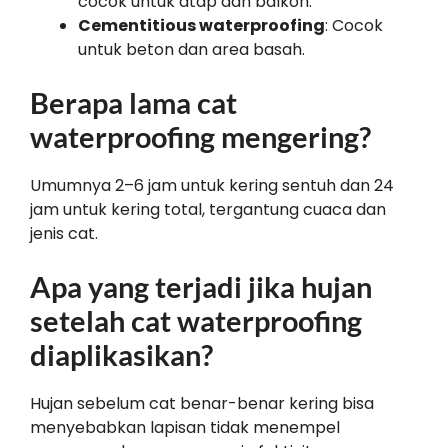
cocok untuk atap dan balkon.
Cementitious waterproofing
: Cocok
untuk beton dan area basah.
Berapa lama cat
waterproofing mengering?
Umumnya 2–6 jam untuk kering sentuh dan 24
jam untuk kering total, tergantung cuaca dan
jenis cat.
Apa yang terjadi jika hujan
setelah cat waterproofing
diaplikasikan?
Hujan sebelum cat benar-benar kering bisa
menyebabkan lapisan tidak menempel