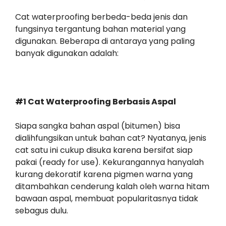
Cat waterproofing berbeda-beda jenis dan
fungsinya tergantung bahan material yang
digunakan. Beberapa di antaraya yang paling
banyak digunakan adalah:
#1 Cat Waterproofing Berbasis Aspal
Siapa sangka bahan aspal (bitumen) bisa
dialihfungsikan untuk bahan cat? Nyatanya, jenis
cat satu ini cukup disuka karena bersifat siap
pakai (ready for use). Kekurangannya hanyalah
kurang dekoratif karena pigmen warna yang
ditambahkan cenderung kalah oleh warna hitam
bawaan aspal, membuat popularitasnya tidak
sebagus dulu.