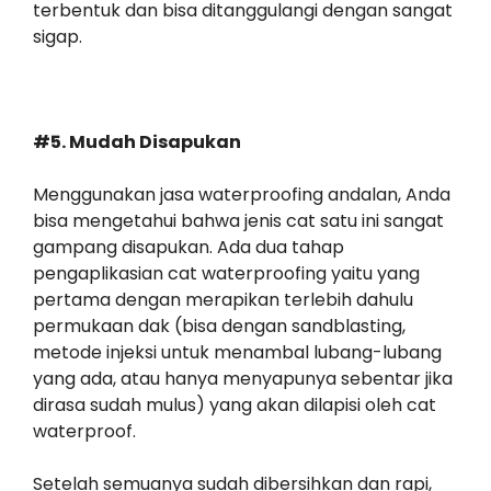
terbentuk dan bisa ditanggulangi dengan sangat
sigap.
#5. Mudah Disapukan
Menggunakan jasa waterproofing andalan, Anda
bisa mengetahui bahwa jenis cat satu ini sangat
gampang disapukan. Ada dua tahap
pengaplikasian cat waterproofing yaitu yang
pertama dengan merapikan terlebih dahulu
permukaan dak (bisa dengan sandblasting,
metode injeksi untuk menambal lubang-lubang
yang ada, atau hanya menyapunya sebentar jika
dirasa sudah mulus) yang akan dilapisi oleh cat
waterproof.
Setelah semuanya sudah dibersihkan dan rapi,