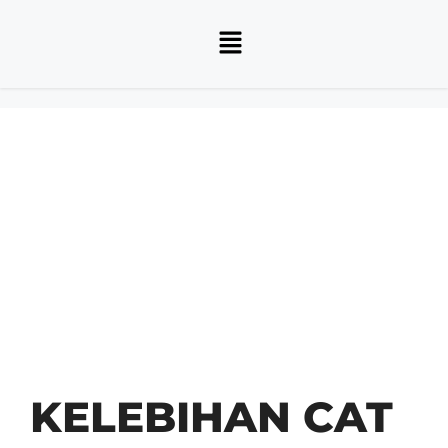
KELEBIHAN CAT