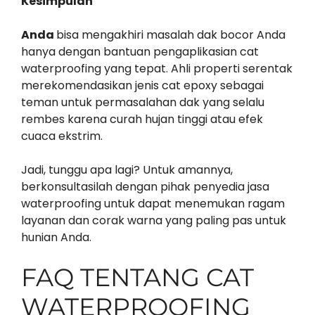
Kesimpulan
Anda
bisa mengakhiri masalah dak bocor Anda
hanya dengan bantuan pengaplikasian cat
waterproofing yang tepat. Ahli properti serentak
merekomendasikan jenis cat epoxy sebagai
teman untuk permasalahan dak yang selalu
rembes karena curah hujan tinggi atau efek
cuaca ekstrim.
Jadi, tunggu apa lagi? Untuk amannya,
berkonsultasilah dengan pihak penyedia jasa
waterproofing untuk dapat menemukan ragam
layanan dan corak warna yang paling pas untuk
hunian Anda.
FAQ TENTANG CAT
WATERPROOFING