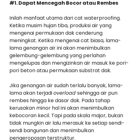
#1. Dapat Mencegah Bocor atau Rembes
Inilah manfaat utama dari cat waterproofing.
Ketika musim hujan tiba, produksi air yang
mengenai permukaan dak cenderung
meningkat. Ketika mengenai cat biasa, lama-
lama genangan air ini akan menimbulkan
gelembung-gelembung yang perlahan
mengelupas dan mengizinkan air masuk ke pori-
pori beton atau permukaan substrat dak.
Jika genangan air sudah terlalu banyak, lama-
lama akan terjadi
overload
sehingga air pun
rembes hingga ke dasar dak. Pada tahap
kerusakan minor hal ini akan menimbulkan
kebocoran kecil. Tapi pada skala major, bukan
tidak mungkin air lalu merasuk ke setiap sendi-
sendi bangunan dan menimbulkan
pengeroposan terstruktur.