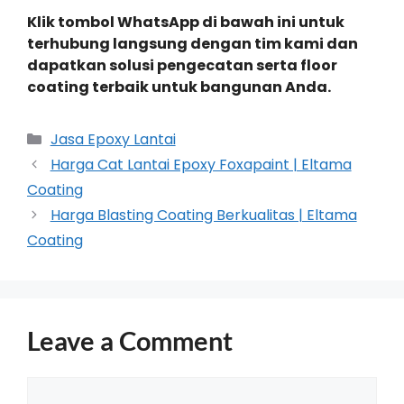
Klik tombol WhatsApp di bawah ini untuk
terhubung langsung dengan tim kami dan
dapatkan solusi pengecatan serta floor
coating terbaik untuk bangunan Anda.
Jasa Epoxy Lantai
Harga Cat Lantai Epoxy Foxapaint | Eltama
Coating
Harga Blasting Coating Berkualitas | Eltama
Coating
Leave a Comment