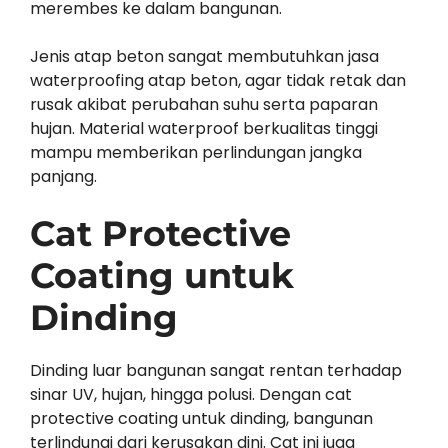
merembes ke dalam bangunan.
Jenis atap beton sangat membutuhkan jasa
waterproofing atap beton, agar tidak retak dan
rusak akibat perubahan suhu serta paparan
hujan. Material waterproof berkualitas tinggi
mampu memberikan perlindungan jangka
panjang.
Cat Protective
Coating untuk
Dinding
Dinding luar bangunan sangat rentan terhadap
sinar UV, hujan, hingga polusi. Dengan cat
protective coating untuk dinding, bangunan
terlindungi dari kerusakan dini. Cat ini juga