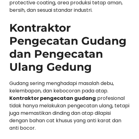
protective coating, area produksi tetap aman,
bersih, dan sesuai standar industri.
Kontraktor
Pengecatan Gudang
dan Pengecatan
Ulang Gedung
Gudang sering menghadapi masalah debu,
kelembapan, dan kebocoran pada atap.
Kontraktor pengecatan gudang
profesional
tidak hanya melakukan pengecatan ulang, tetapi
juga memastikan dinding dan atap dilapisi
dengan bahan cat khusus yang anti karat dan
anti bocor.