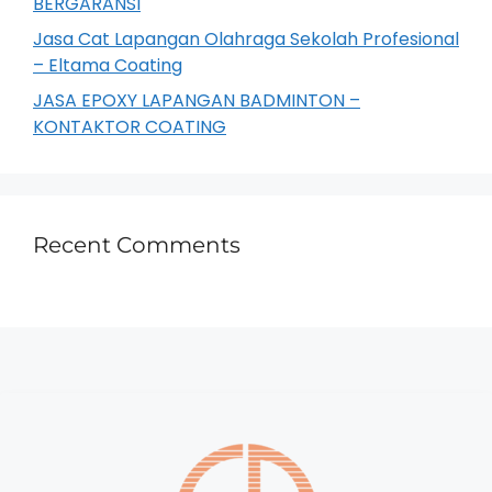
BERGARANSI
Jasa Cat Lapangan Olahraga Sekolah Profesional
– Eltama Coating
JASA EPOXY LAPANGAN BADMINTON –
KONTAKTOR COATING
Recent Comments