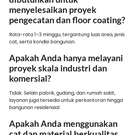
menyelesaikan proyek
pengecatan dan floor coating?
Rata-rata 1–3 minggu, tergantung luas area, jenis
cat, serta kondisi bangunan.
Apakah Anda hanya melayani
proyek skala industri dan
komersial?
Tidak. Selain pabrik, gudang, dan rumah sakit,
layanan juga tersedia untuk perkantoran hingga
bangunan residensial.
Apakah Anda menggunakan
cat dan material berkualitas