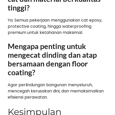
tinggi?
Ya. Semua pekerjaan menggunakan cat epoxy,
protective coating, hingga waterproofing
premium untuk ketahanan maksimal.
Mengapa penting untuk
mengecat dinding dan atap
bersamaan dengan floor
coating?
Agar perlindungan bangunan menyeluruh,
mencegah kerusakan dini, dan memaksimalkan
efisiensi perawatan.
Kesimpulan