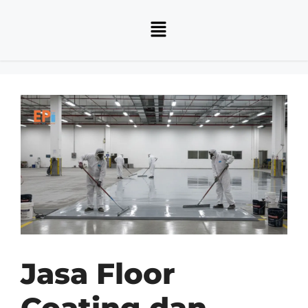
Jasa Floor