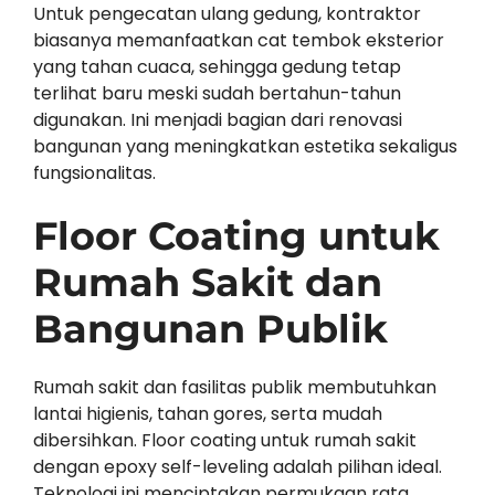
Untuk pengecatan ulang gedung, kontraktor
biasanya memanfaatkan cat tembok eksterior
yang tahan cuaca, sehingga gedung tetap
terlihat baru meski sudah bertahun-tahun
digunakan. Ini menjadi bagian dari renovasi
bangunan yang meningkatkan estetika sekaligus
fungsionalitas.
Floor Coating untuk
Rumah Sakit dan
Bangunan Publik
Rumah sakit dan fasilitas publik membutuhkan
lantai higienis, tahan gores, serta mudah
dibersihkan. Floor coating untuk rumah sakit
dengan epoxy self-leveling adalah pilihan ideal.
Teknologi ini menciptakan permukaan rata