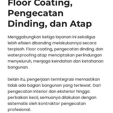
Floor Coating,
Pengecatan
Dinding, dan Atap
Menggabungkan ketiga layanan ini sekaligus
lebih efisien dibanding melakukannya secara
terpisah. Floor coating, pengecatan dinding, dan
waterproofing atap menciptakan perlindungan
menyeluruh, menjaga keindahan dan ketahanan
bangunan.
Selain itu, pengerjaan terintegrasi memastikan
tidak ada bagian bangunan yang terlewat. Dari
pengecatan interior dan eksterior hingga
perbaikan kecil, semuanya dilakukan dengan
sistematis oleh kontraktor pengecatan
profesional.