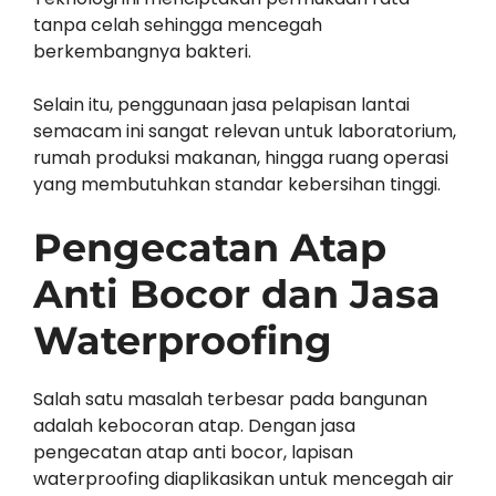
tanpa celah sehingga mencegah
berkembangnya bakteri.
Selain itu, penggunaan jasa pelapisan lantai
semacam ini sangat relevan untuk laboratorium,
rumah produksi makanan, hingga ruang operasi
yang membutuhkan standar kebersihan tinggi.
Pengecatan Atap
Anti Bocor dan Jasa
Waterproofing
Salah satu masalah terbesar pada bangunan
adalah kebocoran atap. Dengan jasa
pengecatan atap anti bocor, lapisan
waterproofing diaplikasikan untuk mencegah air