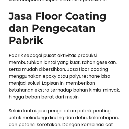
Jasa Floor Coating
dan Pengecatan
Pabrik
Pabrik sebagai pusat aktivitas produksi
membutuhkan lantai yang kuat, tahan gesekan,
serta mudah dibersihkan. Jasa floor coating
menggunakan epoxy atau polyurethane bisa
menjadi solusi. Lapisan ini memberikan
ketahanan ekstra terhadap bahan kimia, minyak,
hingga beban berat dari mesin.
Selain lantai, jasa pengecatan pabrik penting
untuk melindungi dinding dari debu, kelembapan,
dan potensi keretakan. Dengan kombinasi cat