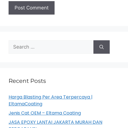
Recent Posts
Harga Blasting Per Area Terpercaya |
EltamaCoating
Jenis Cat OEM – Eltama Coating
JASA EPOXY LANTAI JAKARTA MURAH DAN