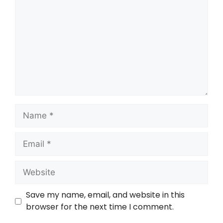
Save my name, email, and website in this
browser for the next time I comment.