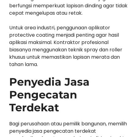
berfungsi memperkuat lapisan dinding agar tidak
cepat mengelupas atau retak.
Untuk area industri, penggunaan aplikator
protective coating menjadi penting agar hasil
aplikasi maksimal. Kontraktor profesional
biasanya menggunakan teknik spray dan roller
khusus untuk memastikan lapisan merata dan
tahan lama.
Penyedia Jasa
Pengecatan
Terdekat
Bagi perusahaan atau pemilik bangunan, memilih
penyedia jasa pengecatan terdekat