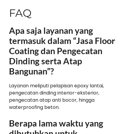
FAQ
Apa saja layanan yang
termasuk dalam “Jasa Floor
Coating dan Pengecatan
Dinding serta Atap
Bangunan”?
Layanan meliputi pelapisan epoxy lantai,
pengecatan dinding interior-eksterior,
pengecatan atap anti bocor, hingga
waterproofing beton.
Berapa lama waktu yang
dibutuhkan untuk