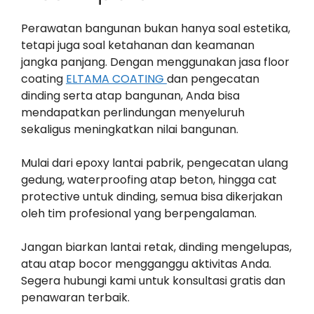
Perawatan bangunan bukan hanya soal estetika,
tetapi juga soal ketahanan dan keamanan
jangka panjang. Dengan menggunakan jasa floor
coating
ELTAMA COATING
dan pengecatan
dinding serta atap bangunan, Anda bisa
mendapatkan perlindungan menyeluruh
sekaligus meningkatkan nilai bangunan.
Mulai dari epoxy lantai pabrik, pengecatan ulang
gedung, waterproofing atap beton, hingga cat
protective untuk dinding, semua bisa dikerjakan
oleh tim profesional yang berpengalaman.
Jangan biarkan lantai retak, dinding mengelupas,
atau atap bocor mengganggu aktivitas Anda.
Segera hubungi kami untuk konsultasi gratis dan
penawaran terbaik.