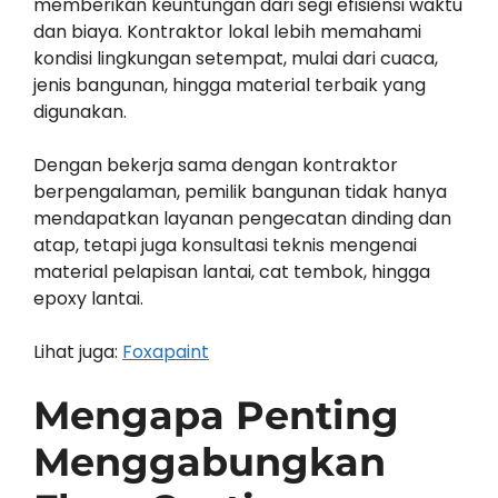
memberikan keuntungan dari segi efisiensi waktu
dan biaya. Kontraktor lokal lebih memahami
kondisi lingkungan setempat, mulai dari cuaca,
jenis bangunan, hingga material terbaik yang
digunakan.
Dengan bekerja sama dengan kontraktor
berpengalaman, pemilik bangunan tidak hanya
mendapatkan layanan pengecatan dinding dan
atap, tetapi juga konsultasi teknis mengenai
material pelapisan lantai, cat tembok, hingga
epoxy lantai.
Lihat juga:
Foxapaint
Mengapa Penting
Menggabungkan