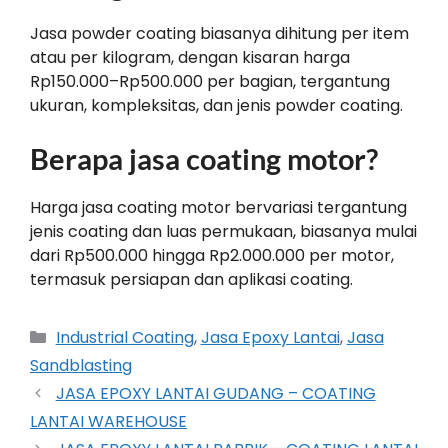
Jasa powder coating biasanya dihitung per item
atau per kilogram, dengan kisaran harga
Rp150.000–Rp500.000 per bagian, tergantung
ukuran, kompleksitas, dan jenis powder coating.
Berapa jasa coating motor?
Harga jasa coating motor bervariasi tergantung
jenis coating dan luas permukaan, biasanya mulai
dari Rp500.000 hingga Rp2.000.000 per motor,
termasuk persiapan dan aplikasi coating.
Industrial Coating
,
Jasa Epoxy Lantai
,
Jasa
Sandblasting
JASA EPOXY LANTAI GUDANG – COATING
LANTAI WAREHOUSE