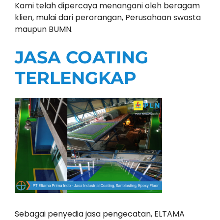
Kami telah dipercaya menangani oleh beragam
klien, mulai dari perorangan, Perusahaan swasta
maupun BUMN.
JASA COATING
TERLENGKAP
Sebagai penyedia jasa pengecatan, ELTAMA