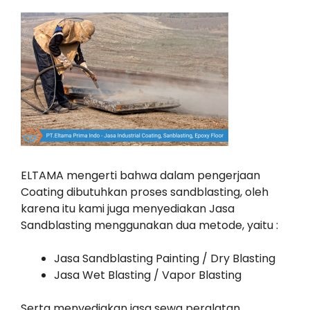
ELTAMA mengerti bahwa dalam pengerjaan
Coating dibutuhkan proses sandblasting, oleh
karena itu kami juga menyediakan Jasa
Sandblasting menggunakan dua metode, yaitu :
Jasa Sandblasting Painting / Dry Blasting
Jasa Wet Blasting / Vapor Blasting
Serta menyediakan jasa sewa peralatan