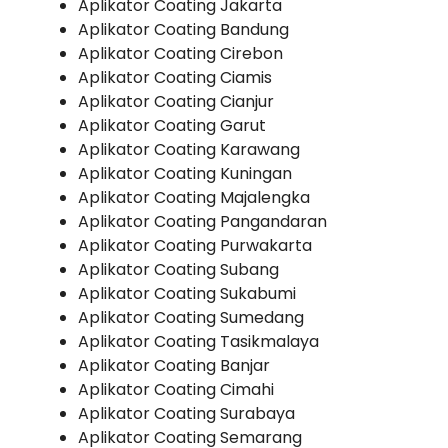
Aplikator Coating Jakarta
Aplikator Coating Bandung
Aplikator Coating Cirebon
Aplikator Coating Ciamis
Aplikator Coating Cianjur
Aplikator Coating Garut
Aplikator Coating Karawang
Aplikator Coating Kuningan
Aplikator Coating Majalengka
Aplikator Coating Pangandaran
Aplikator Coating Purwakarta
Aplikator Coating Subang
Aplikator Coating Sukabumi
Aplikator Coating Sumedang
Aplikator Coating Tasikmalaya
Aplikator Coating Banjar
Aplikator Coating Cimahi
Aplikator Coating Surabaya
Aplikator Coating Semarang