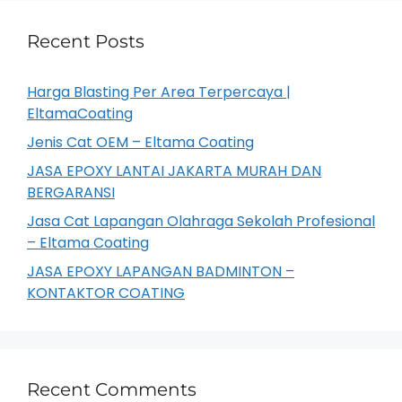
Recent Posts
Harga Blasting Per Area Terpercaya |
EltamaCoating
Jenis Cat OEM – Eltama Coating
JASA EPOXY LANTAI JAKARTA MURAH DAN
BERGARANSI
Jasa Cat Lapangan Olahraga Sekolah Profesional
– Eltama Coating
JASA EPOXY LAPANGAN BADMINTON –
KONTAKTOR COATING
Recent Comments