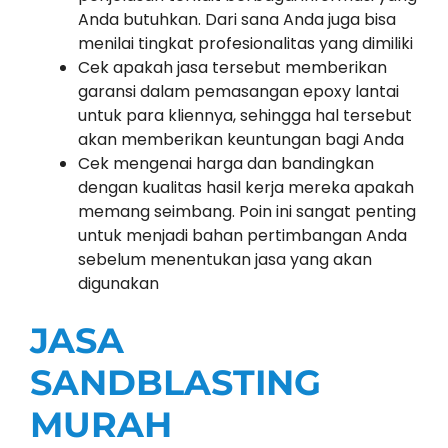
Anda butuhkan. Dari sana Anda juga bisa
menilai tingkat profesionalitas yang dimiliki
Cek apakah jasa tersebut memberikan
garansi dalam pemasangan epoxy lantai
untuk para kliennya, sehingga hal tersebut
akan memberikan keuntungan bagi Anda
Cek mengenai harga dan bandingkan
dengan kualitas hasil kerja mereka apakah
memang seimbang. Poin ini sangat penting
untuk menjadi bahan pertimbangan Anda
sebelum menentukan jasa yang akan
digunakan
JASA
SANDBLASTING
MURAH