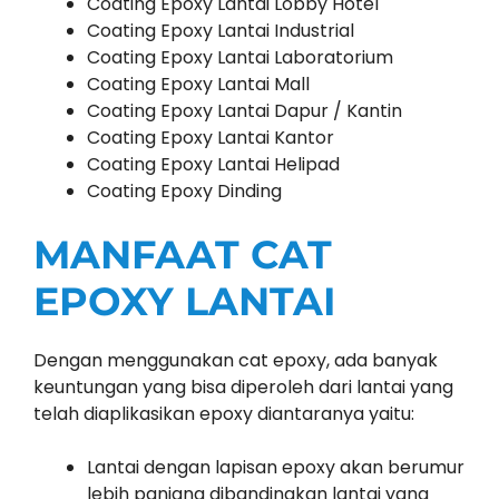
Coating Epoxy Lantai Lobby Hotel
Coating Epoxy Lantai Industrial
Coating Epoxy Lantai Laboratorium
Coating Epoxy Lantai Mall
Coating Epoxy Lantai Dapur / Kantin
Coating Epoxy Lantai Kantor
Coating Epoxy Lantai Helipad
Coating Epoxy Dinding
MANFAAT CAT
EPOXY LANTAI
Dengan menggunakan cat epoxy, ada banyak
keuntungan yang bisa diperoleh dari lantai yang
telah diaplikasikan epoxy diantaranya yaitu:
Lantai dengan lapisan epoxy akan berumur
lebih panjang dibandingkan lantai yang