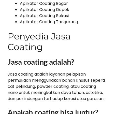
Aplikator Coating Bogor
Aplikator Coating Depok
Aplikator Coating Bekasi
Aplikator Coating Tangerang
Penyedia Jasa
Coating
Jasa coating adalah?
Jasa coating adalah layanan pelapisan
permukaan menggunakan bahan khusus seperti
cat pelindung, powder coating, atau coating
nano untuk meningkatkan daya tahan, estetika,
dan perlindungan terhadap korosi atau goresan.
Apakah coating bisa luntur?