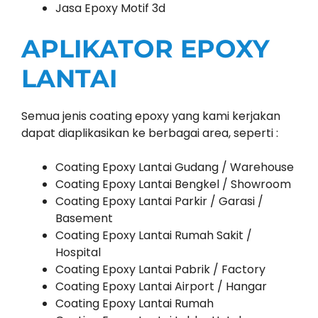
Jasa Epoxy Motif 3d
APLIKATOR EPOXY
LANTAI
Semua jenis coating epoxy yang kami kerjakan
dapat diaplikasikan ke berbagai area, seperti :
Coating Epoxy Lantai Gudang / Warehouse
Coating Epoxy Lantai Bengkel / Showroom
Coating Epoxy Lantai Parkir / Garasi /
Basement
Coating Epoxy Lantai Rumah Sakit /
Hospital
Coating Epoxy Lantai Pabrik / Factory
Coating Epoxy Lantai Airport / Hangar
Coating Epoxy Lantai Rumah