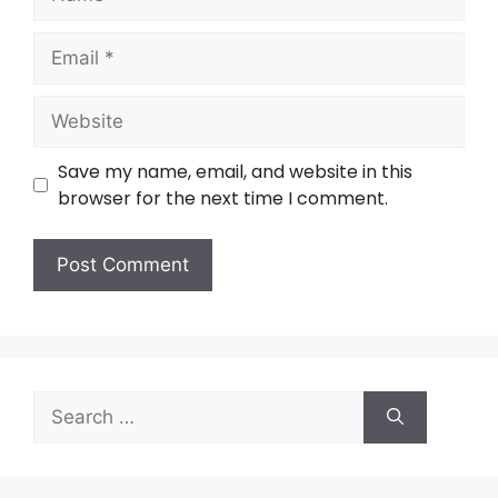
Save my name, email, and website in this
browser for the next time I comment.