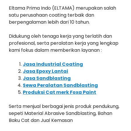
Eltama Prima Indo (ELTAMA) merupakan salah
satu perusahaan coating terbaik dan
berpengalaman lebih dari 10 tahun.
Didukung oleh tenaga kerja yang terlatih dan
profesional, serta peralatan kerja yang lengkap
kami fokus dalam memberikan layanan :
Jasa Industrial Coating
Jasa Epoxy Lantai
Jasa Sandblasting
Sewa Peralatan Sandblasting
Produksi Cat merk Foxa Paint
Serta menjual berbagai jenis produk pendukung,
sepeti Material Abrasive Sandblasting, Bahan
Baku Cat dan Jual Kemasan