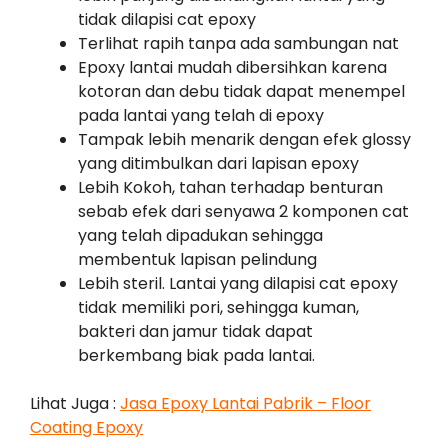
tidak dilapisi cat epoxy
Terlihat rapih tanpa ada sambungan nat
Epoxy lantai mudah dibersihkan karena
kotoran dan debu tidak dapat menempel
pada lantai yang telah di epoxy
Tampak lebih menarik dengan efek glossy
yang ditimbulkan dari lapisan epoxy
Lebih Kokoh, tahan terhadap benturan
sebab efek dari senyawa 2 komponen cat
yang telah dipadukan sehingga
membentuk lapisan pelindung
Lebih steril. Lantai yang dilapisi cat epoxy
tidak memiliki pori, sehingga kuman,
bakteri dan jamur tidak dapat
berkembang biak pada lantai.
Lihat Juga :
Jasa Epoxy Lantai Pabrik – Floor
Coating Epoxy