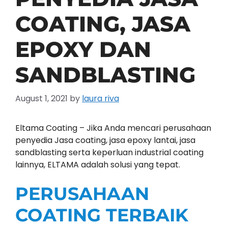
COATING, JASA
EPOXY DAN
SANDBLASTING
August 1, 2021
by
laura riva
Eltama Coating – Jika Anda mencari perusahaan
penyedia Jasa coating, jasa epoxy lantai, jasa
sandblasting serta keperluan industrial coating
lainnya, ELTAMA adalah solusi yang tepat.
PERUSAHAAN
COATING TERBAIK