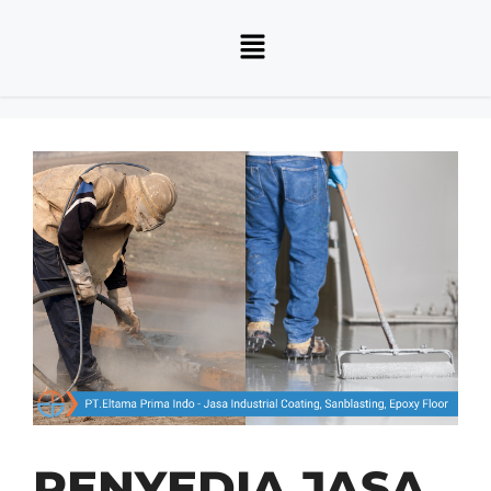
PENYEDIA JASA