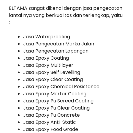
ELTAMA sangat dikenal dengan jasa pengecatan
lantai nya yang berkualitas dan terlengkap, yaitu
:
Jasa Waterproofing
Jasa Pengecatan Marka Jalan
Jasa Pengecatan Lapangan
Jasa Epoxy Coating
Jasa Epoxy Multilayer
Jasa Epoxy Self Levelling
Jasa Epoxy Clear Coating
Jasa Epoxy Chemical Resistance
Jasa Epoxy Mortar Coating
Jasa Epoxy Pu Screed Coating
Jasa Epoxy Pu Clear Coating
Jasa Epoxy Pu Concrete
Jasa Epoxy Anti-Static
Jasa Epoxy Food Grade