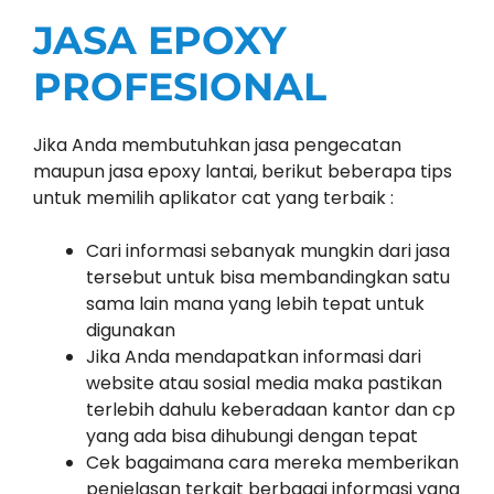
JASA EPOXY
PROFESIONAL
Jika Anda membutuhkan jasa pengecatan
maupun jasa epoxy lantai, berikut beberapa tips
untuk memilih aplikator cat yang terbaik :
Cari informasi sebanyak mungkin dari jasa
tersebut untuk bisa membandingkan satu
sama lain mana yang lebih tepat untuk
digunakan
Jika Anda mendapatkan informasi dari
website atau sosial media maka pastikan
terlebih dahulu keberadaan kantor dan cp
yang ada bisa dihubungi dengan tepat
Cek bagaimana cara mereka memberikan
penjelasan terkait berbagai informasi yang