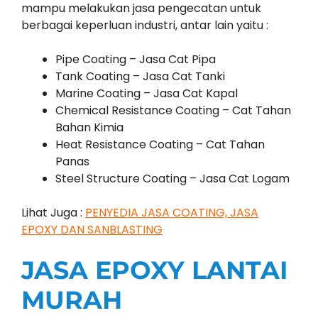
mampu melakukan jasa pengecatan untuk
berbagai keperluan industri, antar lain yaitu :
Pipe Coating – Jasa Cat Pipa
Tank Coating – Jasa Cat Tanki
Marine Coating – Jasa Cat Kapal
Chemical Resistance Coating – Cat Tahan
Bahan Kimia
Heat Resistance Coating – Cat Tahan
Panas
Steel Structure Coating – Jasa Cat Logam
Lihat Juga :
PENYEDIA JASA COATING, JASA
EPOXY DAN SANBLASTING
JASA EPOXY LANTAI
MURAH