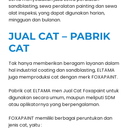
sandblasting, sewa peralatan painting dan sewa
alat inspeksi, yang dapat digunakan harian,
mingguan dan bulanan.
JUAL CAT – PABRIK
CAT
Tak hanya memberikan beragam layanan dalam
hal industrial coating dan sandblasting, ELTAMA
juga memproduksi cat dengan merk FOXAPAINT.
Pabrik cat ELTAMA men Jual Cat Foxapaint untuk
digunakan secara umum, maupun meliputi SDM
atau aplikatornya yang berpengalaman.
FOXAPAINT memiliki berbagai peruntukan dan
jenis cat, yaitu :